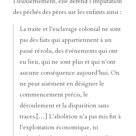
Deuxièmement, elle défend l’imputation
des péchés des pères sur les enfants ainsi :
La traite et l’esclavage colonial ne sont
pas des faits qui appartiennent à un
passé révolu, des événements qui ont
eu lieu, qui ne sont plus et qui n’ont
aucune conséquence aujourd’hui. On
ne peut aisément en désigner le
commencement précis, le
déroulement et la disparition sans
traces.[…] L’abolition n’a pas mis fin à
l’exploitation économique, ni