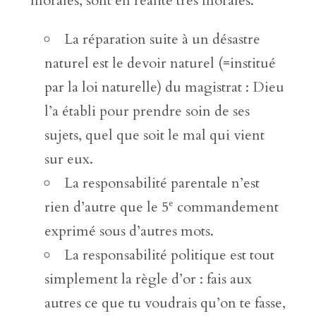
morales, sont en réalité très morales.
La réparation suite à un désastre
naturel est le devoir naturel (=institué
par la loi naturelle) du magistrat : Dieu
l’a établi pour prendre soin de ses
sujets, quel que soit le mal qui vient
sur eux.
La responsabilité parentale n’est
e
rien d’autre que le 5
commandement
exprimé sous d’autres mots.
La responsabilité politique est tout
simplement la règle d’or : fais aux
autres ce que tu voudrais qu’on te fasse,