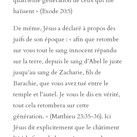
quatrième génération de ceux qui me
haïssent » (Exode 20:5)
De même, Jésus a déclaré à propos des
juifs de son époque : « afin que retombe
sur vous tout le sang innocent répandu
sur la terre, depuis le sang d’Abel le juste
jusqu’au sang de Zacharie, fils de
Barachie, que vous avez tué entre le
temple et l’autel. Je vous le dis en vérité,
tout cela retombera sur cette
génération. » (Matthieu 23:35-36). Ici
Jésus dit explicitement que le châtiment