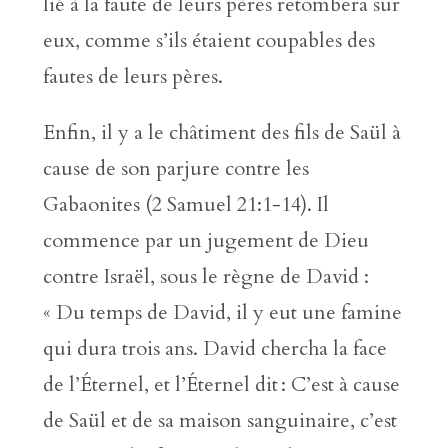
lié à la faute de leurs pères retombera sur
eux, comme s’ils étaient coupables des
fautes de leurs pères.
Enfin, il y a le châtiment des fils de Saül à
cause de son parjure contre les
Gabaonites (2 Samuel 21:1-14). Il
commence par un jugement de Dieu
contre Israël, sous le règne de David :
« Du temps de David, il y eut une famine
qui dura trois ans. David chercha la face
de l’Éternel, et l’Éternel dit : C’est à cause
de Saül et de sa maison sanguinaire, c’est