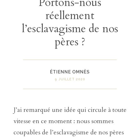
Portons-nous
réellement
l’esclavagisme de nos
pères ?
ÉTIENNE OMNÈS
9 JUILLET 2020
J’ai remarqué une idée qui circule à toute
vitesse en ce moment : nous sommes
coupables de l’esclavagisme de nos pères