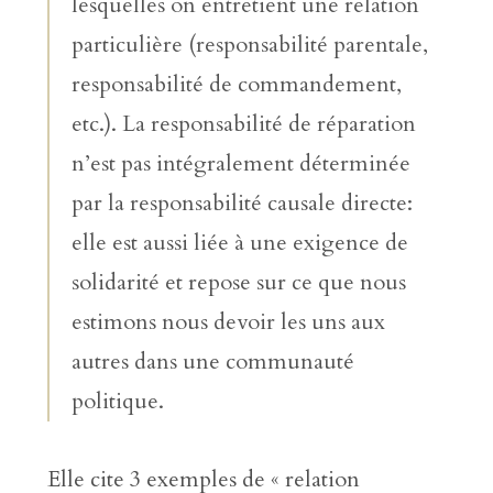
lesquelles on entretient une relation
particulière (responsabilité parentale,
responsabilité de commandement,
etc.). La responsabilité de réparation
n’est pas intégralement déterminée
par la responsabilité causale directe:
elle est aussi liée à une exigence de
solidarité et repose sur ce que nous
estimons nous devoir les uns aux
autres dans une communauté
politique.
Elle cite 3 exemples de « relation