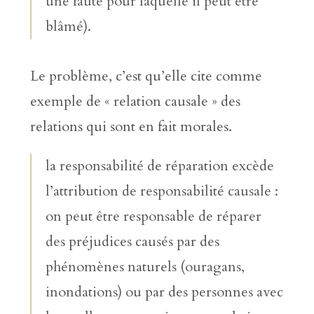
une faute pour laquelle il peut être
blâmé).
Le problème, c’est qu’elle cite comme
exemple de « relation causale » des
relations qui sont en fait morales.
la responsabilité de réparation excède
l’attribution de responsabilité causale :
on peut être responsable de réparer
des préjudices causés par des
phénomènes naturels (ouragans,
inondations) ou par des personnes avec