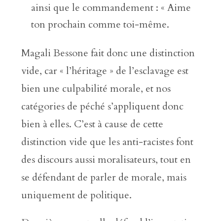
ainsi que le commandement : « Aime
ton prochain comme toi-même.
Magali Bessone fait donc une distinction
vide, car « l’héritage » de l’esclavage est
bien une culpabilité morale, et nos
catégories de péché s’appliquent donc
bien à elles. C’est à cause de cette
distinction vide que les anti-racistes font
des discours aussi moralisateurs, tout en
se défendant de parler de morale, mais
uniquement de politique.