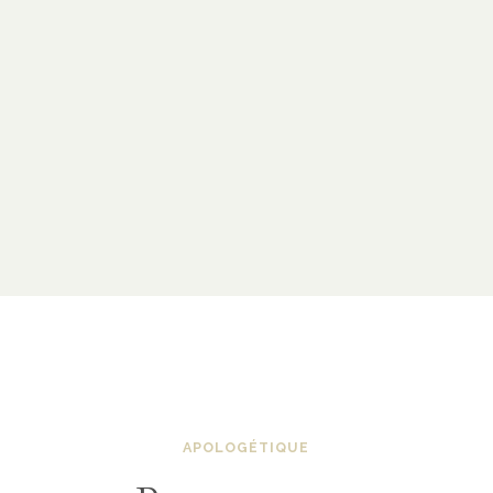
APOLOGÉTIQUE