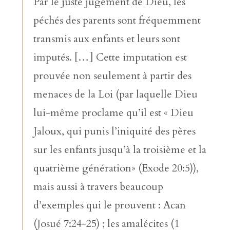
Par le juste jugement de Dieu, les
péchés des parents sont fréquemment
transmis aux enfants et leurs sont
imputés. […] Cette imputation est
prouvée non seulement à partir des
menaces de la Loi (par laquelle Dieu
lui-même proclame qu’il est « Dieu
Jaloux, qui punis l’iniquité des pères
sur les enfants jusqu’à la troisième et la
quatrième génération» (Exode 20:5)),
mais aussi à travers beaucoup
d’exemples qui le prouvent : Acan
(Josué 7:24-25) ; les amalécites (1