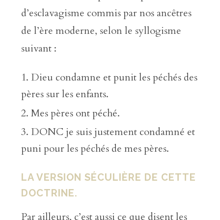
d’esclavagisme commis par nos ancêtres
de l’ère moderne, selon le syllogisme
suivant :
Dieu condamne et punit les péchés des
pères sur les enfants.
Mes pères ont péché.
DONC je suis justement condamné et
puni pour les péchés de mes pères.
LA VERSION SÉCULIÈRE DE CETTE
DOCTRINE.
Par ailleurs, c’est aussi ce que disent les