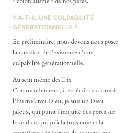
« colonialisme » de nos pères.
Y A-T-IL UNE CULPABILITÉ
GÉNÉRATIONNELLE ?
En préliminaire, nous devons nous poser
la question de l’existence d’une
culpabilité générationnelle.
Au sein même des Dix
Commandements, il est écrit : « car moi,
l’Éternel, ton Dieu, je suis un Dieu
jaloux, qui punit l’iniquité des pères sur
les enfants jusqu’à la troisième et la