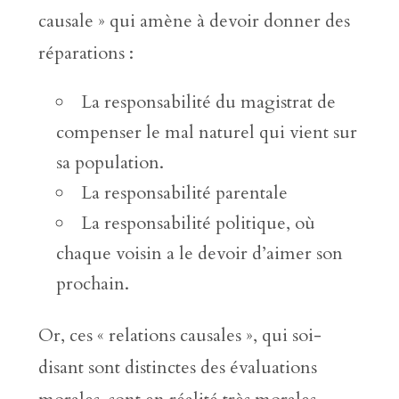
causale » qui amène à devoir donner des
réparations :
La responsabilité du magistrat de
compenser le mal naturel qui vient sur
sa population.
La responsabilité parentale
La responsabilité politique, où
chaque voisin a le devoir d’aimer son
prochain.
Or, ces « relations causales », qui soi-
disant sont distinctes des évaluations