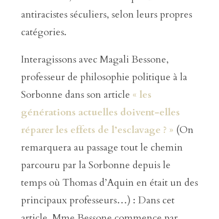
antiracistes séculiers, selon leurs propres
catégories.
Interagissons avec Magali Bessone,
professeur de philosophie politique à la
Sorbonne dans son article
« les
générations actuelles doivent-elles
réparer les effets de l’esclavage ? »
(On
remarquera au passage tout le chemin
parcouru par la Sorbonne depuis le
temps où Thomas d’Aquin en était un des
principaux professeurs…) : Dans cet
article, Mme Bessone commence par