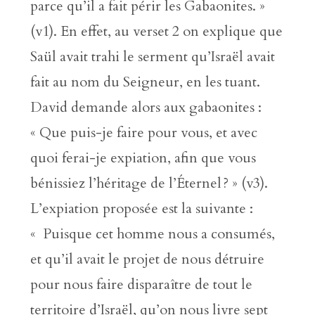
parce qu’il a fait périr les Gabaonites. »
(v1). En effet, au verset 2 on explique que
Saül avait trahi le serment qu’Israël avait
fait au nom du Seigneur, en les tuant.
David demande alors aux gabaonites :
« Que puis-je faire pour vous, et avec
quoi ferai-je expiation, afin que vous
bénissiez l’héritage de l’Éternel ? » (v3).
L’expiation proposée est la suivante :
« Puisque cet homme nous a consumés,
et qu’il avait le projet de nous détruire
pour nous faire disparaître de tout le
territoire d’Israël, qu’on nous livre sept