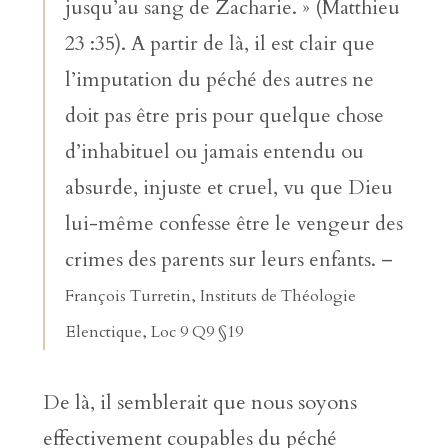
jusqu’au sang de Zacharie. » (Matthieu
23 :35). A partir de là, il est clair que
l’imputation du péché des autres ne
doit pas être pris pour quelque chose
d’inhabituel ou jamais entendu ou
absurde, injuste et cruel, vu que Dieu
lui-même confesse être le vengeur des
crimes des parents sur leurs enfants. –
François Turretin, Instituts de Théologie
Elenctique, Loc 9 Q9 §19
De là, il semblerait que nous soyons
effectivement coupables du péché