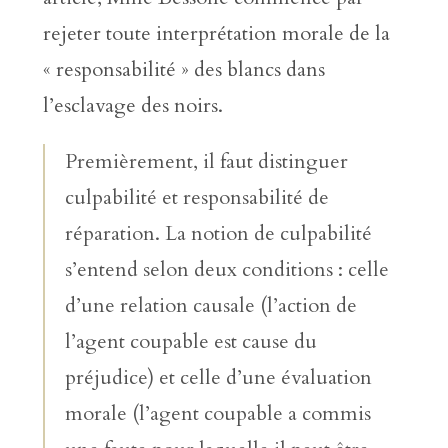
rejeter toute interprétation morale de la
« responsabilité » des blancs dans
l’esclavage des noirs.
Premièrement, il faut distinguer
culpabilité et responsabilité de
réparation. La notion de culpabilité
s’entend selon deux conditions : celle
d’une relation causale (l’action de
l’agent coupable est cause du
préjudice) et celle d’une évaluation
morale (l’agent coupable a commis