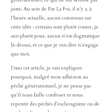
juste. Au sein de Par La Foi, il n’y a, à
l’heure actuelle, aucun consensus sur
cette idée : certains sont plutôt contre, je
suis plutôt pour, aucun n’est dogmatique
là-dessus, et ce que je vais dire n’engage
que moi.
Dans cet article, je vais expliquer
pourquoi, malgré mon adhésion au
péché générationnel, je ne pense pas
qu’il nous faille confesser et nous
repentir des péchés d’esclavagisme ou de