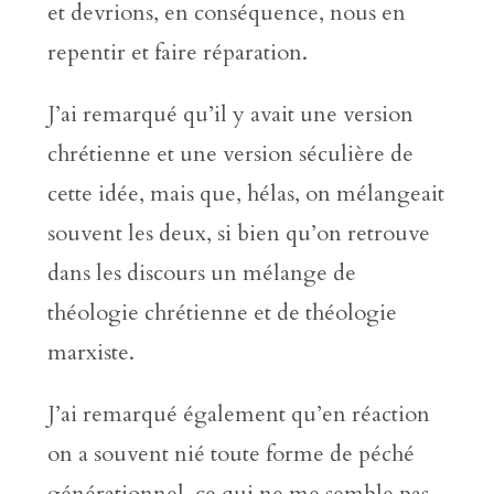
et devrions, en conséquence, nous en
repentir et faire réparation.
J’ai remarqué qu’il y avait une version
chrétienne et une version séculière de
cette idée, mais que, hélas, on mélangeait
souvent les deux, si bien qu’on retrouve
dans les discours un mélange de
théologie chrétienne et de théologie
marxiste.
J’ai remarqué également qu’en réaction
on a souvent nié toute forme de péché
générationnel, ce qui ne me semble pas