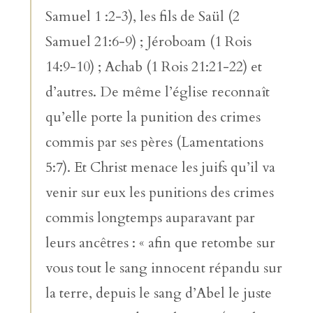
Samuel 1 :2-3), les fils de Saül (2
Samuel 21:6-9) ; Jéroboam (1 Rois
14:9-10) ; Achab (1 Rois 21:21-22) et
d’autres. De même l’église reconnaît
qu’elle porte la punition des crimes
commis par ses pères (Lamentations
5:7). Et Christ menace les juifs qu’il va
venir sur eux les punitions des crimes
commis longtemps auparavant par
leurs ancêtres : « afin que retombe sur
vous tout le sang innocent répandu sur
la terre, depuis le sang d’Abel le juste