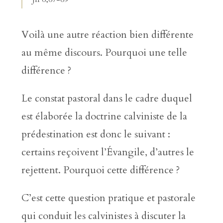
Voilà une autre réaction bien différente
au même discours. Pourquoi une telle
différence ?
Le constat pastoral dans le cadre duquel
est élaborée la doctrine calviniste de la
prédestination est donc le suivant :
certains reçoivent l’Évangile, d’autres le
rejettent. Pourquoi cette différence ?
C’est cette question pratique et pastorale
qui conduit les calvinistes à discuter la