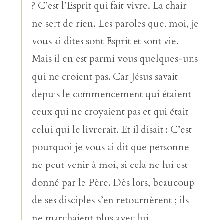
? C’est l’Esprit qui fait vivre. La chair
ne sert de rien. Les paroles que, moi, je
vous ai dites sont Esprit et sont vie.
Mais il en est parmi vous quelques-uns
qui ne croient pas. Car Jésus savait
depuis le commencement qui étaient
ceux qui ne croyaient pas et qui était
celui qui le livrerait. Et il disait : C’est
pourquoi je vous ai dit que personne
ne peut venir à moi, si cela ne lui est
donné par le Père. Dès lors, beaucoup
de ses disciples s’en retournèrent ; ils
ne marchaient plus avec lui.