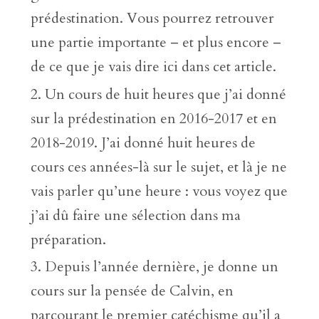
prédestination. Vous pourrez retrouver
une partie importante – et plus encore –
de ce que je vais dire ici dans cet article.
Un cours de huit heures que j’ai donné
sur la prédestination en 2016-2017 et en
2018-2019. J’ai donné huit heures de
cours ces années-là sur le sujet, et là je ne
vais parler qu’une heure : vous voyez que
j’ai dû faire une sélection dans ma
préparation.
Depuis l’année dernière, je donne un
cours sur la pensée de Calvin, en
parcourant le premier catéchisme qu’il a