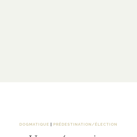
DOGMATIQUE
|
PRÉDESTINATION/ÉLECTION