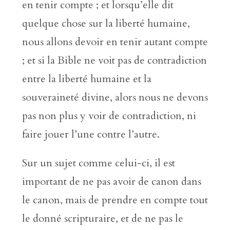
en tenir compte ; et lorsqu’elle dit
quelque chose sur la liberté humaine,
nous allons devoir en tenir autant compte
; et si la Bible ne voit pas de contradiction
entre la liberté humaine et la
souveraineté divine, alors nous ne devons
pas non plus y voir de contradiction, ni
faire jouer l’une contre l’autre.
Sur un sujet comme celui-ci, il est
important de ne pas avoir de canon dans
le canon, mais de prendre en compte tout
le donné scripturaire, et de ne pas le