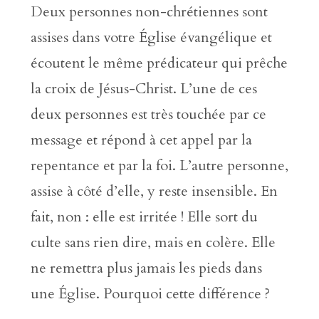
Deux personnes non-chrétiennes sont
assises dans votre Église évangélique et
écoutent le même prédicateur qui prêche
la croix de Jésus-Christ. L’une de ces
deux personnes est très touchée par ce
message et répond à cet appel par la
repentance et par la foi. L’autre personne,
assise à côté d’elle, y reste insensible. En
fait, non : elle est irritée ! Elle sort du
culte sans rien dire, mais en colère. Elle
ne remettra plus jamais les pieds dans
une Église. Pourquoi cette différence ?