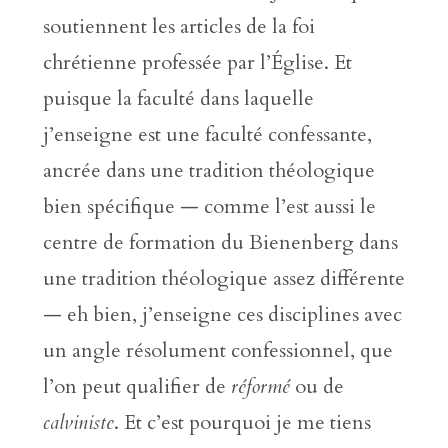
soutiennent les articles de la foi
chrétienne professée par l’Église. Et
puisque la faculté dans laquelle
j’enseigne est une faculté confessante,
ancrée dans une tradition théologique
bien spécifique — comme l’est aussi le
centre de formation du Bienenberg dans
une tradition théologique assez différente
— eh bien, j’enseigne ces disciplines avec
un angle résolument confessionnel, que
l’on peut qualifier de
réformé
ou de
calviniste
. Et c’est pourquoi je me tiens