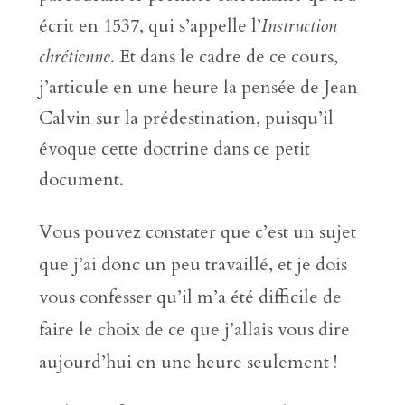
écrit en 1537, qui s’appelle l’
Instruction
chrétienne
. Et dans le cadre de ce cours,
j’articule en une heure la pensée de Jean
Calvin sur la prédestination, puisqu’il
évoque cette doctrine dans ce petit
document.
Vous pouvez constater que c’est un sujet
que j’ai donc un peu travaillé, et je dois
vous confesser qu’il m’a été difficile de
faire le choix de ce que j’allais vous dire
aujourd’hui en une heure seulement !