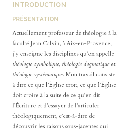
INTRODUCTION
PRÉSENTATION
Actuellement professeur de théologie à la
faculté Jean Calvin, à Aix-en-Provence,
j’y enseigne les disciplines qu’on appelle
théologie symbolique
,
théologie dogmatique
et
théologie systématique
. Mon travail consiste
à dire ce que l’Église croit, ce que l’Église
doit croire à la suite de ce qu’en dit
l’Écriture et d’essayer de l’articuler
théologiquement, c’est-à-dire de
découvrir les raisons sous-jacentes qui