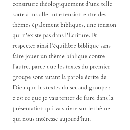
construire théologiquement d’une telle
sorte à installer une tension entre des
thèmes également bibliques, une tension
qui n’existe pas dans l’Écriture. Et
respecter ainsi l’équilibre biblique sans
faire jouer un thème biblique contre
l’autre, parce que les textes du premier
groupe sont autant la parole écrite de
Dieu que les textes du second groupe ;
c’est ce que je vais tenter de faire dans la
présentation qui va suivre sur le thème
qui nous intéresse aujourd’hui.