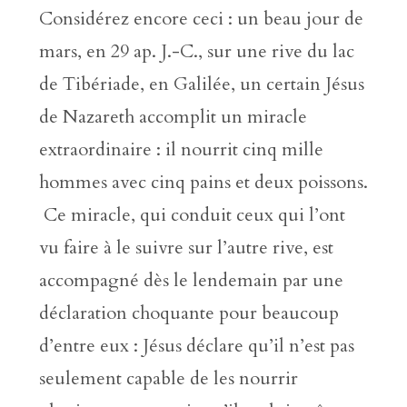
Considérez encore ceci : un beau jour de
mars, en 29 ap. J.-C., sur une rive du lac
de Tibériade, en Galilée, un certain Jésus
de Nazareth accomplit un miracle
extraordinaire : il nourrit cinq mille
hommes avec cinq pains et deux poissons.
Ce miracle, qui conduit ceux qui l’ont
vu faire à le suivre sur l’autre rive, est
accompagné dès le lendemain par une
déclaration choquante pour beaucoup
d’entre eux : Jésus déclare qu’il n’est pas
seulement capable de les nourrir