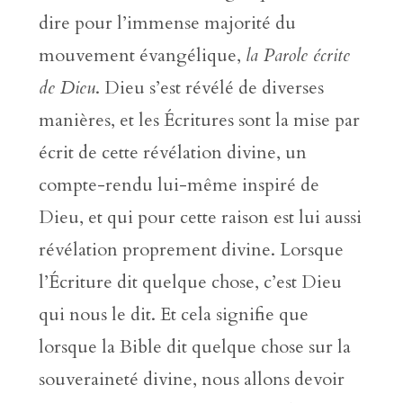
dire pour l’immense majorité du
mouvement évangélique,
la Parole écrite
de Dieu
. Dieu s’est révélé de diverses
manières, et les Écritures sont la mise par
écrit de cette révélation divine, un
compte-rendu lui-même inspiré de
Dieu, et qui pour cette raison est lui aussi
révélation proprement divine. Lorsque
l’Écriture dit quelque chose, c’est Dieu
qui nous le dit. Et cela signifie que
lorsque la Bible dit quelque chose sur la
souveraineté divine, nous allons devoir