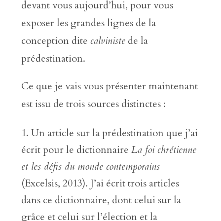
devant vous aujourd’hui, pour vous
exposer les grandes lignes de la
conception dite
calviniste
de la
prédestination.
Ce que je vais vous présenter maintenant
est issu de trois sources distinctes :
Un article sur la prédestination que j’ai
écrit pour le dictionnaire
La foi chrétienne
et les défis du monde contemporains
(Excelsis, 2013). J’ai écrit trois articles
dans ce dictionnaire, dont celui sur la
grâce et celui sur l’élection et la