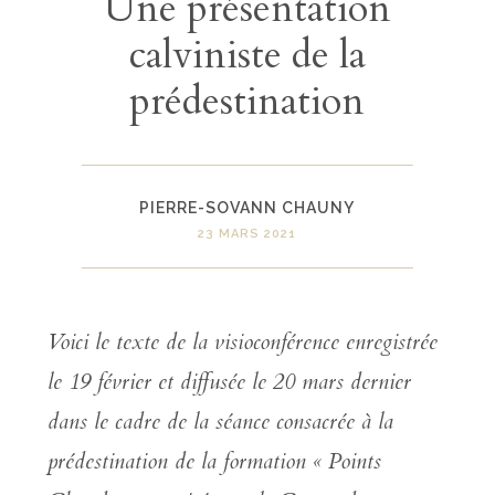
Une présentation
calviniste de la
prédestination
PIERRE-SOVANN CHAUNY
23 MARS 2021
Voici le texte de la visioconférence enregistrée
le 19 février et diffusée le 20 mars dernier
dans le cadre de la séance consacrée à la
prédestination de la formation « Points