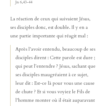
Jn 6,43-44
La réaction de ceux qui suivaient Jésus,
ses disciples donc, est double. Il y en a
une partie importante qui réagit mal :
Après l’avoir entendu, beaucoup de ses
disciples dirent : Cette parole est dure ;
qui peut l’entendre ? Jésus, sachant que
ses disciples maugréaient à ce sujet,
leur dit : Est-ce là pour vous une cause
de chute ? Et si vous voyiez le Fils de
l’homme monter où il était auparavant