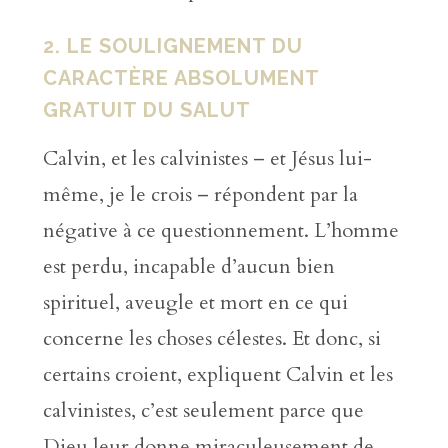
2. LE SOULIGNEMENT DU
CARACTÈRE ABSOLUMENT
GRATUIT DU SALUT
Calvin, et les calvinistes – et Jésus lui-
même, je le crois – répondent par la
négative à ce questionnement. L’homme
est perdu, incapable d’aucun bien
spirituel, aveugle et mort en ce qui
concerne les choses célestes. Et donc, si
certains croient, expliquent Calvin et les
calvinistes, c’est seulement parce que
Dieu leur donne miraculeusement de