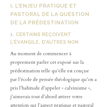
I. L’ENJEU PRATIQUE ET
PASTORAL DE LA QUESTION
DE LA PRÉDESTINATION
1. CERTAINS REÇOIVENT
L’ÉVANGILE, D’AUTRES NON
Au moment de commencer à
proprement parler cet exposé sur la
prédestination telle qu’elle est conçue
par l’école de pensée théologique qu’on a
pris l’habitude d’appeler « calvinisme »,
j’aimerais tout d’abord attirer votre
attention sur l’aspect pratique et pastoral