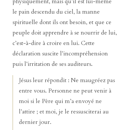
physiquement, mais qu’il est lui-même
le pain descendu du ciel, la manne
spirituelle dont ils ont besoin, et que ce
peuple doit apprendre à se nourrir de lui,
c’est-à-dire à croire en lui. Cette
déclaration suscite l’incompréhension
puis l’irritation de ses auditeurs.
Jésus leur répondit : Ne maugréez pas
entre vous. Personne ne peut venir à
moi si le Père qui m’a envoyé ne
l’attire ; et moi, je le ressusciterai au
dernier jour.