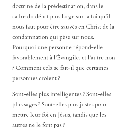
doctrine de la prédestination, dans le
cadre du débat plus large sur la foi qu’il
nous faut pour être sauvés en Christ de la
condamnation qui pèse sur nous.
Pourquoi une personne répond-elle
favorablement à l’Évangile, et l’autre non
? Comment cela se fait-il que certaines
personnes croient ?
Sont-elles plus intelligentes ? Sont-elles
plus sages ? Sont-elles plus justes pour
mettre leur foi en Jésus, tandis que les
autres ne le font pas ?