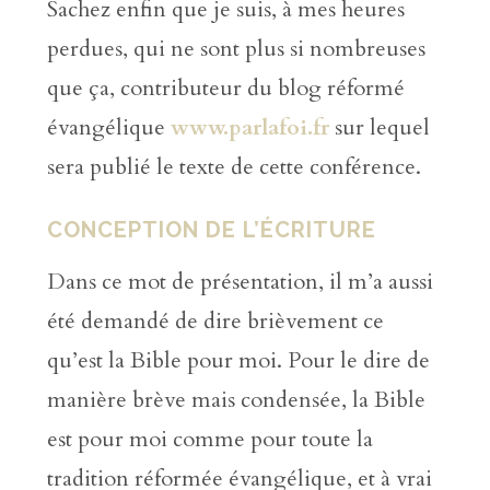
Sachez enfin que je suis, à mes heures
perdues, qui ne sont plus si nombreuses
que ça, contributeur du blog réformé
évangélique
www.parlafoi.fr
sur lequel
sera publié le texte de cette conférence.
CONCEPTION DE L’ÉCRITURE
Dans ce mot de présentation, il m’a aussi
été demandé de dire brièvement ce
qu’est la Bible pour moi. Pour le dire de
manière brève mais condensée, la Bible
est pour moi comme pour toute la
tradition réformée évangélique, et à vrai