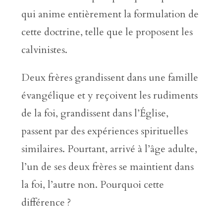
qui anime entièrement la formulation de
cette doctrine, telle que le proposent les
calvinistes.
Deux frères grandissent dans une famille
évangélique et y reçoivent les rudiments
de la foi, grandissent dans l’Église,
passent par des expériences spirituelles
similaires. Pourtant, arrivé à l’âge adulte,
l’un de ses deux frères se maintient dans
la foi, l’autre non. Pourquoi cette
différence ?