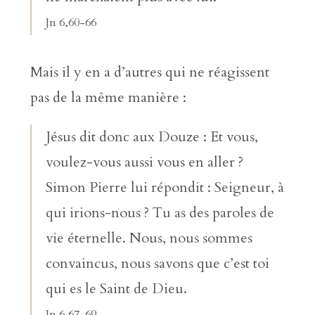
Jn 6,60-66
Mais il y en a d’autres qui ne réagissent
pas de la même manière :
Jésus dit donc aux Douze : Et vous,
voulez-vous aussi vous en aller ?
Simon Pierre lui répondit : Seigneur, à
qui irions-nous ? Tu as des paroles de
vie éternelle. Nous, nous sommes
convaincus, nous savons que c’est toi
qui es le Saint de Dieu.
Jn 6,67-69