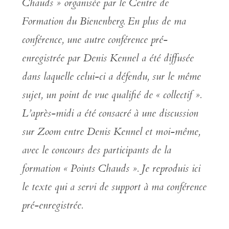
Chauds » organisée par le Centre de
Formation du Bienenberg. En plus de ma
conférence, une autre conférence pré-
enregistrée par Denis Kennel a été diffusée
dans laquelle celui-ci a défendu, sur le même
sujet, un point de vue qualifié de « collectif ».
L’après-midi a été consacré à une discussion
sur Zoom entre Denis Kennel et moi-même,
avec le concours des participants de la
formation « Points Chauds ». Je reproduis ici
le texte qui a servi de support à ma conférence
pré-enregistrée.