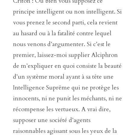
Criton : Ou bien vous supposez ce
principe intelligent ou non intelligent. Si
vous prenez le second parti, cela revient
au hasard ou à la fatalité contre lequel
nous venons d’argumenter. Si c’est le
premier, laissez-moi supplier Alciphron
de m’expliquer en quoi consiste la beauté
d’un système moral ayant à sa tête une
Intelligence Suprême qui ne protège les
innocents, ni ne punit les méchants, ni ne
récompense les vertueux. A vrai dire,
supposer une société d’agents
raisonnables agissant sous les yeux de la