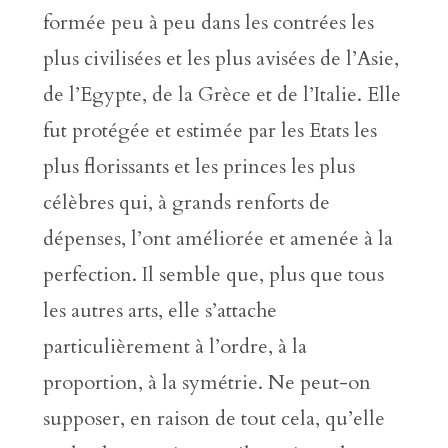
formée peu à peu dans les contrées les
plus civilisées et les plus avisées de l’Asie,
de l’Egypte, de la Grèce et de l’Italie. Elle
fut protégée et estimée par les Etats les
plus florissants et les princes les plus
célèbres qui, à grands renforts de
dépenses, l’ont améliorée et amenée à la
perfection. Il semble que, plus que tous
les autres arts, elle s’attache
particulièrement à l’ordre, à la
proportion, à la symétrie. Ne peut-on
supposer, en raison de tout cela, qu’elle