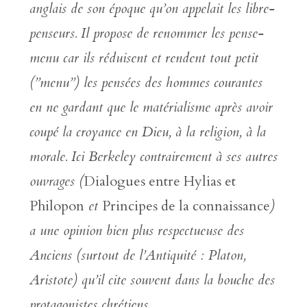
anglais de son époque qu’on appelait les libre-
penseurs. Il propose de renommer les pense-
menu car ils réduisent et rendent tout petit
(”menu”) les pensées des hommes courantes
en ne gardant que le matérialisme après avoir
coupé la croyance en Dieu, à la religion, à la
morale. Ici Berkeley contrairement à ses autres
ouvrages (
Dialogues entre Hylias et
Philopon
et
Principes de la connaissance
)
a une opinion bien plus respectueuse des
Anciens (surtout de l’Antiquité : Platon,
Aristote) qu’il cite souvent dans la bouche des
protagonistes chrétiens.