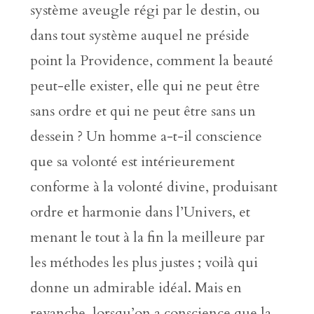
système aveugle régi par le destin, ou
dans tout système auquel ne préside
point la Providence, comment la beauté
peut-elle exister, elle qui ne peut être
sans ordre et qui ne peut être sans un
dessein ? Un homme a-t-il conscience
que sa volonté est intérieurement
conforme à la volonté divine, produisant
ordre et harmonie dans l’Univers, et
menant le tout à la fin la meilleure par
les méthodes les plus justes ; voilà qui
donne un admirable idéal. Mais en
revanche, lorsqu’on a conscience que la