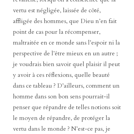
vertu est négligée, laissée de côté,
affligée des hommes, que Dieu n’en fait
point de cas pour la récompenser,
maltraitée en ce monde sans l’espoir ni la
perspective de l’être mieux en un autre ;
je voudrais bien savoir quel plaisir il peut
y avoir à ces réflexions, quelle beauté
dans ce tableau ? D’ailleurs, comment un
homme dans son bon sens pourrait-il
penser que répandre de telles notions soit
le moyen de répandre, de protéger la
vertu dans le monde ? N’est-ce pas, je