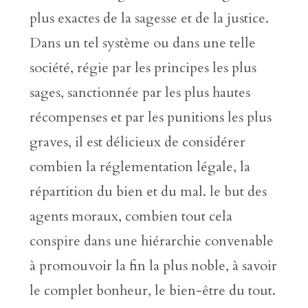
plus exactes de la sagesse et de la justice.
Dans un tel système ou dans une telle
société, régie par les principes les plus
sages, sanctionnée par les plus hautes
récompenses et par les punitions les plus
graves, il est délicieux de considérer
combien la réglementation légale, la
répartition du bien et du mal. le but des
agents moraux, combien tout cela
conspire dans une hiérarchie convenable
à promouvoir la fin la plus noble, à savoir
le complet bonheur, le bien-être du tout.