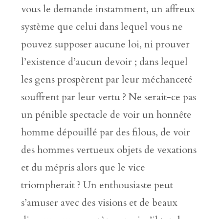
vous le demande instamment, un affreux
système que celui dans lequel vous ne
pouvez supposer aucune loi, ni prouver
l’existence d’aucun devoir ; dans lequel
les gens prospèrent par leur méchanceté
souffrent par leur vertu ? Ne serait-ce pas
un pénible spectacle de voir un honnête
homme dépouillé par des filous, de voir
des hommes vertueux objets de vexations
et du mépris alors que le vice
triompherait ? Un enthousiaste peut
s’amuser avec des visions et de beaux