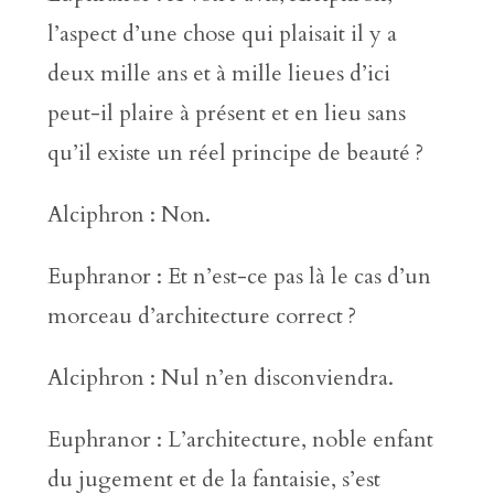
l’aspect d’une chose qui plaisait il y a
deux mille ans et à mille lieues d’ici
peut-il plaire à présent et en lieu sans
qu’il existe un réel principe de beauté ?
Alciphron : Non.
Euphranor : Et n’est-ce pas là le cas d’un
morceau d’architecture correct ?
Alciphron : Nul n’en disconviendra.
Euphranor : L’architecture, noble enfant
du jugement et de la fantaisie, s’est