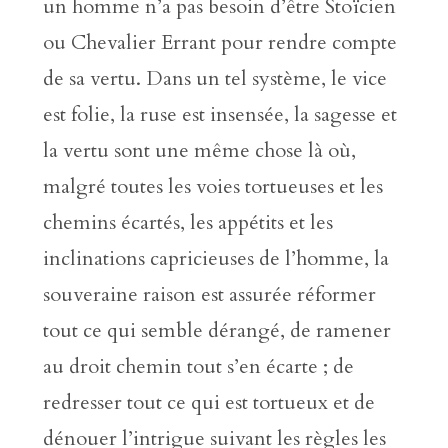
un homme n’a pas besoin d’être Stoïcien
ou Chevalier Errant pour rendre compte
de sa vertu. Dans un tel système, le vice
est folie, la ruse est insensée, la sagesse et
la vertu sont une même chose là où,
malgré toutes les voies tortueuses et les
chemins écartés, les appétits et les
inclinations capricieuses de l’homme, la
souveraine raison est assurée réformer
tout ce qui semble dérangé, de ramener
au droit chemin tout s’en écarte ; de
redresser tout ce qui est tortueux et de
dénouer l’intrigue suivant les règles les