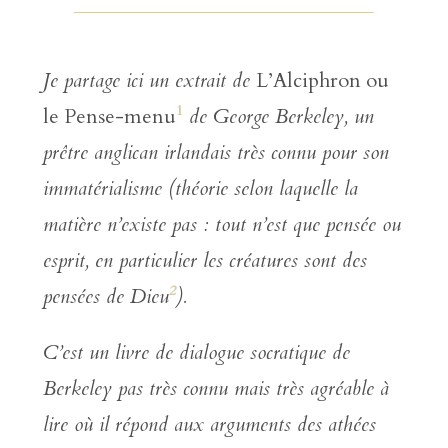
Je partage ici un extrait de
L’Alciphron ou
1
le Pense-menu
de George Berkeley, un
prêtre anglican irlandais très connu pour son
immatérialisme (théorie selon laquelle la
matière n’existe pas : tout n’est que pensée ou
esprit, en particulier les créatures sont des
2
pensées de Dieu
).
C’est un livre de dialogue socratique de
Berkeley pas très connu mais très agréable à
lire où il répond aux arguments des athées