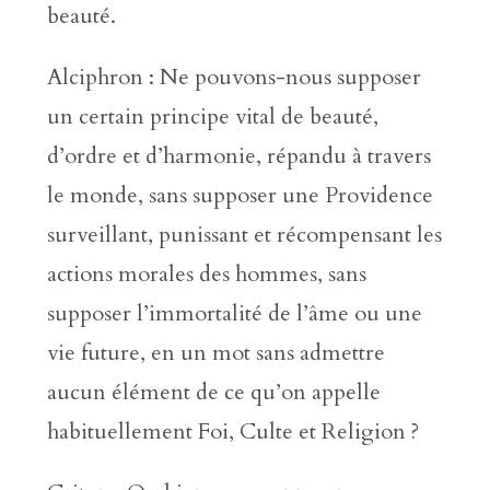
beauté.
Alciphron : Ne pouvons-nous supposer
un certain principe vital de beauté,
d’ordre et d’harmonie, répandu à travers
le monde, sans supposer une Providence
surveillant, punissant et récompensant les
actions morales des hommes, sans
supposer l’immortalité de l’âme ou une
vie future, en un mot sans admettre
aucun élément de ce qu’on appelle
habituellement Foi, Culte et Religion ?