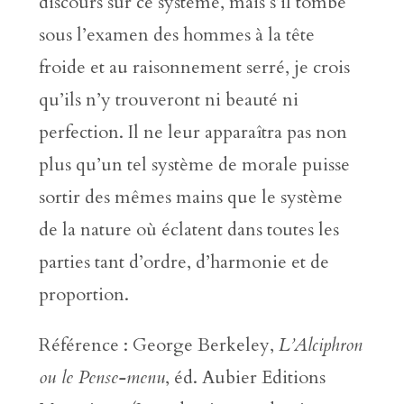
discours sur ce système, mais s’il tombe
sous l’examen des hommes à la tête
froide et au raisonnement serré, je crois
qu’ils n’y trouveront ni beauté ni
perfection. Il ne leur apparaîtra pas non
plus qu’un tel système de morale puisse
sortir des mêmes mains que le système
de la nature où éclatent dans toutes les
parties tant d’ordre, d’harmonie et de
proportion.
Référence : George Berkeley,
L’Alciphron
ou le Pense-menu
, éd. Aubier Editions