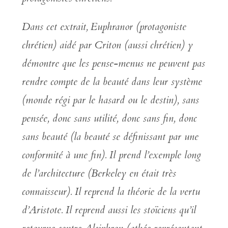
Dans cet extrait,
Euphranor (protagoniste
chrétien) aidé par Criton (aussi chrétien) y
démontre que les pense-menus ne peuvent pas
rendre compte de la beauté dans leur système
(monde régi par le hasard ou le destin), sans
pensée, donc sans utilité, donc sans fin, donc
sans beauté (la beauté se définissant par une
conformité à une fin). Il prend l’exemple long
de l’architecture (Berkeley en était très
connaisseur). Il reprend la théorie de la vertu
d’Aristote. Il reprend aussi les stoïciens qu’il