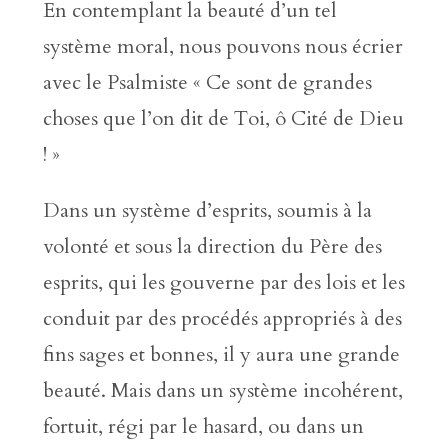
En contemplant la beauté d’un tel
système moral, nous pouvons nous écrier
avec le Psalmiste « Ce sont de grandes
choses que l’on dit de Toi, ô Cité de Dieu
! »
Dans un système d’esprits, soumis à la
volonté et sous la direction du Père des
esprits, qui les gouverne par des lois et les
conduit par des procédés appropriés à des
fins sages et bonnes, il y aura une grande
beauté. Mais dans un système incohérent,
fortuit, régi par le hasard, ou dans un