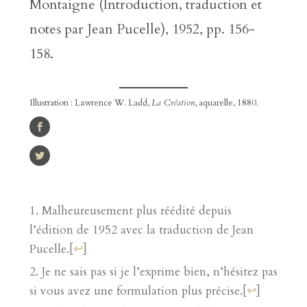
Montaigne (Introduction, traduction et
notes par Jean Pucelle), 1952, pp. 156-
158.
Illustration : Lawrence W. Ladd,
La Création
, aquarelle, 1880.
Malheureusement plus réédité depuis
l’édition de 1952 avec la traduction de Jean
Pucelle.
[
↩
]
Je ne sais pas si je l’exprime bien, n’hésitez pas
si vous avez une formulation plus précise.
[
↩
]