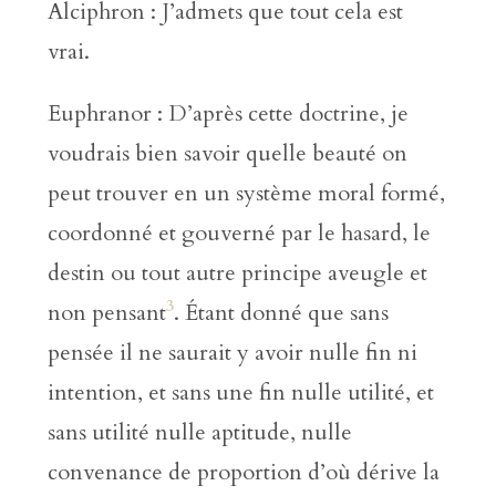
Alciphron : J’admets que tout cela est
vrai.
Euphranor : D’après cette doctrine, je
voudrais bien savoir quelle beauté on
peut trouver en un système moral formé,
coordonné et gouverné par le hasard, le
destin ou tout autre principe aveugle et
3
non pensant
. Étant donné que sans
pensée il ne saurait y avoir nulle fin ni
intention, et sans une fin nulle utilité, et
sans utilité nulle aptitude, nulle
convenance de proportion d’où dérive la