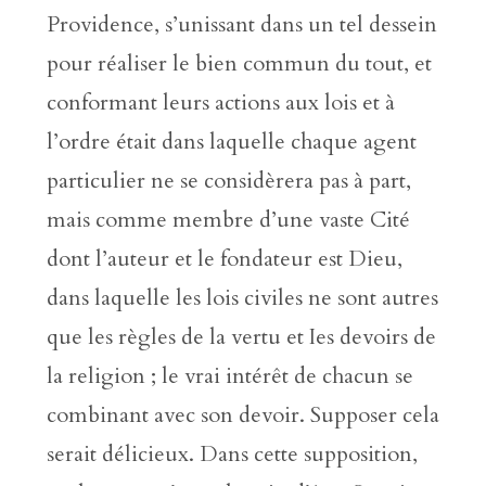
Providence, s’unissant dans un tel dessein
pour réaliser le bien commun du tout, et
conformant leurs actions aux lois et à
l’ordre était dans laquelle chaque agent
particulier ne se considèrera pas à part,
mais comme membre d’une vaste Cité
dont l’auteur et le fondateur est Dieu,
dans laquelle les lois civiles ne sont autres
que les règles de la vertu et Ies devoirs de
la religion ; le vrai intérêt de chacun se
combinant avec son devoir. Supposer cela
serait délicieux. Dans cette supposition,