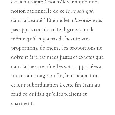
est la plus apte à nous élever à quelque
notion rationnelle de ce
je ne sais quoi
dans la beauté ? Et en effet, n’avons-nous
pas appris ceci de cette digression : de
même qu’il n’y a pas de beauté sans
proportions, de même les proportions ne
doivent être estimées justes et exactes que
dans la mesure où elles sont rapportées à
un certain usage ou fin, leur adaptation
et leur subordination à cette fin étant au
fond ce qui fait qu’elles plaisent et
charment.