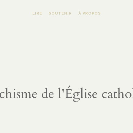
LIRE
SOUTENIR
À PROPOS
chisme de l'Église catho