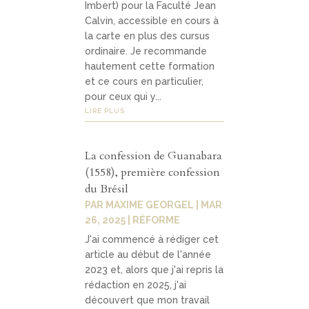
Imbert) pour la Faculté Jean
Calvin, accessible en cours à
la carte en plus des cursus
ordinaire. Je recommande
hautement cette formation
et ce cours en particulier,
pour ceux qui y...
LIRE PLUS
La confession de Guanabara
(1558), première confession
du Brésil
PAR
MAXIME GEORGEL
|
MAR
26, 2025
|
RÉFORME
J'ai commencé à rédiger cet
article au début de l'année
2023 et, alors que j'ai repris la
rédaction en 2025, j'ai
découvert que mon travail