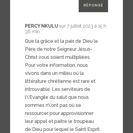
RÉPONSE
PERCY NKULU
sur 7 juillet 2023 à 15 h
36 min
Que la grâce et la paix de Dieu le
Père de notre Seigneur Jésus-
Christ vous soient multipliées.
Pour votre information, nous
vivons dans un milieu où la
littérature chrétienne est rare et
introuvable. Les serviteurs de
l\’Evangile du salut que nous
sommes n\’ont pas où se
ressourcer pour approvisionner
leur appel et paitre le troupeau
de Dieu pour lequel le Saint Esprit