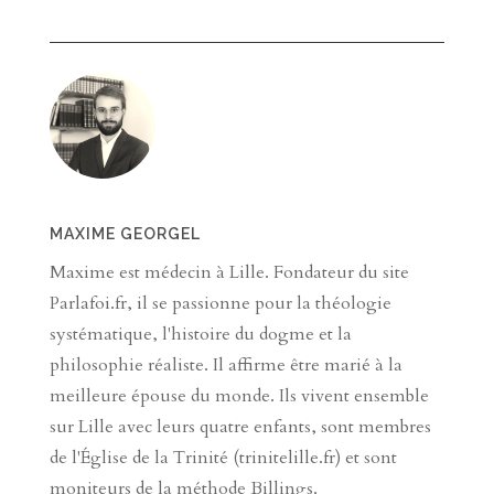
MAXIME GEORGEL
Maxime est médecin à Lille. Fondateur du site
Parlafoi.fr, il se passionne pour la théologie
systématique, l'histoire du dogme et la
philosophie réaliste. Il affirme être marié à la
meilleure épouse du monde. Ils vivent ensemble
sur Lille avec leurs quatre enfants, sont membres
de l'Église de la Trinité (trinitelille.fr) et sont
moniteurs de la méthode Billings.