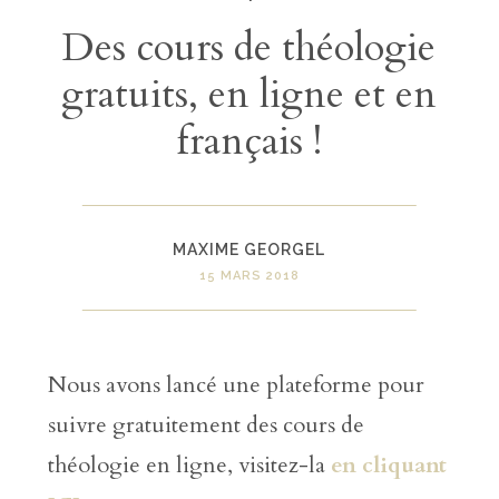
Des cours de théologie
gratuits, en ligne et en
français !
MAXIME GEORGEL
15 MARS 2018
Nous avons lancé une plateforme pour
suivre gratuitement des cours de
théologie en ligne, visitez-la
en cliquant