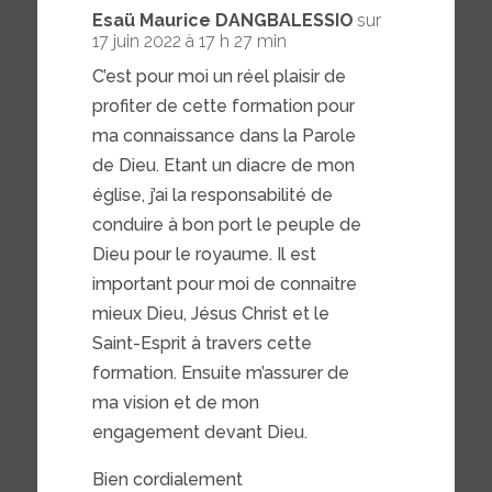
Esaü Maurice DANGBALESSIO
sur
17 juin 2022 à 17 h 27 min
C’est pour moi un réel plaisir de
profiter de cette formation pour
ma connaissance dans la Parole
de Dieu. Etant un diacre de mon
église, j’ai la responsabilité de
conduire à bon port le peuple de
Dieu pour le royaume. Il est
important pour moi de connaitre
mieux Dieu, Jésus Christ et le
Saint-Esprit à travers cette
formation. Ensuite m’assurer de
ma vision et de mon
engagement devant Dieu.
Bien cordialement