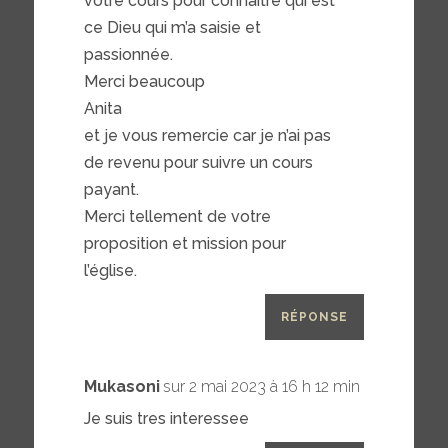
votre cours pour connaitre qui est
ce Dieu qui m’a saisie et
passionnée.
Merci beaucoup
Anita
et je vous remercie car je n’ai pas
de revenu pour suivre un cours
payant.
Merci tellement de votre
proposition et mission pour
l’église.
RÉPONSE
Mukasoni
sur 2 mai 2023 à 16 h 12 min
Je suis tres interessee