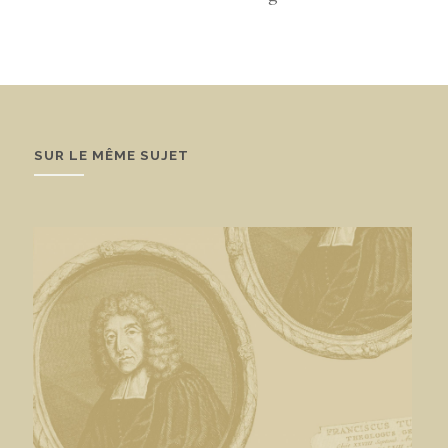
SUR LE MÊME SUJET