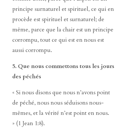
principe surnaturel et spirituel, ce qui en
procède est spirituel et surnaturel; de
même, parce que la chair est un principe
corrompu, tout ce qui est en nous est
aussi corrompu.
5. Que nous commettons tous les jours
des péchés
« Si nous disons que nous n’avons point
de péché, nous nous séduisons nous-
mêmes, et la vérité n’est point en nous.
» (1 Jean 1:8).