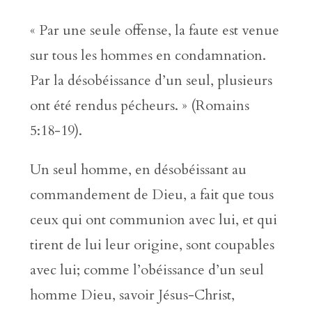
« Par une seule offense, la faute est venue
sur tous les hommes en condamnation.
Par la désobéissance d’un seul, plusieurs
ont été rendus pécheurs. » (Romains
5:18-19).
Un seul homme, en désobéissant au
commandement de Dieu, a fait que tous
ceux qui ont communion avec lui, et qui
tirent de lui leur origine, sont coupables
avec lui; comme l’obéissance d’un seul
homme Dieu, savoir Jésus-Christ,