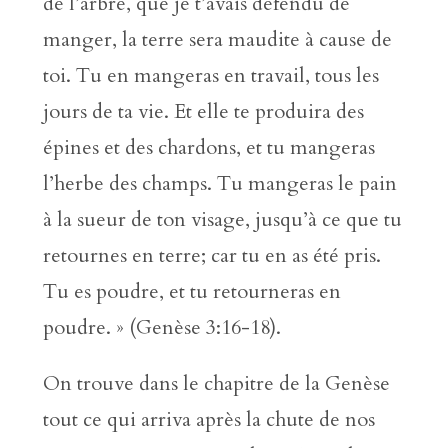
de l’arbre, que je t’avais défendu de
manger, la terre sera maudite à cause de
toi. Tu en mangeras en travail, tous les
jours de ta vie. Et elle te produira des
épines et des chardons, et tu mangeras
l’herbe des champs. Tu mangeras le pain
à la sueur de ton visage, jusqu’à ce que tu
retournes en terre; car tu en as été pris.
Tu es poudre, et tu retourneras en
poudre. » (Genèse 3:16-18).
On trouve dans le chapitre de la Genèse
tout ce qui arriva après la chute de nos