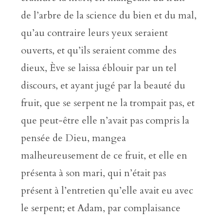
de l’arbre de la science du bien et du mal,
qu’au contraire leurs yeux seraient
ouverts, et qu’ils seraient comme des
dieux, Ève se laissa éblouir par un tel
discours, et ayant jugé par la beauté du
fruit, que se serpent ne la trompait pas, et
que peut-être elle n’avait pas compris la
pensée de Dieu, mangea
malheureusement de ce fruit, et elle en
présenta à son mari, qui n’était pas
présent à l’entretien qu’elle avait eu avec
le serpent; et Adam, par complaisance