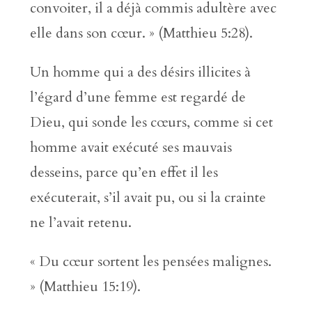
convoiter, il a déjà commis adultère avec
elle dans son cœur. » (Matthieu 5:28).
Un homme qui a des désirs illicites à
l’égard d’une femme est regardé de
Dieu, qui sonde les cœurs, comme si cet
homme avait exécuté ses mauvais
desseins, parce qu’en effet il les
exécuterait, s’il avait pu, ou si la crainte
ne l’avait retenu.
« Du cœur sortent les pensées malignes.
» (Matthieu 15:19).