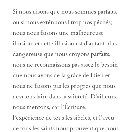
Si nous disons que nous sommes parfaits,
ou si nous exténuons1 trop nos péchés;
nous nous faisons une malheureuse
illusion; et cette illusion est d’autant plus
dangereuse que nous croyons parfaits,
nous ne reconnaissons pas assez le besoin
que nous avons de la grâce de Dieu et
nous ne faisons pas les progrès que nous
devrions faire dans la sainteté. D’ailleurs,
nous mentons, car l’Écriture,
l’expérience de tous les siècles, et l’aveu
de tous les saints nous prouvent que nous