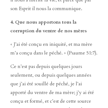
son Esprit il nous la communique.
4. Que nous apportons tous la
corruption du ventre de nos mères
« J’ai été conçu en iniquité, et ma mère
m’a conçu dans le péché. » (Psaume 51:7).
Ce n’est pas depuis quelques jours
seulement, ou depuis quelques années
que j’ai été souillé de péché, je l’ai
apporté du ventre de ma mère; j’y ai été
conçu et formé, et c’est de cette source