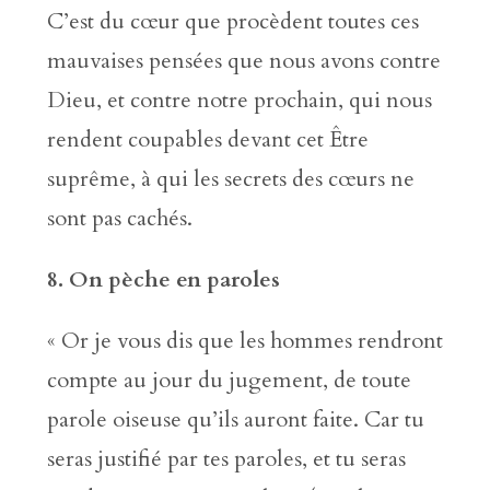
C’est du cœur que procèdent toutes ces
mauvaises pensées que nous avons contre
Dieu, et contre notre prochain, qui nous
rendent coupables devant cet Être
suprême, à qui les secrets des cœurs ne
sont pas cachés.
8. On pèche en paroles
« Or je vous dis que les hommes rendront
compte au jour du jugement, de toute
parole oiseuse qu’ils auront faite. Car tu
seras justifié par tes paroles, et tu seras