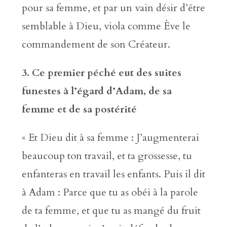
pour sa femme, et par un vain désir d’être
semblable à Dieu, viola comme Ève le
commandement de son Créateur.
3. Ce premier péché eut des suites
funestes à l
’
égard d
’
Adam, de sa
femme et de sa postérité
« Et Dieu dit à sa femme : J’augmenterai
beaucoup ton travail, et ta grossesse, tu
enfanteras en travail les enfants. Puis il dit
à Adam : Parce que tu as obéi à la parole
de ta femme, et que tu as mangé du fruit