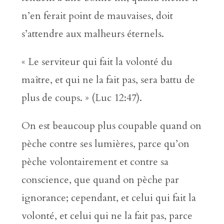
n’en ferait point de mauvaises, doit
s’attendre aux malheurs éternels.
« Le serviteur qui fait la volonté du
maître, et qui ne la fait pas, sera battu de
plus de coups. » (Luc 12:47).
On est beaucoup plus coupable quand on
pèche contre ses lumières, parce qu’on
pèche volontairement et contre sa
conscience, que quand on pèche par
ignorance; cependant, et celui qui fait la
volonté, et celui qui ne la fait pas, parce