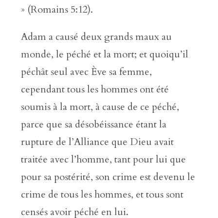
» (Romains 5:12).
Adam a causé deux grands maux au
monde, le péché et la mort; et quoiqu’il
péchât seul avec Ève sa femme,
cependant tous les hommes ont été
soumis à la mort, à cause de ce péché,
parce que sa désobéissance étant la
rupture de l’Alliance que Dieu avait
traitée avec l’homme, tant pour lui que
pour sa postérité, son crime est devenu le
crime de tous les hommes, et tous sont
censés avoir péché en lui.