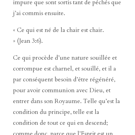
impure que sont sortis tant de péchés que
j’ai commis ensuite.
« Ce qui est né de la chair est chair.
» (Jean 3:6).
Ce qui procède d’une nature souillée et
corrompue est charnel, et souillé, et il a
par conséquent besoin d’être régénéré,
pour avoir communion avec Dieu, et
entrer dans son Royaume. Telle qu’est la
condition du principe, telle est la
condition de tout ce qui en descend;
comme donc, parce que l’Esprit est un