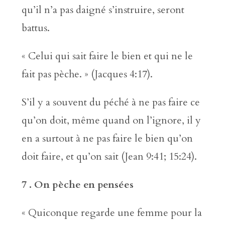
qu’il n’a pas daigné s’instruire, seront
battus.
« Celui qui sait faire le bien et qui ne le
fait pas pèche. » (Jacques 4:17).
S’il y a souvent du péché à ne pas faire ce
qu’on doit, même quand on l’ignore, il y
en a surtout à ne pas faire le bien qu’on
doit faire, et qu’on sait (Jean 9:41; 15:24).
7 . On pèche en pensées
« Quiconque regarde une femme pour la