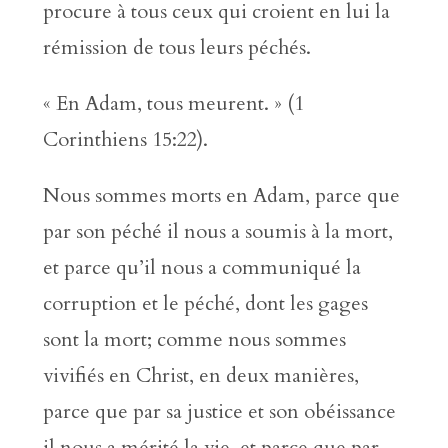
procure à tous ceux qui croient en lui la
rémission de tous leurs péchés.
« En Adam, tous meurent. » (1
Corinthiens 15:22).
Nous sommes morts en Adam, parce que
par son péché il nous a soumis à la mort,
et parce qu’il nous a communiqué la
corruption et le péché, dont les gages
sont la mort; comme nous sommes
vivifiés en Christ, en deux manières,
parce que par sa justice et son obéissance
il nous a mérité la vie, et parce que par