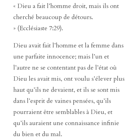
« Dieu a fait l’homme droit, mais ils ont
cherché beaucoup de détours.
» (Ecclésiaste 7:29).
Dieu avait fait l’homme et la femme dans
une parfaite innocence; mais l’un et
l’autre ne se contentant pas de l’état où
Dieu les avait mis, ont voulu s’élever plus
haut qu’ils ne devaient, et ils se sont mis
dans l’esprit de vaines pensées, qu’ils
pourraient être semblables à Dieu, et
qu’ils auraient une connaissance infinie
du bien et du mal.