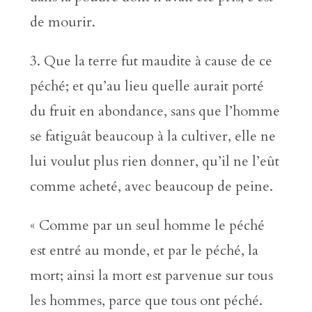
de mourir.
3. Que la terre fut maudite à cause de ce
péché; et qu’au lieu quelle aurait porté
du fruit en abondance, sans que l’homme
se fatiguât beaucoup à la cultiver, elle ne
lui voulut plus rien donner, qu’il ne l’eût
comme acheté, avec beaucoup de peine.
« Comme par un seul homme le péché
est entré au monde, et par le péché, la
mort; ainsi la mort est parvenue sur tous
les hommes, parce que tous ont péché.