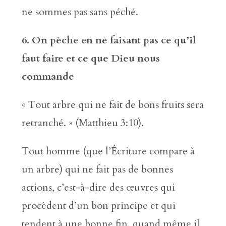
ne sommes pas sans péché.
6. On pèche en ne faisant pas ce qu
’
il
faut faire et ce que Dieu nous
commande
« Tout arbre qui ne fait de bons fruits sera
retranché. » (Matthieu 3:10).
Tout homme (que l’Écriture compare à
un arbre) qui ne fait pas de bonnes
actions, c’est-à-dire des œuvres qui
procèdent d’un bon principe et qui
tendent à une bonne fin, quand même il