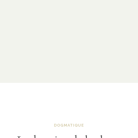
DOGMATIQUE