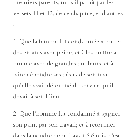
premiers parents; mais il paraît par les
versets 11 et 12, de ce chapitre, et d’autres
:
1. Que la femme fut condamnée à porter
des enfants avec peine, et à les mettre au
monde avec de grandes douleurs, et à
faire dépendre ses désirs de son mari,
qu’elle avait détourné du service qu’il
devait à son Dieu.
2. Que l’homme fut condamné à gagner
son pain, par son travail; et à retourner
dans la poudre dont il avait été pris, c’est