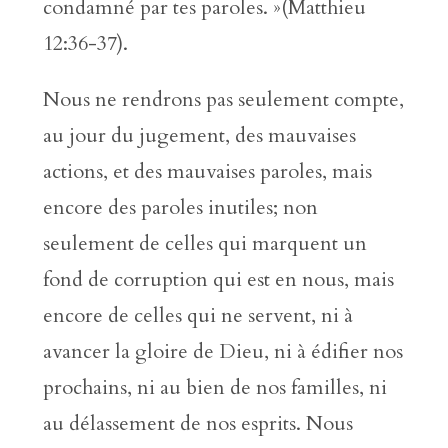
condamné par tes paroles. »(Matthieu
12:36-37).
Nous ne rendrons pas seulement compte,
au jour du jugement, des mauvaises
actions, et des mauvaises paroles, mais
encore des paroles inutiles; non
seulement de celles qui marquent un
fond de corruption qui est en nous, mais
encore de celles qui ne servent, ni à
avancer la gloire de Dieu, ni à édifier nos
prochains, ni au bien de nos familles, ni
au délassement de nos esprits. Nous