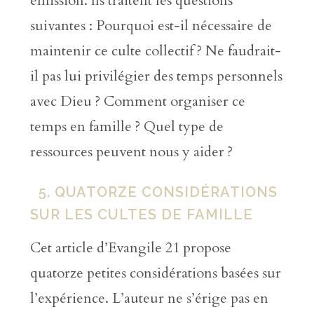
émission. Ils traitent les questions
suivantes : Pourquoi est-il nécessaire de
maintenir ce culte collectif ? Ne faudrait-
il pas lui privilégier des temps personnels
avec Dieu ? Comment organiser ce
temps en famille ? Quel type de
ressources peuvent nous y aider ?
5. QUATORZE CONSIDÉRATIONS
SUR LES CULTES DE FAMILLE
Cet article d’Evangile 21 propose
quatorze petites considérations basées sur
l’expérience. L’auteur ne s’érige pas en