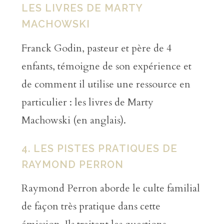
LES LIVRES DE MARTY
MACHOWSKI
Franck Godin, pasteur et père de 4
enfants, témoigne de son expérience et
de comment il utilise une ressource en
particulier : les livres de Marty
Machowski (en anglais).
4. LES PISTES PRATIQUES DE
RAYMOND PERRON
Raymond Perron aborde le culte familial
de façon très pratique dans cette