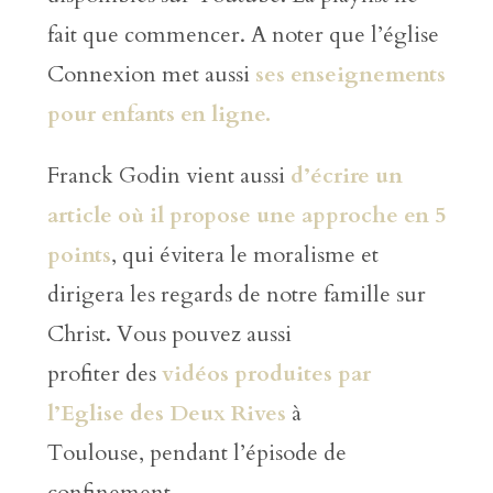
fait que commencer. A noter que l’église
Connexion met aussi
ses enseignements
pour enfants en ligne.
Franck Godin vient aussi
d’écrire un
article où il propose une approche en 5
points
, qui évitera le moralisme et
dirigera les regards de notre famille sur
Christ. Vous pouvez aussi
profiter des
vidéos produites par
l’Eglise des Deux Rives
à
Toulouse, pendant l’épisode de
confinement.