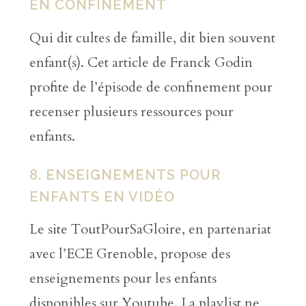
EN CONFINEMENT
Qui dit cultes de famille, dit bien souvent
enfant(s). Cet article de Franck Godin
profite de l’épisode de confinement pour
recenser plusieurs ressources pour
enfants.
8. ENSEIGNEMENTS POUR
ENFANTS EN VIDÉO
Le site ToutPourSaGloire, en partenariat
avec l’ECE Grenoble, propose des
enseignements pour les enfants
disponibles sur Youtube. La playlist ne