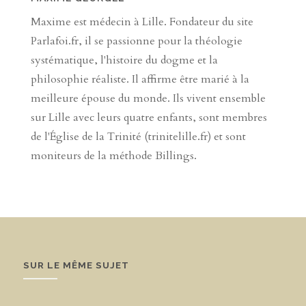
Maxime est médecin à Lille. Fondateur du site
Parlafoi.fr, il se passionne pour la théologie
systématique, l'histoire du dogme et la
philosophie réaliste. Il affirme être marié à la
meilleure épouse du monde. Ils vivent ensemble
sur Lille avec leurs quatre enfants, sont membres
de l'Église de la Trinité (trinitelille.fr) et sont
moniteurs de la méthode Billings.
SUR LE MÊME SUJET