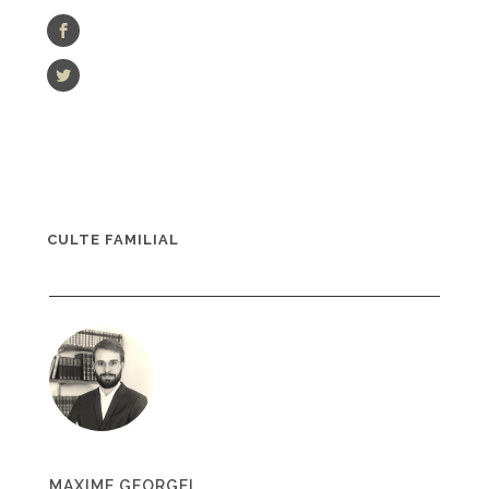
CULTE FAMILIAL
MAXIME GEORGEL