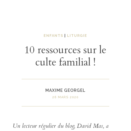
ENFANTS
|
LITURGIE
10 ressources sur le
culte familial !
MAXIME GEORGEL
26 MARS 2020
Un lecteur régulier du blog, David Mas, a