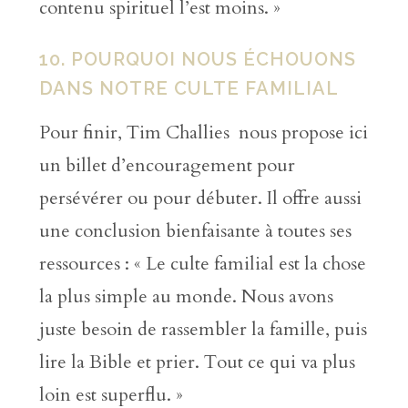
contenu spirituel l’est moins. »
10. POURQUOI NOUS ÉCHOUONS
DANS NOTRE CULTE FAMILIAL
Pour finir, Tim Challies nous propose ici
un billet d’encouragement pour
persévérer ou pour débuter. Il offre aussi
une conclusion bienfaisante à toutes ses
ressources : « Le culte familial est la chose
la plus simple au monde. Nous avons
juste besoin de rassembler la famille, puis
lire la Bible et prier. Tout ce qui va plus
loin est superflu. »