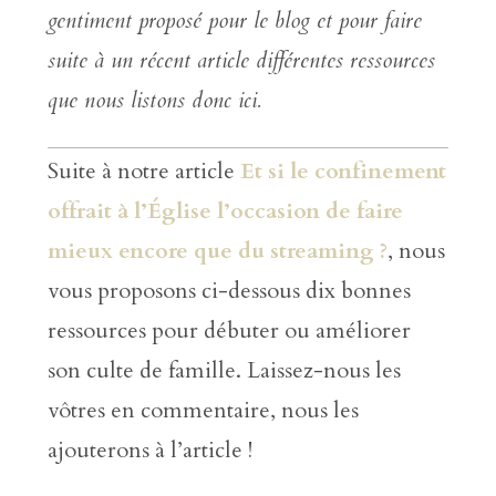
gentiment proposé pour le blog et pour faire
suite à un récent article différentes ressources
que nous listons donc ici.
Suite à notre article
Et si le confinement
offrait à l’Église l’occasion de faire
mieux encore que du streaming ?
, nous
vous proposons ci-dessous dix bonnes
ressources pour débuter ou améliorer
son culte de famille. Laissez-nous les
vôtres en commentaire, nous les
ajouterons à l’article !