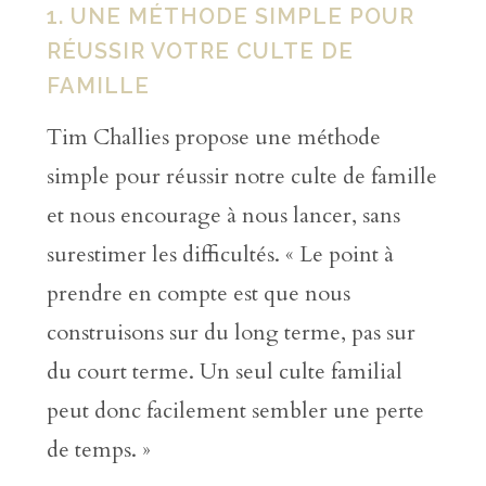
1. UNE MÉTHODE SIMPLE POUR
RÉUSSIR VOTRE CULTE DE
FAMILLE
Tim Challies propose une méthode
simple pour réussir notre culte de famille
et nous encourage à nous lancer, sans
surestimer les difficultés. « Le point à
prendre en compte est que nous
construisons sur du long terme, pas sur
du court terme. Un seul culte familial
peut donc facilement sembler une perte
de temps. »