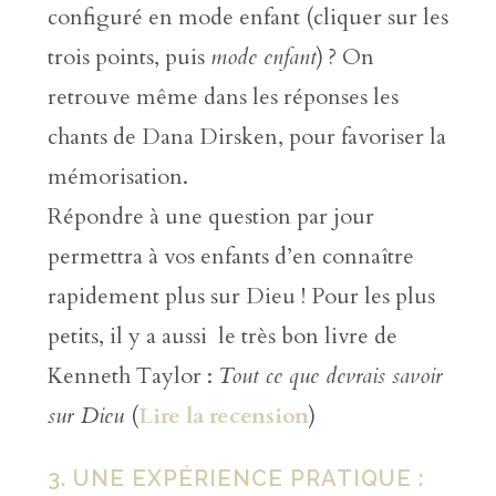
configuré en mode enfant (cliquer sur les
trois points, puis
mode enfant
) ? On
retrouve même dans les réponses les
chants de Dana Dirsken, pour favoriser la
mémorisation.
Répondre à une question par jour
permettra à vos enfants d’en connaître
rapidement plus sur Dieu ! Pour les plus
petits, il y a aussi le très bon livre de
Kenneth Taylor :
Tout ce que devrais savoir
sur Dieu
(
Lire la recension
)
3. UNE EXPÉRIENCE PRATIQUE :