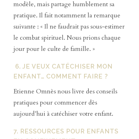
modèle, mais partage humblement sa
pratique. Il fait notamment la remarque
suivante : « Il ne faudrait pas sous-estimer
le combat spirituel. Nous prions chaque
jour pour le culte de famille. »
6. JE VEUX CATÉCHISER MON
ENFANT… COMMENT FAIRE ?
Etienne Omnès nous livre des conseils
pratiques pour commencer dès
aujourd’hui à catéchiser votre enfant.
7. RESSOURCES POUR ENFANTS