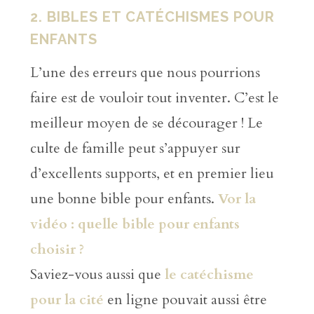
2. BIBLES ET CATÉCHISMES POUR
ENFANTS
L’une des erreurs que nous pourrions
faire est de vouloir tout inventer. C’est le
meilleur moyen de se décourager ! Le
culte de famille peut s’appuyer sur
d’excellents supports, et en premier lieu
une bonne bible pour enfants.
Vor la
vidéo : quelle bible pour enfants
choisir ?
Saviez-vous aussi que
le catéchisme
pour la cité
en ligne pouvait aussi être