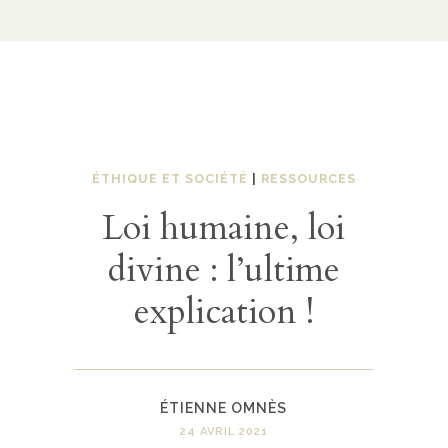
ÉTHIQUE ET SOCIÉTÉ
|
RESSOURCES
Loi humaine, loi
divine : l’ultime
explication !
ÉTIENNE OMNÈS
24 AVRIL 2021