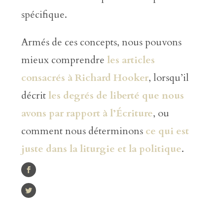
spécifique.
Armés de ces concepts, nous pouvons
mieux comprendre
les articles
consacrés à Richard Hooker
, lorsqu’il
décrit
les degrés de liberté que nous
avons par rapport à l’Écriture
, ou
comment nous déterminons
ce qui est
juste dans la liturgie et la politique
.