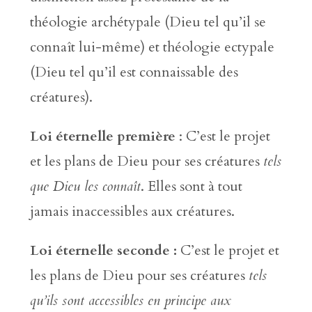
théologie archétypale (Dieu tel qu’il se
connaît lui-même) et théologie ectypale
(Dieu tel qu’il est connaissable des
créatures).
Loi éternelle première
: C’est le projet
et les plans de Dieu pour ses créatures
tels
que Dieu les connaît
. Elles sont à tout
jamais inaccessibles aux créatures.
Loi éternelle seconde :
C’est le projet et
les plans de Dieu pour ses créatures
tels
qu’ils sont accessibles en principe aux