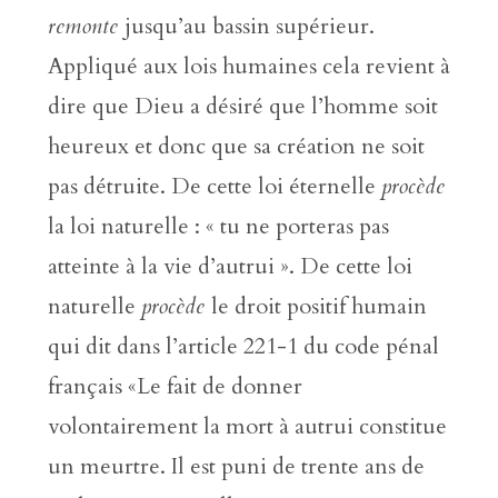
remonte
jusqu’au bassin supérieur.
Appliqué aux lois humaines cela revient à
dire que Dieu a désiré que l’homme soit
heureux et donc que sa création ne soit
pas détruite. De cette loi éternelle
procède
la loi naturelle : « tu ne porteras pas
atteinte à la vie d’autrui ». De cette loi
naturelle
procède
le droit positif humain
qui dit dans l’article 221-1 du code pénal
français «Le fait de donner
volontairement la mort à autrui constitue
un meurtre. Il est puni de trente ans de