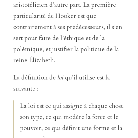
aristotélicien d’autre part. La première
particularité de Hooker est que
contrairement à ses prédécesseurs, il s’en
sert pour faire de l’éthique et de la
polémique, et justifier la politique de la
reine Élizabeth.
La définition de
loi
qu’il utilise est la
suivante :
La loi est ce qui assigne à chaque chose
son type, ce qui modère la force et le
pouvoir, ce qui définit une forme et la