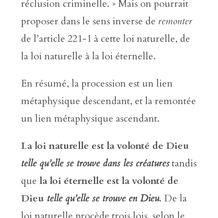
réclusion criminelle. » Mais on pourrait
proposer dans le sens inverse de
remonter
de l’article 221-1 à cette loi naturelle, de
la loi naturelle à la loi éternelle.
En résumé, la procession est un lien
métaphysique descendant, et la remontée
un lien métaphysique ascendant.
La loi naturelle est la volonté de Dieu
telle qu’elle se trouve dans les créatures
tandis
que
la loi éternelle est la volonté de
Dieu
telle qu’elle se trouve en Dieu
. De la
loi naturelle procède trois lois, selon le