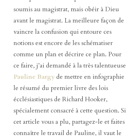
soumis au magistrat, mais obéir à Dieu
avant le magistrat. La meilleure façon de
vaincre la confusion qui entoure ces
notions est encore de les schématiser
comme un plan et décrire ce plan. Pour
ce faire, j’ai demandé à la très talentueuse
Pauline Bargy
de mettre en infographie
le résumé du premier livre des lois
écclésiastiques de Richard Hooker,
spécialement consacré à cette question. Si
cet article vous a plu, partagez-le et faites
connaître le travail de Pauline, il vaut le