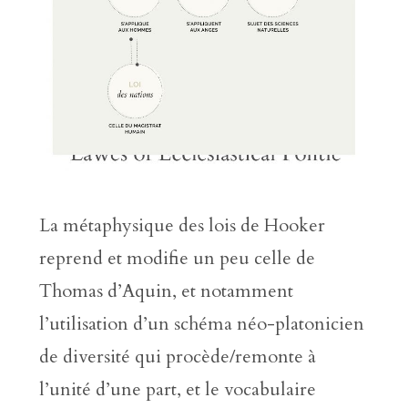
La métaphysique des lois de Hooker
reprend et modifie un peu celle de
Thomas d’Aquin, et notamment
l’utilisation d’un schéma néo-platonicien
de diversité qui procède/remonte à
l’unité d’une part, et le vocabulaire