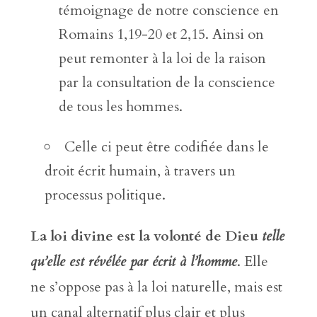
témoignage de notre conscience en
Romains 1,19-20 et 2,15. Ainsi on
peut remonter à la loi de la raison
par la consultation de la conscience
de tous les hommes.
Celle ci peut être codifiée dans le
droit écrit humain, à travers un
processus politique.
La loi divine est la volonté de Dieu
telle
qu’elle est révélée par écrit à l’homme
. Elle
ne s’oppose pas à la loi naturelle, mais est
un canal alternatif plus clair et plus