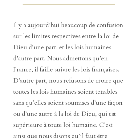
Il y a aujourd’hui beaucoup de confusion
sur les limites respectives entre la loi de
Dieu d’une part, et les lois humaines
d’autre part. Nous admettons qu’en
France, il faille suivre les lois françaises.
D’autre part, nous refusons de croire que
toutes les lois humaines soient tenables
sans qu’elles soient soumises d’une façon
ou d’une autre à la loi de Dieu, qui est
supérieure à toute loi humaine. C’est
ainsi que nous disons qu’il faut être