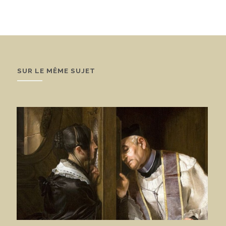
SUR LE MÊME SUJET