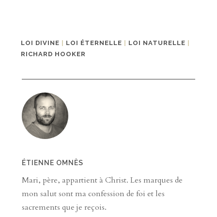
LOI DIVINE
|
LOI ÉTERNELLE
|
LOI NATURELLE
|
RICHARD HOOKER
ÉTIENNE OMNÈS
Mari, père, appartient à Christ. Les marques de
mon salut sont ma confession de foi et les
sacrements que je reçois.