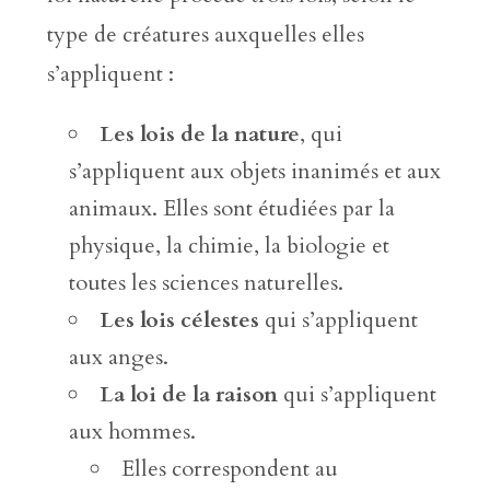
type de créatures auxquelles elles
s’appliquent :
Les lois de la nature
, qui
s’appliquent aux objets inanimés et aux
animaux. Elles sont étudiées par la
physique, la chimie, la biologie et
toutes les sciences naturelles.
Les lois célestes
qui s’appliquent
aux anges.
La loi de la raison
qui s’appliquent
aux hommes.
Elles correspondent au