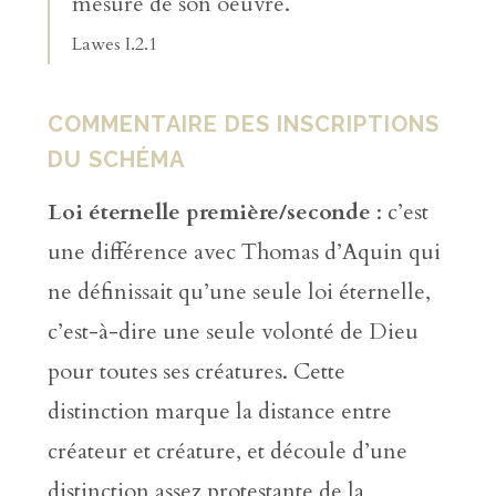
mesure de son oeuvre.
Lawes I.2.1
COMMENTAIRE DES INSCRIPTIONS
DU SCHÉMA
Loi éternelle première/seconde
: c’est
une différence avec Thomas d’Aquin qui
ne définissait qu’une seule loi éternelle,
c’est-à-dire une seule volonté de Dieu
pour toutes ses créatures. Cette
distinction marque la distance entre
créateur et créature, et découle d’une
distinction assez protestante de la