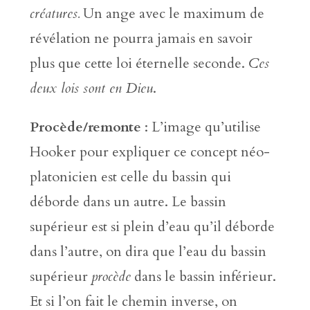
créatures.
Un ange avec le maximum de
révélation ne pourra jamais en savoir
plus que cette loi éternelle seconde.
Ces
deux lois sont en Dieu
.
Procède/remonte
: L’image qu’utilise
Hooker pour expliquer ce concept néo-
platonicien est celle du bassin qui
déborde dans un autre. Le bassin
supérieur est si plein d’eau qu’il déborde
dans l’autre, on dira que l’eau du bassin
supérieur
procède
dans le bassin inférieur.
Et si l’on fait le chemin inverse, on