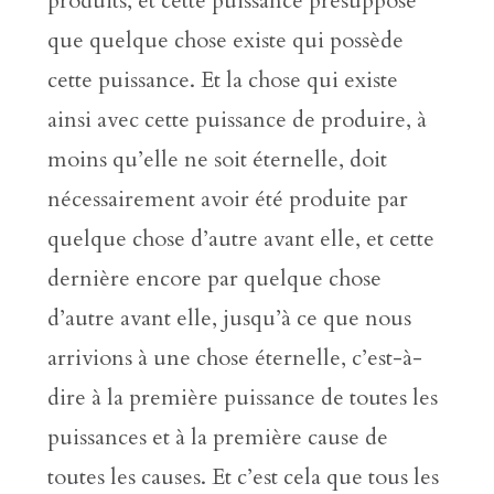
produits, et cette puissance présuppose
que quelque chose existe qui possède
cette puissance. Et la chose qui existe
ainsi avec cette puissance de produire, à
moins qu’elle ne soit éternelle, doit
nécessairement avoir été produite par
quelque chose d’autre avant elle, et cette
dernière encore par quelque chose
d’autre avant elle, jusqu’à ce que nous
arrivions à une chose éternelle, c’est-à-
dire à la première puissance de toutes les
puissances et à la première cause de
toutes les causes. Et c’est cela que tous les