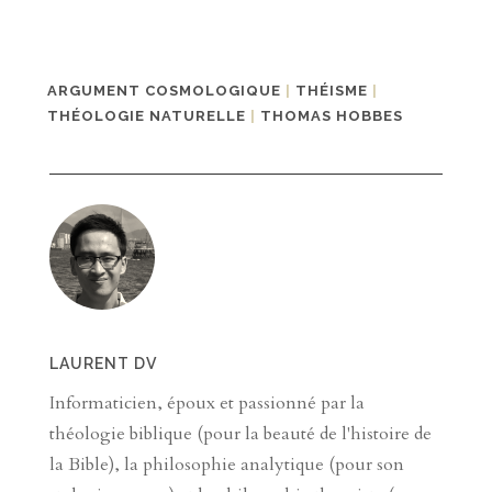
ARGUMENT COSMOLOGIQUE
|
THÉISME
|
THÉOLOGIE NATURELLE
|
THOMAS HOBBES
LAURENT DV
Informaticien, époux et passionné par la
théologie biblique (pour la beauté de l'histoire de
la Bible), la philosophie analytique (pour son