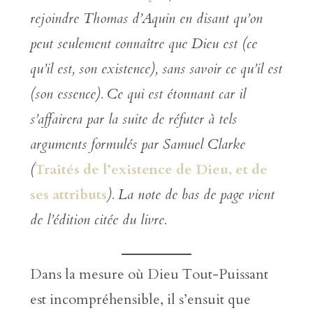
rejoindre Thomas d’Aquin en disant qu’on
peut seulement connaître que Dieu est (ce
qu’il est, son existence), sans savoir ce qu’il est
(son essence). Ce qui est étonnant car il
s’affairera par la suite de réfuter à tels
arguments formulés par Samuel Clarke
(
Traités de l’existence de Dieu, et de
ses attributs
). La note de bas de page vient
de l’édition citée du livre.
Dans la mesure où Dieu Tout-Puissant
est incompréhensible, il s’ensuit que