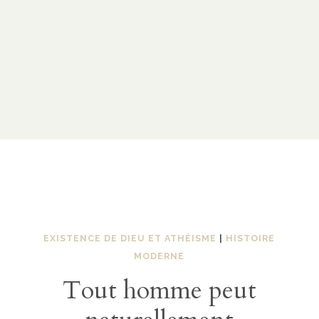
EXISTENCE DE DIEU ET ATHÉISME
|
HISTOIRE
MODERNE
Tout homme peut