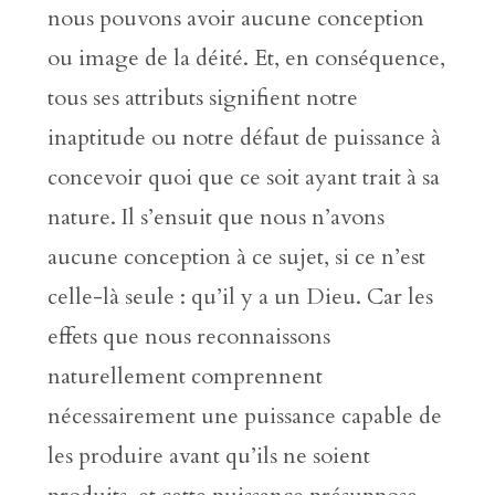
nous pouvons avoir aucune conception
ou image de la déité. Et, en conséquence,
tous ses attributs signifient notre
inaptitude ou notre défaut de puissance à
concevoir quoi que ce soit ayant trait à sa
nature. Il s’ensuit que nous n’avons
aucune conception à ce sujet, si ce n’est
celle-là seule : qu’il y a un Dieu. Car les
effets que nous reconnaissons
naturellement comprennent
nécessairement une puissance capable de
les produire avant qu’ils ne soient