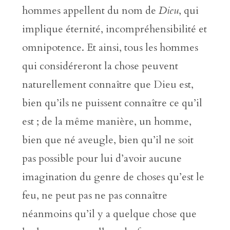
hommes appellent du nom de
Dieu
, qui
implique éternité, incompréhensibilité et
omnipotence. Et ainsi, tous les hommes
qui considéreront la chose peuvent
naturellement connaître que Dieu est,
bien qu’ils ne puissent connaître ce qu’il
est ; de la même manière, un homme,
bien que né aveugle, bien qu’il ne soit
pas possible pour lui d’avoir aucune
imagination du genre de choses qu’est le
feu, ne peut pas ne pas connaître
néanmoins qu’il y a quelque chose que