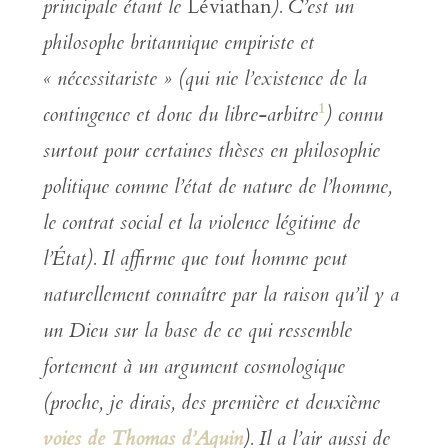
principale étant le
Léviathan
). C’est un
philosophe britannique empiriste et
« nécessitariste » (qui nie l’existence de la
1
contingence et donc du libre-arbitre
) connu
surtout pour certaines thèses en philosophie
politique comme l’état de nature de l’homme,
le contrat social et la violence légitime de
l’État). Il affirme que tout homme peut
naturellement connaître par la raison qu’il y a
un Dieu sur la base de ce qui ressemble
fortement à un argument cosmologique
(proche, je dirais, des première et deuxième
voies de Thomas d’Aquin
). Il a l’air aussi de