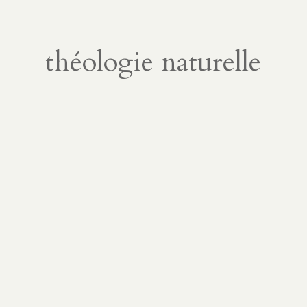
théologie naturelle