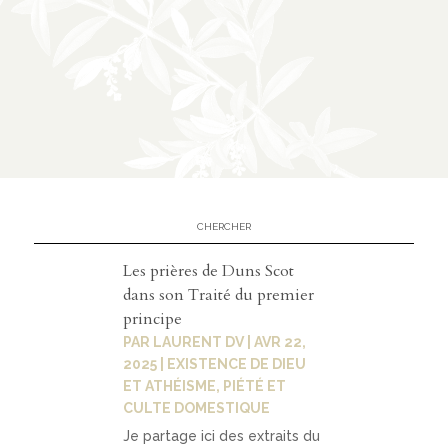
Les prières de Duns Scot
dans son Traité du premier
principe
PAR
LAURENT DV
|
AVR 22,
2025
|
EXISTENCE DE DIEU
ET ATHÉISME
,
PIÉTÉ ET
CULTE DOMESTIQUE
Je partage ici des extraits du