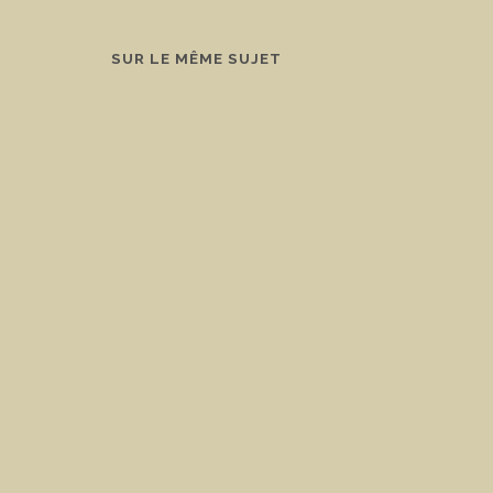
SUR LE MÊME SUJET