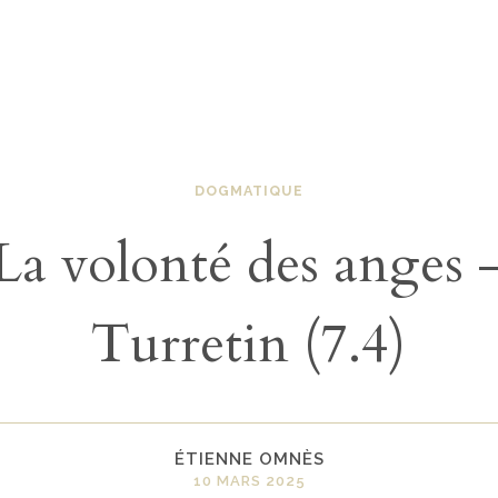
DOGMATIQUE
La volonté des anges 
Turretin (7.4)
ÉTIENNE OMNÈS
10 MARS 2025