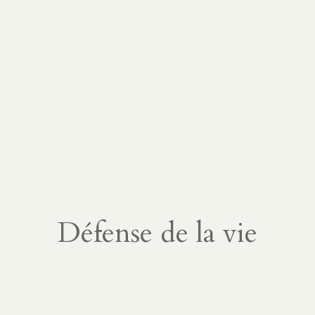
Défense de la vie