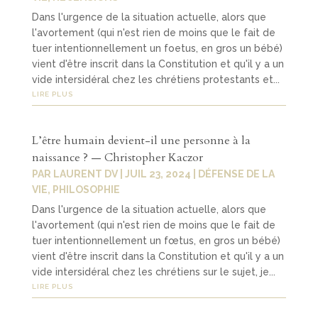
Dans l'urgence de la situation actuelle, alors que
l'avortement (qui n'est rien de moins que le fait de
tuer intentionnellement un foetus, en gros un bébé)
vient d'être inscrit dans la Constitution et qu'il y a un
vide intersidéral chez les chrétiens protestants et...
LIRE PLUS
L’être humain devient-il une personne à la
naissance ? — Christopher Kaczor
PAR
LAURENT DV
|
JUIL 23, 2024
|
DÉFENSE DE LA
VIE
,
PHILOSOPHIE
Dans l'urgence de la situation actuelle, alors que
l'avortement (qui n'est rien de moins que le fait de
tuer intentionnellement un fœtus, en gros un bébé)
vient d'être inscrit dans la Constitution et qu'il y a un
vide intersidéral chez les chrétiens sur le sujet, je...
LIRE PLUS