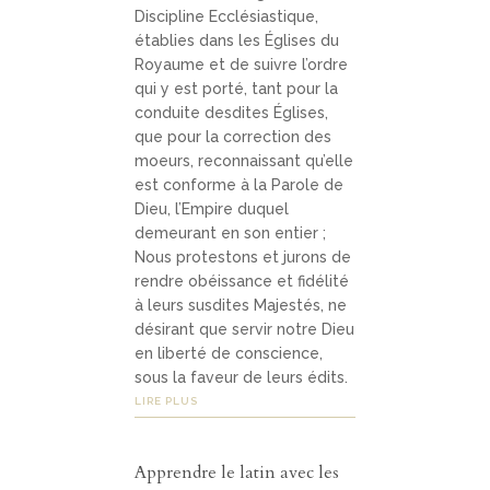
Discipline Ecclésiastique,
établies dans les Églises du
Royaume et de suivre l’ordre
qui y est porté, tant pour la
conduite desdites Églises,
que pour la correction des
moeurs, reconnaissant qu’elle
est conforme à la Parole de
Dieu, l’Empire duquel
demeurant en son entier ;
Nous protestons et jurons de
rendre obéissance et fidélité
à leurs susdites Majestés, ne
désirant que servir notre Dieu
en liberté de conscience,
sous la faveur de leurs édits.
LIRE PLUS
Apprendre le latin avec les