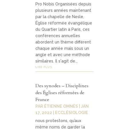
Pro Nobis Organisées depuis
plusieurs années maintenant
par la chapelle de Nesle,
Église réformée évangélique
du Quartier latin à Paris, ces
conférences annuelles
abordent un thème différent
chaque année mais sous un
angle et avec une méthode
similaires. Il s'agit de...
LIRE PLUS
Des synodes – Disciplines
des Églises réformées de
France
PAR
ÉTIENNE OMNÈS
|
JAN
17, 2022
|
ECCLÉSIOLOGIE
nous protestons, qu’aux
même noms de garder la