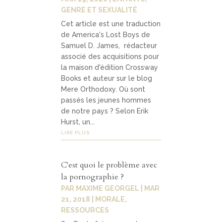
GENRE ET SEXUALITÉ
Cet article est une traduction
de America's Lost Boys de
Samuel D. James, rédacteur
associé des acquisitions pour
la maison d'édition Crossway
Books et auteur sur le blog
Mere Orthodoxy. Où sont
passés les jeunes hommes
de notre pays ? Selon Erik
Hurst, un...
LIRE PLUS
C'est quoi le problème avec
la pornographie ?
PAR
MAXIME GEORGEL
|
MAR
21, 2018
|
MORALE
,
RESSOURCES