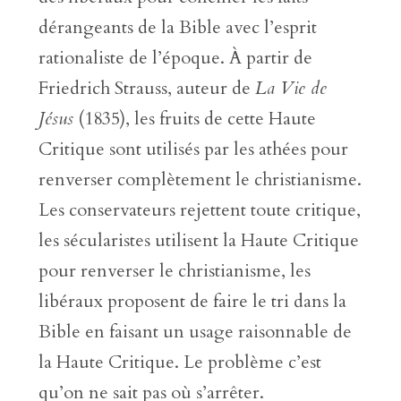
dérangeants de la Bible avec l’esprit
rationaliste de l’époque. À partir de
Friedrich Strauss, auteur de
La Vie de
Jésus
(1835), les fruits de cette Haute
Critique sont utilisés par les athées pour
renverser complètement le christianisme.
Les conservateurs rejettent toute critique,
les sécularistes utilisent la Haute Critique
pour renverser le christianisme, les
libéraux proposent de faire le tri dans la
Bible en faisant un usage raisonnable de
la Haute Critique. Le problème c’est
qu’on ne sait pas où s’arrêter.