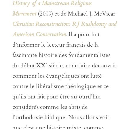
History of a Mainstream Religious
Movement
(2009) et de Michael J. McVicar
Christian Reconstruction: R.J Rushdoony and
American Conservatism
. Il a pour but
d’informer le lecteur français de la
fascinante histoire des fondamentalistes
e
du début XX
siècle, et de faire découvrir
comment les évangéliques ont lutté
contre le libéralisme théologique et ce
qu’ils ont fait pour être aujourd’hui
considérés comme les abris de
l’orthodoxie biblique. Nous allons voir
que c’est une histoire mixte, comme