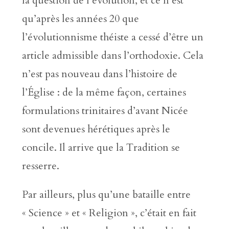
la question de l’évolution, et ce n’est
qu’après les années 20 que
l’évolutionnisme théiste a cessé d’être un
article admissible dans l’orthodoxie. Cela
n’est pas nouveau dans l’histoire de
l’Église : de la même façon, certaines
formulations trinitaires d’avant Nicée
sont devenues hérétiques après le
concile. Il arrive que la Tradition se
resserre.
Par ailleurs, plus qu’une bataille entre
« Science » et « Religion », c’était en fait