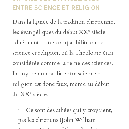
ENTRE SCIENCE ET RELIGION
Dans la lignée de la tradition chrétienne,
e
les évangéliques du début XX
siècle
adhéraient à une compatibilité entre
science et religion, où la Théologie était
considérée comme la reine des sciences.
Le mythe du conflit entre science et
religion est donc faux, même au début
e
du XX
siècle.
Ce sont des athées qui y croyaient,
pas les chrétiens (John William