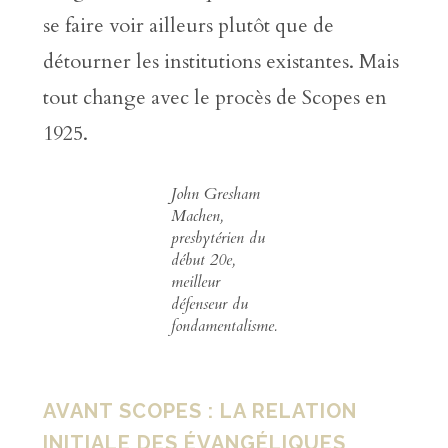
se faire voir ailleurs plutôt que de
détourner les institutions existantes. Mais
tout change avec le procès de Scopes en
1925.
John Gresham
Machen,
presbytérien du
début 20e,
meilleur
défenseur du
fondamentalisme.
AVANT SCOPES : LA RELATION
INITIALE DES ÉVANGÉLIQUES