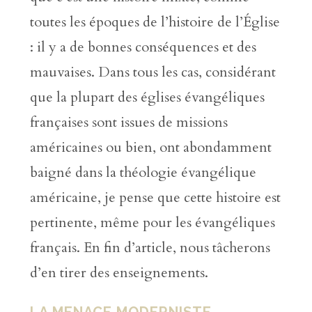
toutes les époques de l’histoire de l’Église
: il y a de bonnes conséquences et des
mauvaises. Dans tous les cas, considérant
que la plupart des églises évangéliques
françaises sont issues de missions
américaines ou bien, ont abondamment
baigné dans la théologie évangélique
américaine, je pense que cette histoire est
pertinente, même pour les évangéliques
français. En fin d’article, nous tâcherons
d’en tirer des enseignements.