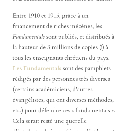
Entre 1910 et 1915, grâce à un
financement de riches mécènes, les
Fundamentals
sont publiés, et distribués à
la hauteur de 3 millions de copies (!) à
tous les enseignants chrétiens du pays.
Les Fundamentals
sont des pamphlets
rédigés par des personnes très diverses
(certains académiciens, d’autres
évangélistes, qui ont diverses méthodes,
etc.) pour défendre ces « fundamentals ».
Cela serait resté une querelle