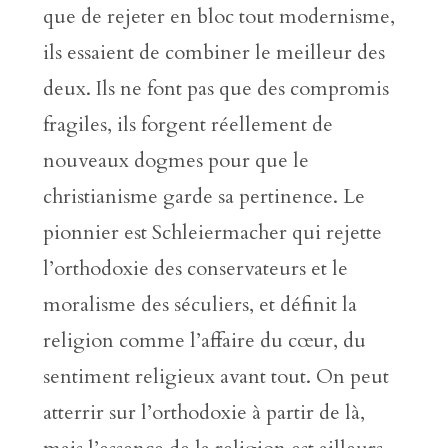
que de rejeter en bloc tout modernisme,
ils essaient de combiner le meilleur des
deux. Ils ne font pas que des compromis
fragiles, ils forgent réellement de
nouveaux dogmes pour que le
christianisme garde sa pertinence. Le
pionnier est Schleiermacher qui rejette
l’orthodoxie des conservateurs et le
moralisme des séculiers, et définit la
religion comme l’affaire du cœur, du
sentiment religieux avant tout. On peut
atterrir sur l’orthodoxie à partir de là,