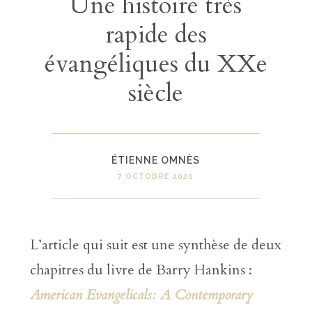
Une histoire très
rapide des
évangéliques du XXe
siècle
ÉTIENNE OMNÈS
7 OCTOBRE 2020
L’article qui suit est une synthèse de deux
chapitres du livre de Barry Hankins :
American Evangelicals: A Contemporary