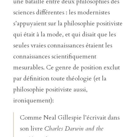
une bataille entre deux philosophies des
sciences différentes : les modernistes
s’appuyaient sur la philosophie positiviste
qui était à la mode, et qui disait que les
seules vraies connaissances étaient les
connaissances scientifiquement
mesurables. Ce genre de position exclut
par définition toute théologie (et la
philosophie positiviste aussi,
ironiquement):
Comme Neal Gillespie l’écrivait dans
son livre
Charles Darwin and the