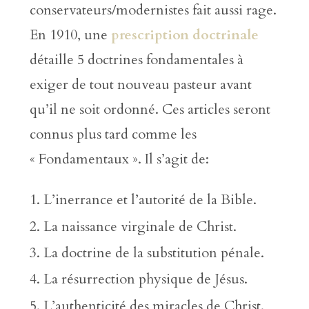
conservateurs/modernistes fait aussi rage.
En 1910, une
prescription doctrinale
détaille 5 doctrines fondamentales à
exiger de tout nouveau pasteur avant
qu’il ne soit ordonné. Ces articles seront
connus plus tard comme les
« Fondamentaux ». Il s’agit de:
L’inerrance et l’autorité de la Bible.
La naissance virginale de Christ.
La doctrine de la substitution pénale.
La résurrection physique de Jésus.
L’authenticité des miracles de Christ.