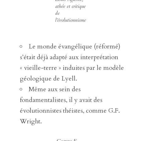
athée et critique
de
l’évolutionnisme
Le monde évangélique (réformé)
s’était déjà adapté aux interprétation
« vieille-terre » induites par le modèle
géologique de Lyell.
Même aux sein des
fondamentalistes, il y avait des
évolutionnistes théistes, comme G.F.
Wright.