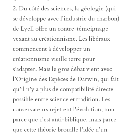
Du côté des sciences, la géologie (qui
se développe avec l’industrie du charbon)
de Lyell offre un contre-témoignage
vexant au créationnisme. Les libéraux
commencent à développer un
créationnisme vieille terre pour
s’adapter. Mais le gros débat vient avec
l’Origine des Espèces de Darwin, qui fait
qu’il n’y a plus de compatibilité directe
possible entre science et tradition. Les
conservateurs rejettent l’évolution, non
parce que c’est anti-biblique, mais parce
que cette théorie brouille l’idée d’un