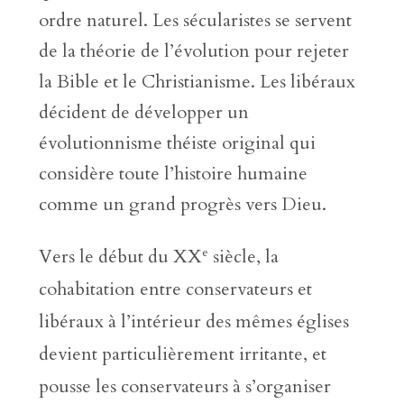
ordre naturel. Les sécularistes se servent
de la théorie de l’évolution pour rejeter
la Bible et le Christianisme. Les libéraux
décident de développer un
évolutionnisme théiste original qui
considère toute l’histoire humaine
comme un grand progrès vers Dieu.
e
Vers le début du XX
siècle, la
cohabitation entre conservateurs et
libéraux à l’intérieur des mêmes églises
devient particulièrement irritante, et
pousse les conservateurs à s’organiser