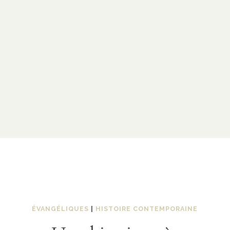
ÉVANGÉLIQUES
|
HISTOIRE CONTEMPORAINE