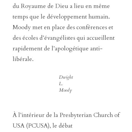
du Royaume de Dieu a lieu en même
temps que le développement humain.
Moody met en place des conférences et
des écoles d’évangélistes qui accueillent
rapidement de l’apologétique anti-
libérale.
Dwight
L.
Moody
À l’intérieur de la Presbyterian Church of
USA (PCUSA), le débat