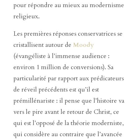
pour répondre au mieux au modernisme
religieux.
Les premières réponses conservatrices se
cristallisent autour de
Moody
(évangéliste à l’immense audience :
environ 1 million de conversions). Sa
particularité par rapport aux prédicateurs
de réveil précédents est qu’il est
prémillénariste : il pense que l’histoire va
vers le pire avant le retour de Christ, ce
qui est l’opposé de la théorie moderniste,
qui considère au contraire que l’avancée