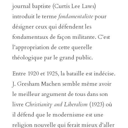
journal baptiste (Curtis Lee Laws)
introduit le terme
fondamentaliste
pour
désigner ceux qui défendent les
fondamentaux de façon militante. C’est
l’appropriation de cette querelle
théologique par le grand public.
Entre 1920 et 1925, la bataille est indécise.
J. Gresham Machen semble même avoir
le meilleur argument de tous dans son
livre
Christianity and Liberalism
(1923) où
il défend que le modernisme est une
religion nouvelle qui ferait mieux d’aller