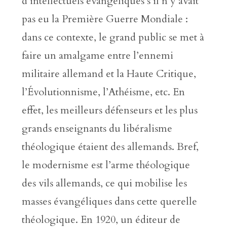
d’intellectuels évangéliques s’il n’y avait
pas eu la Première Guerre Mondiale :
dans ce contexte, le grand public se met à
faire un amalgame entre l’ennemi
militaire allemand et la Haute Critique,
l’Évolutionnisme, l’Athéisme, etc. En
effet, les meilleurs défenseurs et les plus
grands enseignants du libéralisme
théologique étaient des allemands. Bref,
le modernisme est l’arme théologique
des vils allemands, ce qui mobilise les
masses évangéliques dans cette querelle
théologique. En 1920, un éditeur de