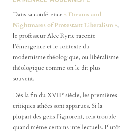
LA MENACE MODERNISTE
Dans sa conférence
« Dreams and
Nightmares of Protestant Liberalism »
,
le professeur Alec Ryrie raconte
l’émergence et le contexte du
modernisme théologique, ou libéralisme
théologique comme on le dit plus
souvent.
e
Dès la fin du XVIII
siècle, les premières
critiques athées sont apparues. Si la
plupart des gens l’ignorent, cela trouble
quand même certains intellectuels. Plutôt