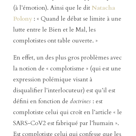
(à l’émotion). Ainsi que le dit
Natacha
Polony
: « Quand le débat se limite à une
lutte entre le Bien et le Mal, les
complotistes ont table ouverte. »
En effet, un des plus gros problèmes avec
la notion de « complotisme » (qui est une
expression polémique visant à
disqualifier l’interlocuteur) est qu’il est
défini en fonction de
doctrines
: est
complotiste celui qui croît en l’article « le
SARS-CoV2 est fabriqué par l’humain ».
Est complotiste celui qui confesse que les