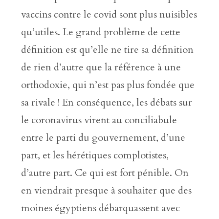
vaccins contre le covid sont plus nuisibles
qu’utiles. Le grand problème de cette
définition est qu’elle ne tire sa définition
de rien d’autre que la référence à une
orthodoxie, qui n’est pas plus fondée que
sa rivale ! En conséquence, les débats sur
le coronavirus virent au conciliabule
entre le parti du gouvernement, d’une
part, et les hérétiques complotistes,
d’autre part. Ce qui est fort pénible. On
en viendrait presque à souhaiter que des
moines égyptiens débarquassent avec