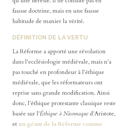
qu’une hérésie. Il ne consiste pas en
fausse doctrine, mais en une fausse
habitude de manier la vérité.
DÉFINITION DE LA VERTU
La Réforme a apporté une révolution
dans l’ecclésiologie médiévale, mais n’a
pas touché en profondeur à l’éthique
médiévale, que les réformateurs ont
reprise sans grande modification. Ainsi
donc, l’éthique protestante classique reste
basée sur l’
Éthique à Nicomaque
d’Aristote,
et
un géant de la Réforme comme