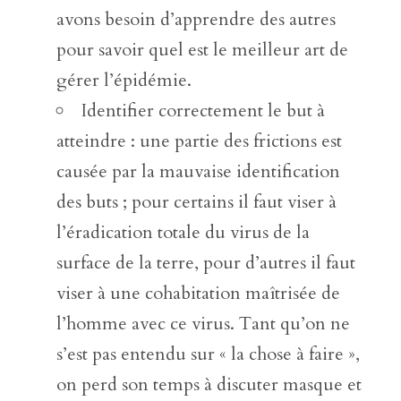
avons besoin d’apprendre des autres
pour savoir quel est le meilleur art de
gérer l’épidémie.
Identifier correctement le but à
atteindre : une partie des frictions est
causée par la mauvaise identification
des buts ; pour certains il faut viser à
l’éradication totale du virus de la
surface de la terre, pour d’autres il faut
viser à une cohabitation maîtrisée de
l’homme avec ce virus. Tant qu’on ne
s’est pas entendu sur « la chose à faire »,
on perd son temps à discuter masque et