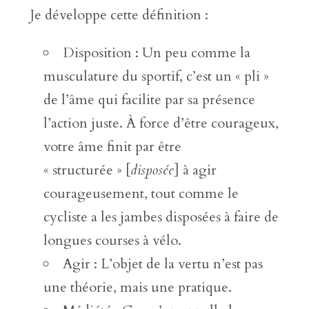
Je développe cette définition :
Disposition : Un peu comme la
musculature du sportif, c’est un « pli »
de l’âme qui facilite par sa présence
l’action juste. À force d’être courageux,
votre âme finit par être
« structurée » [
disposée
] à agir
courageusement, tout comme le
cycliste a les jambes disposées à faire de
longues courses à vélo.
Agir : L’objet de la vertu n’est pas
une théorie, mais une pratique.