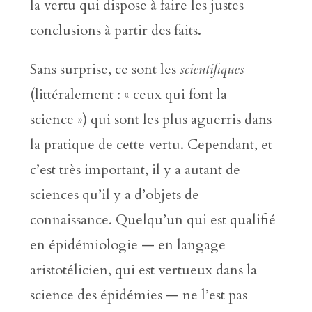
la vertu qui dispose à faire les justes
conclusions à partir des faits.
Sans surprise, ce sont les
scientifiques
(littéralement : « ceux qui font la
science ») qui sont les plus aguerris dans
la pratique de cette vertu. Cependant, et
c’est très important, il y a autant de
sciences qu’il y a d’objets de
connaissance. Quelqu’un qui est qualifié
en épidémiologie — en langage
aristotélicien, qui est vertueux dans la
science des épidémies — ne l’est pas