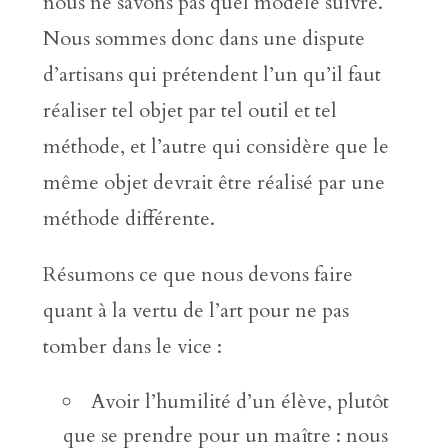
nous ne savons pas quel modèle suivre.
Nous sommes donc dans une dispute
d’artisans qui prétendent l’un qu’il faut
réaliser tel objet par tel outil et tel
méthode, et l’autre qui considère que le
même objet devrait être réalisé par une
méthode différente.
Résumons ce que nous devons faire
quant à la vertu de l’art pour ne pas
tomber dans le vice :
Avoir l’humilité d’un élève, plutôt
que se prendre pour un maître : nous