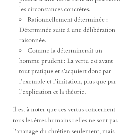
les circonstances concrètes.
Rationnellement déterminée :
Déterminée suite à une délibération
raisonnée.
Comme la déterminerait un
homme prudent : La vertu est avant
tout pratique et s’acquiert donc par
l’exemple et l’imitation, plus que par
l’explication et la théorie.
Il est à noter que ces vertus concernent
tous les êtres humains : elles ne sont pas
l’apanage du chrétien seulement, mais