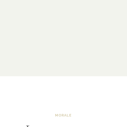
MORALE