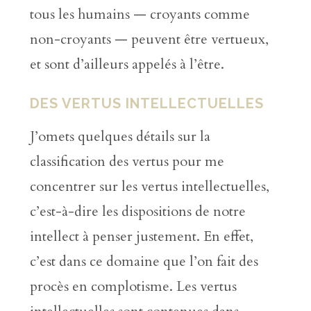
tous les humains — croyants comme
non-croyants — peuvent être vertueux,
et sont d’ailleurs appelés à l’être.
DES VERTUS INTELLECTUELLES
J’omets quelques détails sur la
classification des vertus pour me
concentrer sur les vertus intellectuelles,
c’est-à-dire les dispositions de notre
intellect à penser justement. En effet,
c’est dans ce domaine que l’on fait des
procès en complotisme. Les vertus