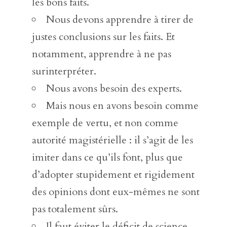
les bons faits.
Nous devons apprendre à tirer de
justes conclusions sur les faits. Et
notamment, apprendre à ne pas
surinterpréter.
Nous avons besoin des experts.
Mais nous en avons besoin comme
exemple de vertu, et non comme
autorité magistérielle : il s’agit de les
imiter dans ce qu’ils font, plus que
d’adopter stupidement et rigidement
des opinions dont eux-mêmes ne sont
pas totalement sûrs.
Il faut éviter le déficit de science,