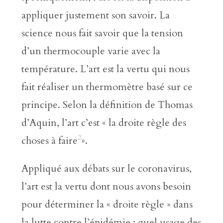
appliquer justement son savoir. La
science nous fait savoir que la tension
d’un thermocouple varie avec la
température. L’art est la vertu qui nous
fait réaliser un thermomètre basé sur ce
principe. Selon la définition de Thomas
d’Aquin, l’art c’est « la droite règle des
2
choses à faire
».
Appliqué aux débats sur le coronavirus,
l’art est la vertu dont nous avons besoin
pour déterminer la « droite règle » dans
la lutte contre l’épidémie : quel usage des