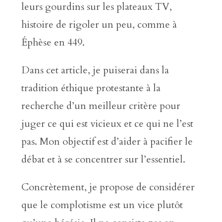
leurs gourdins sur les plateaux TV,
histoire de rigoler un peu, comme à
Éphèse en 449.
Dans cet article, je puiserai dans la
tradition éthique protestante à la
recherche d’un meilleur critère pour
juger ce qui est vicieux et ce qui ne l’est
pas. Mon objectif est d’aider à pacifier le
débat et à se concentrer sur l’essentiel.
Concrètement, je propose de considérer
que le complotisme est un vice plutôt