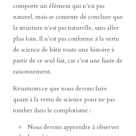
comporte un élément qui n’est pas
naturel, mais se contente de conclure que
la structure n’est pas naturelle, sans aller
plus loin. Il n’est pas conforme à la vertu
de science de bâtir toute une histoire à
partir de ce seul fait, car c’est une faute de
raisonnement.
Résumons ce que nous devons faire
quant à la vertu de science pour ne pas
tomber dans le complotisme :
Nous devons apprendre à observer