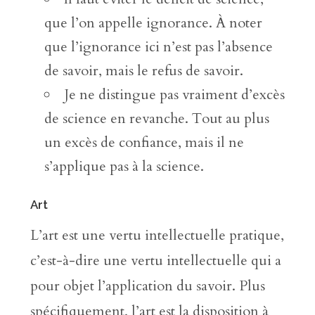
que l’on appelle ignorance. À noter
que l’ignorance ici n’est pas l’absence
de savoir, mais le refus de savoir.
Je ne distingue pas vraiment d’excès
de science en revanche. Tout au plus
un excès de confiance, mais il ne
s’applique pas à la science.
Art
L’art est une vertu intellectuelle pratique,
c’est-à-dire une vertu intellectuelle qui a
pour objet l’application du savoir. Plus
spécifiquement, l’art est la disposition à