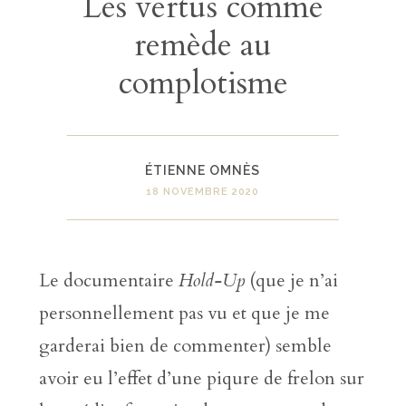
Les vertus comme
remède au
complotisme
ÉTIENNE OMNÈS
18 NOVEMBRE 2020
Le documentaire
Hold-Up
(que je n’ai
personnellement pas vu et que je me
garderai bien de commenter) semble
avoir eu l’effet d’une piqure de frelon sur