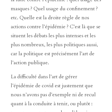
masques ? Quel usage du confinement ?
etc. Quelle est la droite règle de nos
actions contre l’épidémie ? C’est là que se
situent les débats les plus intenses et les
plus nombreux, les plus politiques aussi,
car la politique est précisément l’art de
l’action publique.
La difficulté dans l’art de gérer
l’épidémie de covid est justement que
nous n’avons pas d’exemple ni de recul
quant à la conduite à tenir, ou plutôt :