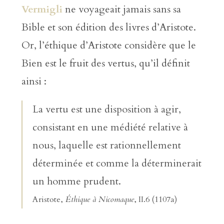
Vermigli
ne voyageait jamais sans sa
Bible et son édition des livres d’Aristote.
Or, l’éthique d’Aristote considère que le
Bien est le fruit des vertus, qu’il définit
ainsi :
La vertu est une disposition à agir,
consistant en une médiété relative à
nous, laquelle est rationnellement
déterminée et comme la déterminerait
un homme prudent.
Aristote,
Éthique à Nicomaque
, II.6 (1107a)