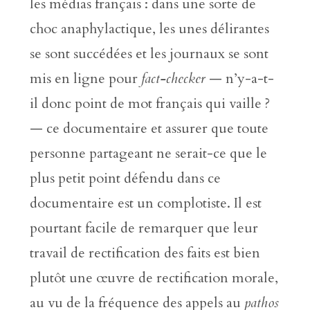
les médias français : dans une sorte de
choc anaphylactique, les unes délirantes
se sont succédées et les journaux se sont
mis en ligne pour
fact-checker
— n’y-a-t-
il donc point de mot français qui vaille ?
— ce documentaire et assurer que toute
personne partageant ne serait-ce que le
plus petit point défendu dans ce
documentaire est un complotiste. Il est
pourtant facile de remarquer que leur
travail de rectification des faits est bien
plutôt une œuvre de rectification morale,
au vu de la fréquence des appels au
pathos