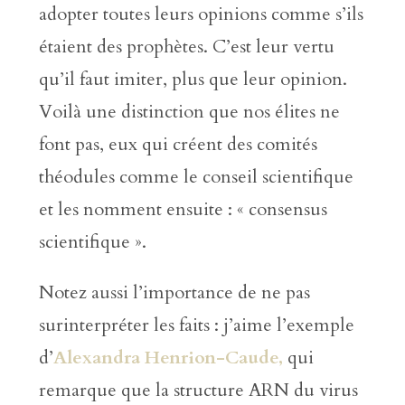
adopter toutes leurs opinions comme s’ils
étaient des prophètes. C’est leur vertu
qu’il faut imiter, plus que leur opinion.
Voilà une distinction que nos élites ne
font pas, eux qui créent des comités
théodules comme le conseil scientifique
et les nomment ensuite : « consensus
scientifique ».
Notez aussi l’importance de ne pas
surinterpréter les faits : j’aime l’exemple
d’
Alexandra Henrion-Caude,
qui
remarque que la structure ARN du virus