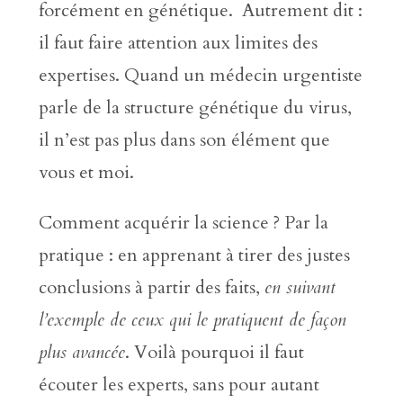
forcément en génétique. Autrement dit :
il faut faire attention aux limites des
expertises. Quand un médecin urgentiste
parle de la structure génétique du virus,
il n’est pas plus dans son élément que
vous et moi.
Comment acquérir la science ? Par la
pratique : en apprenant à tirer des justes
conclusions à partir des faits,
en suivant
l’exemple de ceux qui le pratiquent de façon
plus avancée
. Voilà pourquoi il faut
écouter les experts, sans pour autant