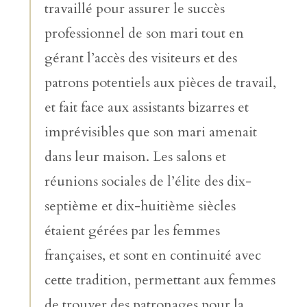
travaillé pour assurer le succès
professionnel de son mari tout en
gérant l’accès des visiteurs et des
patrons potentiels aux pièces de travail,
et fait face aux assistants bizarres et
imprévisibles que son mari amenait
dans leur maison. Les salons et
réunions sociales de l’élite des dix-
septième et dix-huitième siècles
étaient gérées par les femmes
françaises, et sont en continuité avec
cette tradition, permettant aux femmes
de trouver des patronages pour la