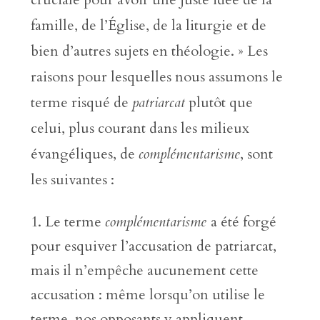
famille, de l’Église, de la liturgie et de
bien d’autres sujets en théologie. » Les
raisons pour lesquelles nous assumons le
terme risqué de
patriarcat
plutôt que
celui, plus courant dans les milieux
évangéliques, de
complémentarisme
, sont
les suivantes :
Le terme
complémentarisme
a été forgé
pour esquiver l’accusation de patriarcat,
mais il n’empêche aucunement cette
accusation : même lorsqu’on utilise le
terme, nos opposants y appliquent