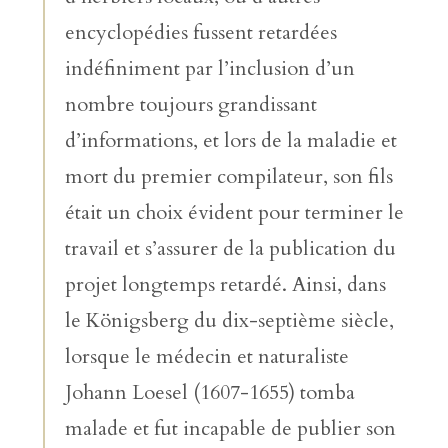
encyclopédies fussent retardées
indéfiniment par l’inclusion d’un
nombre toujours grandissant
d’informations, et lors de la maladie et
mort du premier compilateur, son fils
était un choix évident pour terminer le
travail et s’assurer de la publication du
projet longtemps retardé. Ainsi, dans
le Königsberg du dix-septième siècle,
lorsque le médecin et naturaliste
Johann Loesel (1607-1655) tomba
malade et fut incapable de publier son