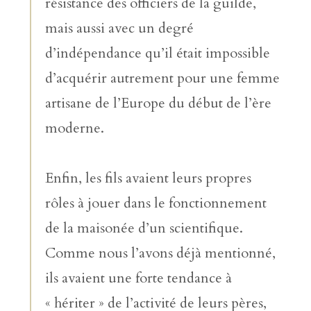
résistance des officiers de la guilde,
mais aussi avec un degré
d’indépendance qu’il était impossible
d’acquérir autrement pour une femme
artisane de l’Europe du début de l’ère
moderne.
Enfin, les fils avaient leurs propres
rôles à jouer dans le fonctionnement
de la maisonée d’un scientifique.
Comme nous l’avons déjà mentionné,
ils avaient une forte tendance à
« hériter » de l’activité de leurs pères,