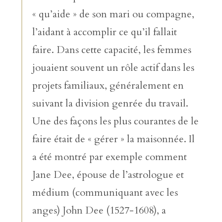
« qu’aide » de son mari ou compagne,
l’aidant à accomplir ce qu’il fallait
faire. Dans cette capacité, les femmes
jouaient souvent un rôle actif dans les
projets familiaux, généralement en
suivant la division genrée du travail.
Une des façons les plus courantes de le
faire était de « gérer » la maisonnée. Il
a été montré par exemple comment
Jane Dee, épouse de l’astrologue et
médium (communiquant avec les
anges) John Dee (1527-1608), a