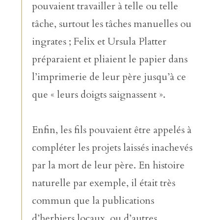
pouvaient travailler à telle ou telle
tâche, surtout les tâches manuelles ou
ingrates ; Felix et Ursula Platter
préparaient et pliaient le papier dans
l’imprimerie de leur père jusqu’à ce
que « leurs doigts saignassent ».
Enfin, les fils pouvaient être appelés à
compléter les projets laissés inachevés
par la mort de leur père. En histoire
naturelle par exemple, il était très
commun que la publications
d’herbiers locaux, ou d’autres