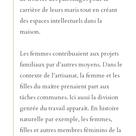
carrière de leurs maris tout en créant
des espaces intellectuels dans la
maison.
Les femmes contribuaient aux projets
familiaux par d’autres moyens. Dans le
contexte de l’artisanat, la femme et les
filles du maître prenaient part aux
tâches communes. Ici aussi la division
genrée du travail apparaît. En histoire
naturelle par exemple, les femmes,
filles et autres membres féminins de la