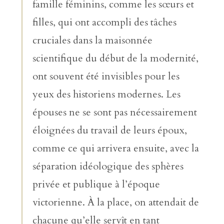
famille féminins, comme les sœurs et
filles, qui ont accompli des tâches
cruciales dans la maisonnée
scientifique du début de la modernité,
ont souvent été invisibles pour les
yeux des historiens modernes. Les
épouses ne se sont pas nécessairement
éloignées du travail de leurs époux,
comme ce qui arrivera ensuite, avec la
séparation idéologique des sphères
privée et publique à l’époque
victorienne. À la place, on attendait de
chacune qu’elle servît en tant