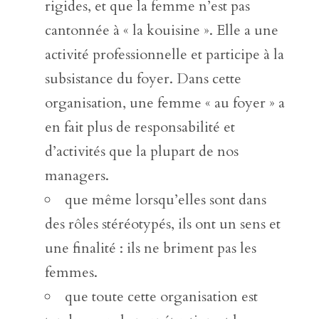
rigides, et que la femme n’est pas
cantonnée à « la kouisine ». Elle a une
activité professionnelle et participe à la
subsistance du foyer. Dans cette
organisation, une femme « au foyer » a
en fait plus de responsabilité et
d’activités que la plupart de nos
managers.
que même lorsqu’elles sont dans
des rôles stéréotypés, ils ont un sens et
une finalité : ils ne briment pas les
femmes.
que toute cette organisation est