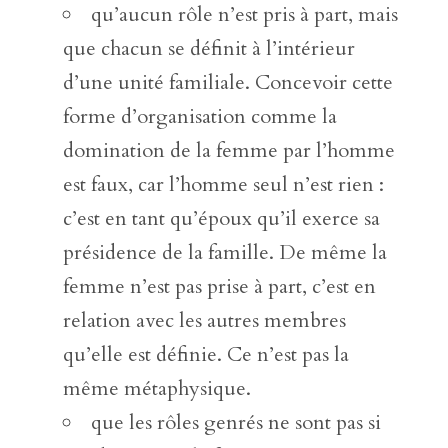
qu’aucun rôle n’est pris à part, mais
que chacun se définit à l’intérieur
d’une unité familiale. Concevoir cette
forme d’organisation comme la
domination de la femme par l’homme
est faux, car l’homme seul n’est rien :
c’est en tant qu’époux qu’il exerce sa
présidence de la famille. De même la
femme n’est pas prise à part, c’est en
relation avec les autres membres
qu’elle est définie. Ce n’est pas la
même métaphysique.
que les rôles genrés ne sont pas si