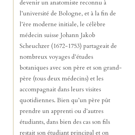
devenir un anatomiste reconnu à
l’université de Bologne, et à la fin de
l’ère moderne initiale, le célèbre
médecin suisse Johann Jakob
Scheuchzer (1672-1753) partageait de
nombreux voyages d’études
botaniques avec son père et son grand-
père (tous deux médecins) et les
accompagnait dans leurs visites
quotidiennes. Bien qu’un père pût
prendre un apprenti ou d’autres
étudiants, dans bien des cas son fils
restait son étudiant principal et on