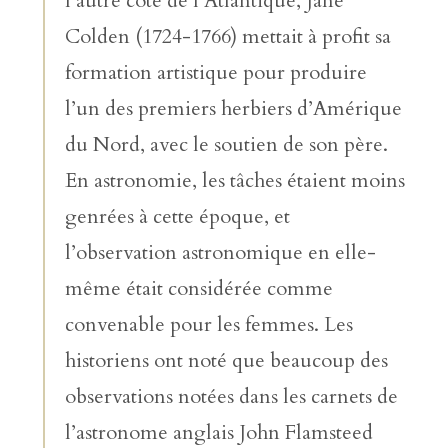
l’autre côté de l’Atlantique, Jane
Colden (1724-1766) mettait à profit sa
formation artistique pour produire
l’un des premiers herbiers d’Amérique
du Nord, avec le soutien de son père.
En astronomie, les tâches étaient moins
genrées à cette époque, et
l’observation astronomique en elle-
même était considérée comme
convenable pour les femmes. Les
historiens ont noté que beaucoup des
observations notées dans les carnets de
l’astronome anglais John Flamsteed