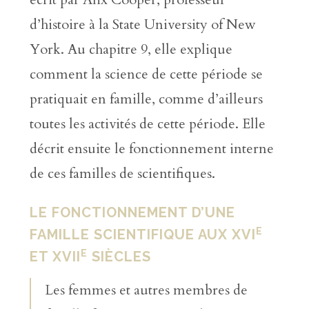
d’histoire à la State University of New
York. Au chapitre 9, elle explique
comment la science de cette période se
pratiquait en famille, comme d’ailleurs
toutes les activités de cette période. Elle
décrit ensuite le fonctionnement interne
de ces familles de scientifiques.
LE FONCTIONNEMENT D’UNE
E
FAMILLE SCIENTIFIQUE AUX XVI
E
ET XVII
SIÈCLES
Les femmes et autres membres de