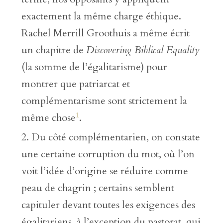
exactement la même charge éthique.
Rachel Merrill Groothuis a même écrit
un chapitre de
Discovering Biblical Equality
(la somme de l’égalitarisme) pour
montrer que patriarcat et
complémentarisme sont strictement la
1
même chose
.
Du côté complémentarien, on constate
une certaine corruption du mot, où l’on
voit l’idée d’origine se réduire comme
peau de chagrin ; certains semblent
capituler devant toutes les exigences des
égalitariens, à l’exception du pastorat, qui