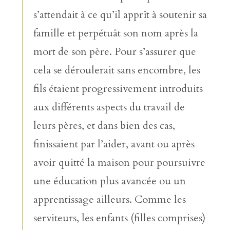
s’attendait à ce qu’il apprît à soutenir sa
famille et perpétuât son nom après la
mort de son père. Pour s’assurer que
cela se déroulerait sans encombre, les
fils étaient progressivement introduits
aux différents aspects du travail de
leurs pères, et dans bien des cas,
finissaient par l’aider, avant ou après
avoir quitté la maison pour poursuivre
une éducation plus avancée ou un
apprentissage ailleurs. Comme les
serviteurs, les enfants (filles comprises)