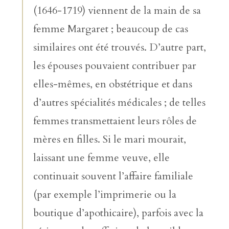
(1646-1719) viennent de la main de sa
femme Margaret ; beaucoup de cas
similaires ont été trouvés. D’autre part,
les épouses pouvaient contribuer par
elles-mêmes, en obstétrique et dans
d’autres spécialités médicales ; de telles
femmes transmettaient leurs rôles de
mères en filles. Si le mari mourait,
laissant une femme veuve, elle
continuait souvent l’affaire familiale
(par exemple l’imprimerie ou la
boutique d’apothicaire), parfois avec la