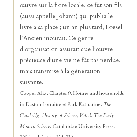
œuvre sur la flore locale, ce fut son fils
(aussi appellé Johann) qui publia le
livre à sa place ; un an plus tard, Loesel
l’Ancien mourait. Ce genre
d’organisation assurait que l’œuvre
précieuse d’une vie ne fût pas perdue,
mais transmise à la génération
suivante.
Cooper Alix, Chapter 9: Homes and households
in Daston Lorraine et Park Katharine,
The
Cambridge History of Science, Vol. 3: The Early
Modern Science
, Cambridge University Press,