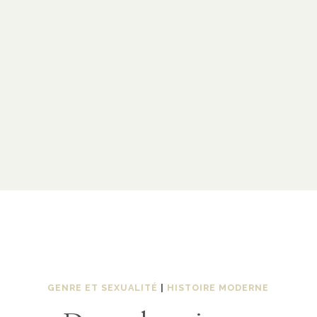
GENRE ET SEXUALITÉ
|
HISTOIRE MODERNE