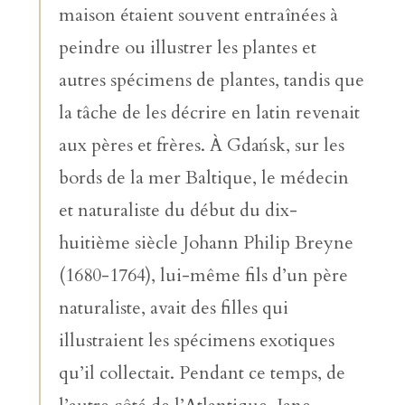
maison étaient souvent entraînées à
peindre ou illustrer les plantes et
autres spécimens de plantes, tandis que
la tâche de les décrire en latin revenait
aux pères et frères. À Gdańsk, sur les
bords de la mer Baltique, le médecin
et naturaliste du début du dix-
huitième siècle Johann Philip Breyne
(1680-1764), lui-même fils d’un père
naturaliste, avait des filles qui
illustraient les spécimens exotiques
qu’il collectait. Pendant ce temps, de