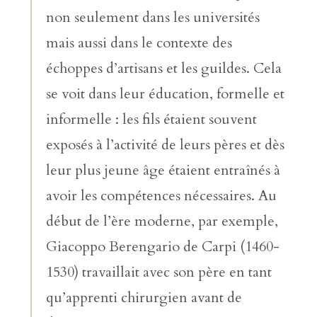
non seulement dans les universités
mais aussi dans le contexte des
échoppes d’artisans et les guildes. Cela
se voit dans leur éducation, formelle et
informelle : les fils étaient souvent
exposés à l’activité de leurs pères et dès
leur plus jeune âge étaient entraînés à
avoir les compétences nécessaires. Au
début de l’ère moderne, par exemple,
Giacoppo Berengario de Carpi (1460-
1530) travaillait avec son père en tant
qu’apprenti chirurgien avant de