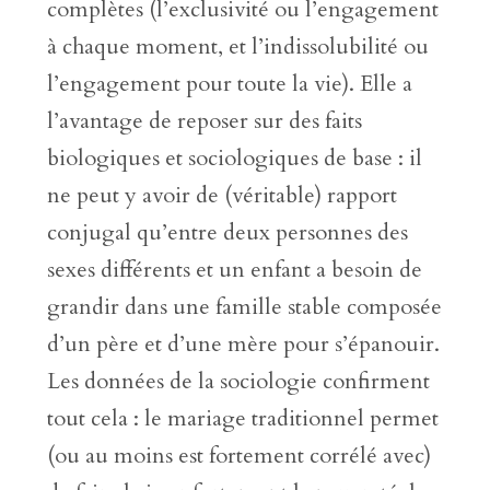
complètes (l’exclusivité ou l’engagement
à chaque moment, et l’indissolubilité ou
l’engagement pour toute la vie). Elle a
l’avantage de reposer sur des faits
biologiques et sociologiques de base : il
ne peut y avoir de (véritable) rapport
conjugal qu’entre deux personnes des
sexes différents et un enfant a besoin de
grandir dans une famille stable composée
d’un père et d’une mère pour s’épanouir.
Les données de la sociologie confirment
tout cela : le mariage traditionnel permet
(ou au moins est fortement corrélé avec)