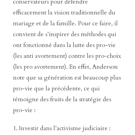
conservateurs pour défendre
efficacement la vision traditionnelle du
mariage et de la famille. Pour ce faire, il
convient de s’inspirer des méthodes qui
ont fonctionné dans la lutte des pro-vie
(les anti avortement) contre les pro-choix
(les pro avortement). En effet, Anderson
note que sa génération est beaucoup plus
pro-vie que la précédente, ce qui
témoigne des fruits de la stratégie des
pro-vie :
Investir dans l’activisme judiciaire :