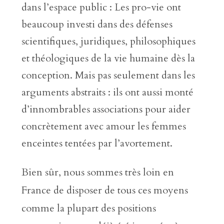
dans l’espace public : Les pro-vie ont
beaucoup investi dans des défenses
scientifiques, juridiques, philosophiques
et théologiques de la vie humaine dès la
conception. Mais pas seulement dans les
arguments abstraits : ils ont aussi monté
d’innombrables associations pour aider
concrètement avec amour les femmes
enceintes tentées par l’avortement.
Bien sûr, nous sommes très loin en
France de disposer de tous ces moyens
comme la plupart des positions