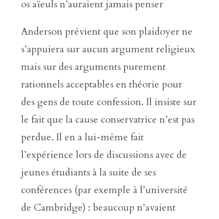
os aïeuls n’auraient jamais penser
Anderson prévient que son plaidoyer ne
s’appuiera sur aucun argument religieux
mais sur des arguments purement
rationnels acceptables en théorie pour
des gens de toute confession. Il insiste sur
le fait que la cause conservatrice n’est pas
perdue. Il en a lui-même fait
l’expérience lors de discussions avec de
jeunes étudiants à la suite de ses
conférences (par exemple à l’université
de Cambridge) : beaucoup n’avaient