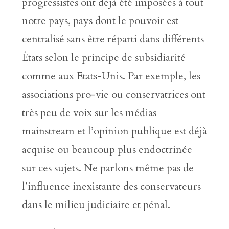
progressistes ont déjà été imposées à tout
notre pays, pays dont le pouvoir est
centralisé sans être réparti dans différents
États selon le principe de subsidiarité
comme aux Etats-Unis. Par exemple, les
associations pro-vie ou conservatrices ont
très peu de voix sur les médias
mainstream et l’opinion publique est déjà
acquise ou beaucoup plus endoctrinée
sur ces sujets. Ne parlons même pas de
l’influence inexistante des conservateurs
dans le milieu judiciaire et pénal.