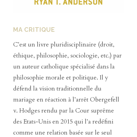
MA CRITIQUE
C’est un livre pluridisciplinaire (droit,
éthique, philosophie, sociologie, etc.) par
un auteur catholique spécialisé dans la
philosophie morale et politique. Il y
défend la vision traditionnelle du
mariage en réaction à l’arrêt Obergefell
v. Hodges rendu par la Cour suprême
des Etats-Unis en 2015 qui l’a redéfini
comme une relation basée sur le seul