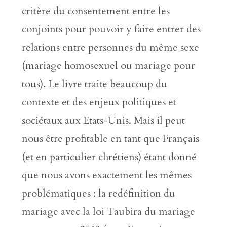
critère du consentement entre les
conjoints pour pouvoir y faire entrer des
relations entre personnes du même sexe
(mariage homosexuel ou mariage pour
tous). Le livre traite beaucoup du
contexte et des enjeux politiques et
sociétaux aux Etats-Unis. Mais il peut
nous être profitable en tant que Français
(et en particulier chrétiens) étant donné
que nous avons exactement les mêmes
problématiques : la redéfinition du
mariage avec la loi Taubira du mariage