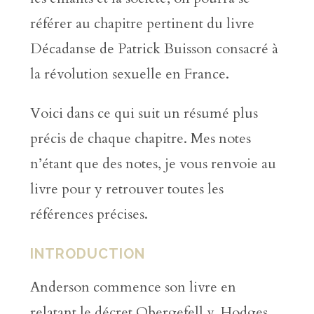
référer au chapitre pertinent du livre
Décadanse de Patrick Buisson consacré à
la révolution sexuelle en France.
Voici dans ce qui suit un résumé plus
précis de chaque chapitre. Mes notes
n’étant que des notes, je vous renvoie au
livre pour y retrouver toutes les
références précises.
INTRODUCTION
Anderson commence son livre en
relatant le décret Obergefell v. Hodges