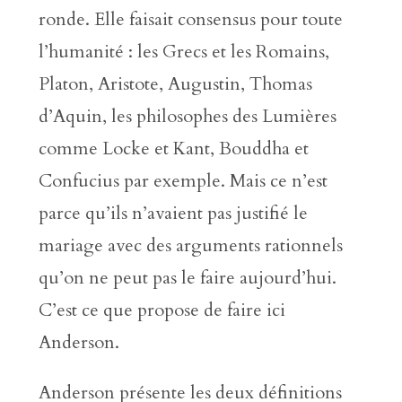
ronde. Elle faisait consensus pour toute
l’humanité : les Grecs et les Romains,
Platon, Aristote, Augustin, Thomas
d’Aquin, les philosophes des Lumières
comme Locke et Kant, Bouddha et
Confucius par exemple. Mais ce n’est
parce qu’ils n’avaient pas justifié le
mariage avec des arguments rationnels
qu’on ne peut pas le faire aujourd’hui.
C’est ce que propose de faire ici
Anderson.
Anderson présente les deux définitions