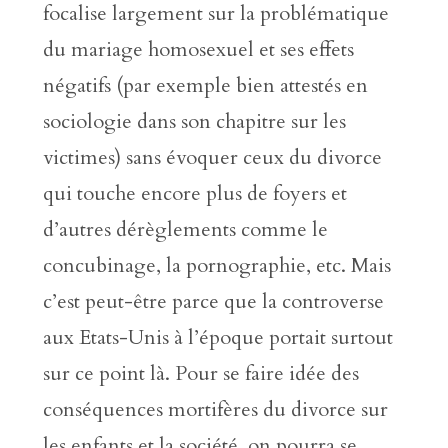
focalise largement sur la problématique
du mariage homosexuel et ses effets
négatifs (par exemple bien attestés en
sociologie dans son chapitre sur les
victimes) sans évoquer ceux du divorce
qui touche encore plus de foyers et
d’autres dérèglements comme le
concubinage, la pornographie, etc. Mais
c’est peut-être parce que la controverse
aux Etats-Unis à l’époque portait surtout
sur ce point là. Pour se faire idée des
conséquences mortifères du divorce sur
les enfants et la société, on pourra se