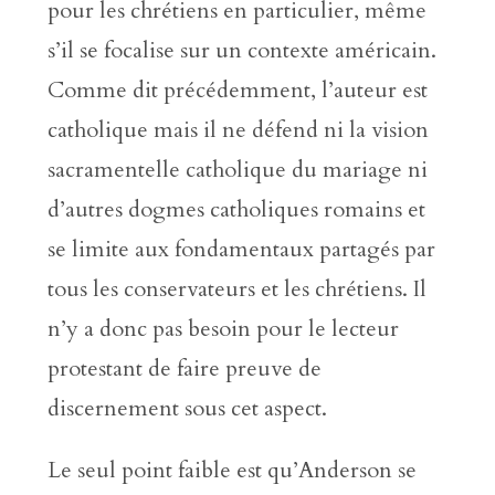
pour les chrétiens en particulier, même
s’il se focalise sur un contexte américain.
Comme dit précédemment, l’auteur est
catholique mais il ne défend ni la vision
sacramentelle catholique du mariage ni
d’autres dogmes catholiques romains et
se limite aux fondamentaux partagés par
tous les conservateurs et les chrétiens. Il
n’y a donc pas besoin pour le lecteur
protestant de faire preuve de
discernement sous cet aspect.
Le seul point faible est qu’Anderson se