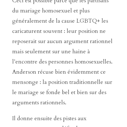
Ceci est possible parce que les partisans
du mariage homosexuel et plus
généralement de la cause LGBTQ+ les
caricaturent souvent : leur position ne
reposerait sur aucun argument rationnel
mais seulement sur une haine à
l’encontre des personnes homosexuelles.
Anderson récuse bien évidemment ce
mensonge : la position traditionnelle sur
le mariage se fonde bel et bien sur des
arguments rationnels.
Il donne ensuite des pistes aux