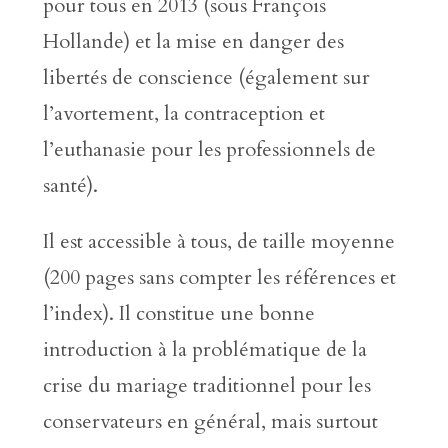
pour tous en 2013 (sous François
Hollande) et la mise en danger des
libertés de conscience (également sur
l’avortement, la contraception et
l’euthanasie pour les professionnels de
santé).
Il est accessible à tous, de taille moyenne
(200 pages sans compter les références et
l’index). Il constitue une bonne
introduction à la problématique de la
crise du mariage traditionnel pour les
conservateurs en général, mais surtout