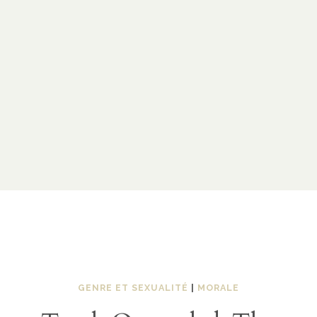
GENRE ET SEXUALITÉ
|
MORALE