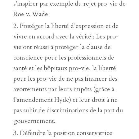
s’inspirer par exemple du rejet pro-vie de
Roe v. Wade
Protéger la liberté d’expression et de
vivre en accord avec la vérité : Les pro-
vie ont réussi à protéger la clause de
conscience pour les professionnels de
santé et les hôpitaux pro-vie, la liberté
pour les pro-vie de ne pas financer des
avortements par leurs impôts (grâce à
l’amendement Hyde) et leur droit à ne
pas subir de discriminations de la part du
gouvernement.
Défendre la position conservatrice