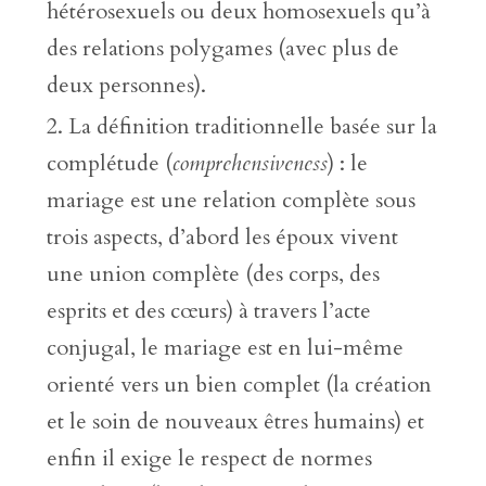
hétérosexuels ou deux homosexuels qu’à
des relations polygames (avec plus de
deux personnes).
La définition traditionnelle basée sur la
complétude (
comprehensiveness
) : le
mariage est une relation complète sous
trois aspects, d’abord les époux vivent
une union complète (des corps, des
esprits et des cœurs) à travers l’acte
conjugal, le mariage est en lui-même
orienté vers un bien complet (la création
et le soin de nouveaux êtres humains) et
enfin il exige le respect de normes