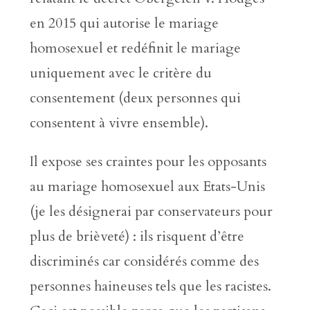
en 2015 qui autorise le mariage
homosexuel et redéfinit le mariage
uniquement avec le critère du
consentement (deux personnes qui
consentent à vivre ensemble).
Il expose ses craintes pour les opposants
au mariage homosexuel aux Etats-Unis
(je les désignerai par conservateurs pour
plus de brièveté) : ils risquent d’être
discriminés car considérés comme des
personnes haineuses tels que les racistes.