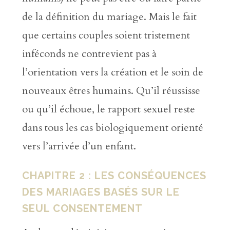
de la définition du mariage. Mais le fait
que certains couples soient tristement
inféconds ne contrevient pas à
l’orientation vers la création et le soin de
nouveaux êtres humains. Qu’il réussisse
ou qu’il échoue, le rapport sexuel reste
dans tous les cas biologiquement orienté
vers l’arrivée d’un enfant.
CHAPITRE 2 : LES CONSÉQUENCES
DES MARIAGES BASÉS SUR LE
SEUL CONSENTEMENT