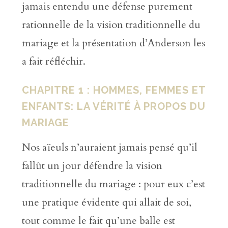
jamais entendu une défense purement
rationnelle de la vision traditionnelle du
mariage et la présentation d’Anderson les
a fait réfléchir.
CHAPITRE 1 : HOMMES, FEMMES ET
ENFANTS: LA VÉRITÉ À PROPOS DU
MARIAGE
Nos aïeuls n’auraient jamais pensé qu’il
fallût un jour défendre la vision
traditionnelle du mariage : pour eux c’est
une pratique évidente qui allait de soi,
tout comme le fait qu’une balle est