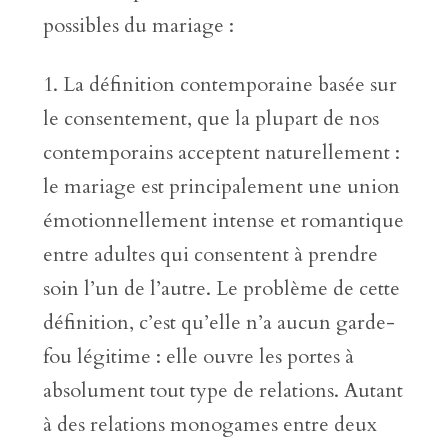
possibles du mariage :
La définition contemporaine basée sur
le consentement, que la plupart de nos
contemporains acceptent naturellement :
le mariage est principalement une union
émotionnellement intense et romantique
entre adultes qui consentent à prendre
soin l’un de l’autre. Le problème de cette
définition, c’est qu’elle n’a aucun garde-
fou légitime : elle ouvre les portes à
absolument tout type de relations. Autant
à des relations monogames entre deux