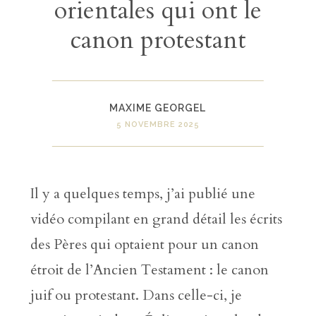
orientales qui ont le
canon protestant
MAXIME GEORGEL
5 NOVEMBRE 2025
Il y a quelques temps, j’ai publié une
vidéo compilant en grand détail les écrits
des Pères qui optaient pour un canon
étroit de l’Ancien Testament : le canon
juif ou protestant. Dans celle-ci, je