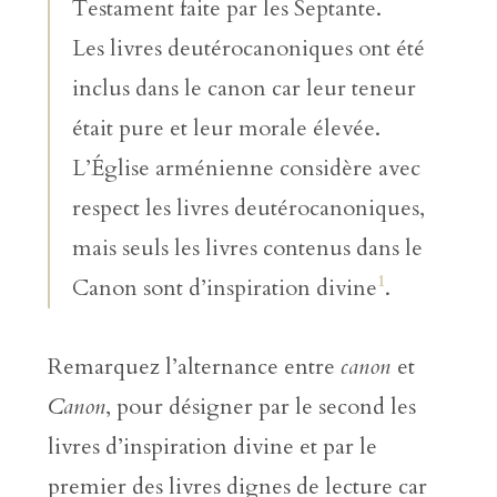
Testament faite par les Septante.
Les livres deutérocanoniques ont été
inclus dans le canon car leur teneur
était pure et leur morale élevée.
L’Église arménienne considère avec
respect les livres deutérocanoniques,
mais seuls les livres contenus dans le
1
Canon sont d’inspiration divine
.
Remarquez l’alternance entre
canon
et
Canon
, pour désigner par le second les
livres d’inspiration divine et par le
premier des livres dignes de lecture car