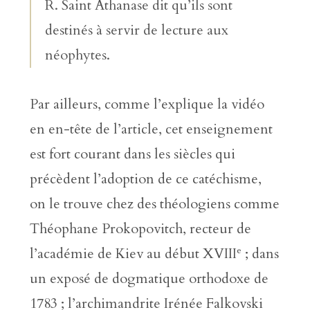
R. Saint Athanase dit qu’ils sont
destinés à servir de lecture aux
néophytes.
Par ailleurs, comme l’explique la vidéo
en en-tête de l’article, cet enseignement
est fort courant dans les siècles qui
précèdent l’adoption de ce catéchisme,
on le trouve chez des théologiens comme
Théophane Prokopovitch, recteur de
e
l’académie de Kiev au début XVIII
; dans
un exposé de dogmatique orthodoxe de
1783 ; l’archimandrite Irénée Falkovski