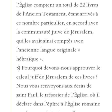
l’Église comptent un total de 22 livres
de l’Ancien Testament, étant arrivés à
ce nombre particulier, en accord avec
la communauté juive de Jérusalem,
qui les avait ainsi comptés avec
l’ancienne langue originale «
hébraïque ».
8) Pourquoi devons-nous approuver le
calcul juif de Jérusalem de ces livres ?
Nous vous renvoyons aux écrits de
saint Paul, le trésorier de l’Église, où il
déclare dans l’épître à l’Église romaine