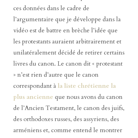
ces données dans le cadre de
l’argumentaire que je développe dans la
vidéo est de battre en brèche l’idée que
les protestants auraient arbitrairement et
unilatéralement décidé de retirer certains
livres du canon. Le canon dit « protestant
» n’est rien d’autre que le canon
correspondant à
la liste chrétienne la
plus ancienne
que nous avons du canon
de l’Ancien Testament, le canon des juifs,
des orthodoxes russes, des assyriens, des
arméniens et, comme entend le montrer