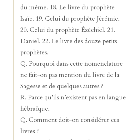
du même. 18. Le livre du prophète
Isaïe. 19. Celui du prophète Jérémie.
20. Celui du prophète Ézéchiel. 21.
Daniel. 22. Le livre des douze petits
prophètes.
Q. Pourquoi dans cette nomenclature
ne fait-on pas mention du livre de la
Sagesse et de quelques autres ?
R. Parce qu’ils n’existent pas en langue
hébraïque.
Q. Comment doit-on considérer ces
livres ?