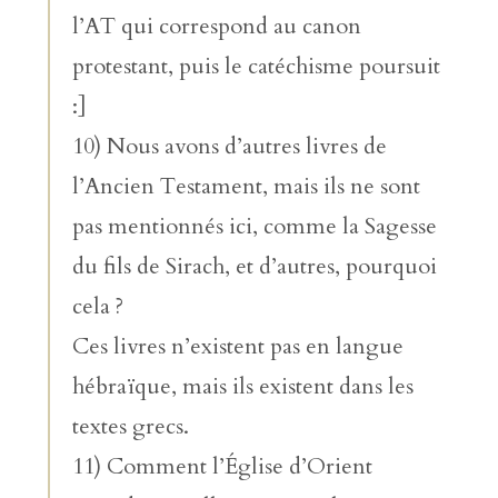
l’AT qui correspond au canon
protestant, puis le catéchisme poursuit
:]
10) Nous avons d’autres livres de
l’Ancien Testament, mais ils ne sont
pas mentionnés ici, comme la Sagesse
du fils de Sirach, et d’autres, pourquoi
cela ?
Ces livres n’existent pas en langue
hébraïque, mais ils existent dans les
textes grecs.
11) Comment l’Église d’Orient