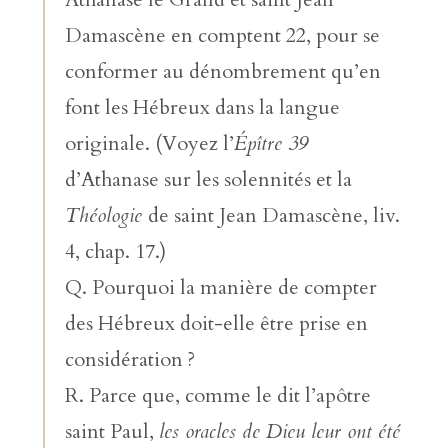
Damascène en comptent 22, pour se
conformer au dénombrement qu’en
font les Hébreux dans la langue
originale. (Voyez l’
Épître 39
d’Athanase sur les solennités et la
Théologie
de saint Jean Damascène, liv.
4, chap. 17.)
Q. Pourquoi la manière de compter
des Hébreux doit-elle être prise en
considération ?
R. Parce que, comme le dit l’apôtre
saint Paul,
les oracles de Dieu leur ont été