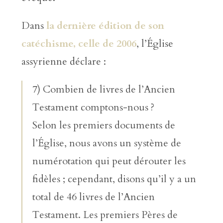
Dans
la dernière édition de son
catéchisme, celle de 2006
, l’Église
assyrienne déclare :
7) Combien de livres de l’Ancien
Testament comptons-nous ?
Selon les premiers documents de
l’Église, nous avons un système de
numérotation qui peut dérouter les
fidèles ; cependant, disons qu’il y a un
total de 46 livres de l’Ancien
Testament. Les premiers Pères de