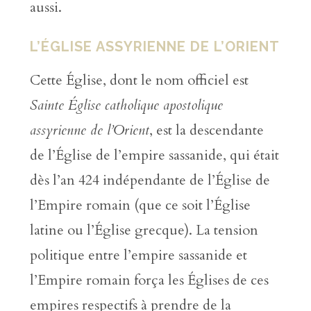
aussi.
L’ÉGLISE ASSYRIENNE DE L’ORIENT
Cette Église, dont le nom officiel est
Sainte Église catholique apostolique
assyrienne de l’Orient
, est la descendante
de l’Église de l’empire sassanide, qui était
dès l’an 424 indépendante de l’Église de
l’Empire romain (que ce soit l’Église
latine ou l’Église grecque). La tension
politique entre l’empire sassanide et
l’Empire romain força les Églises de ces
empires respectifs à prendre de la