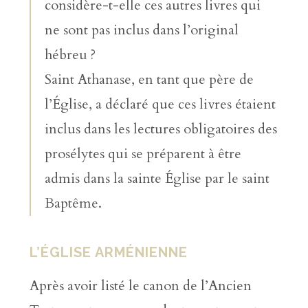
considère-t-elle ces autres livres qui
ne sont pas inclus dans l’original
hébreu ?
Saint Athanase, en tant que père de
l’Église, a déclaré que ces livres étaient
inclus dans les lectures obligatoires des
prosélytes qui se préparent à être
admis dans la sainte Église par le saint
Baptême.
L’ÉGLISE ARMÉNIENNE
Après avoir listé le canon de l’Ancien