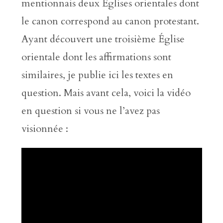
mentionnais deux Églises orientales dont
le canon correspond au canon protestant.
Ayant découvert une troisième Église
orientale dont les affirmations sont
similaires, je publie ici les textes en
question. Mais avant cela, voici la vidéo
en question si vous ne l’avez pas
visionnée :