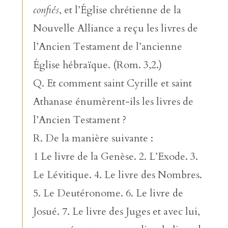
confiés
, et l’Église chrétienne de la
Nouvelle Alliance a reçu les livres de
l’Ancien Testament de l’ancienne
Église hébraïque. (Rom. 3,2.)
Q. Et comment saint Cyrille et saint
Athanase énumèrent-ils les livres de
l’Ancien Testament ?
R. De la manière suivante :
1 Le livre de la Genèse. 2. L’Exode. 3.
Le Lévitique. 4. Le livre des Nombres.
5. Le Deutéronome. 6. Le livre de
Josué. 7. Le livre des Juges et avec lui,