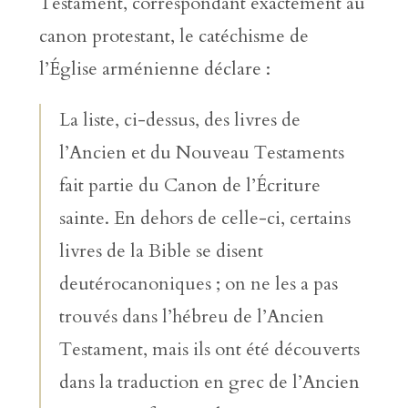
Testament, correspondant exactement au
canon protestant, le catéchisme de
l’Église arménienne déclare :
La liste, ci-dessus, des livres de
l’Ancien et du Nouveau Testaments
fait partie du Canon de l’Écriture
sainte. En dehors de celle-ci, certains
livres de la Bible se disent
deutérocanoniques ; on ne les a pas
trouvés dans l’hébreu de l’Ancien
Testament, mais ils ont été découverts
dans la traduction en grec de l’Ancien