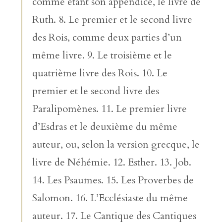
comme étant son appendice, le livre de
Ruth. 8. Le premier et le second livre
des Rois, comme deux parties d’un
même livre. 9. Le troisième et le
quatrième livre des Rois. 10. Le
premier et le second livre des
Paralipomènes. 11. Le premier livre
d’Esdras et le deuxième du même
auteur, ou, selon la version grecque, le
livre de Néhémie. 12. Esther. 13. Job.
14. Les Psaumes. 15. Les Proverbes de
Salomon. 16. L’Ecclésiaste du même
auteur. 17. Le Cantique des Cantiques