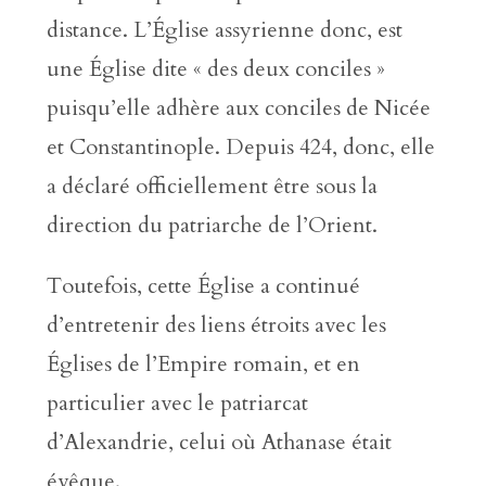
distance. L’Église assyrienne donc, est
une Église dite « des deux conciles »
puisqu’elle adhère aux conciles de Nicée
et Constantinople. Depuis 424, donc, elle
a déclaré officiellement être sous la
direction du patriarche de l’Orient.
Toutefois, cette Église a continué
d’entretenir des liens étroits avec les
Églises de l’Empire romain, et en
particulier avec le patriarcat
d’Alexandrie, celui où Athanase était
évêque.