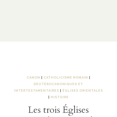
CANON
|
CATHOLICISME ROMAIN
|
DEUTÉROCANONIQUES ET
INTERTESTAMENTAIRES
|
ÉGLISES ORIENTALES
|
HISTOIRE
Les trois Églises