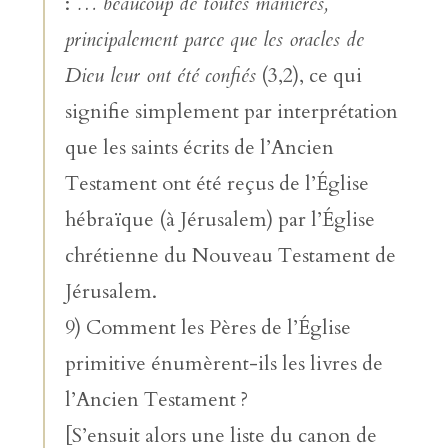
:
… beaucoup de toutes manières,
principalement parce que les oracles de
Dieu leur ont été confiés
(3,2), ce qui
signifie simplement par interprétation
que les saints écrits de l’Ancien
Testament ont été reçus de l’Église
hébraïque (à Jérusalem) par l’Église
chrétienne du Nouveau Testament de
Jérusalem.
9) Comment les Pères de l’Église
primitive énumèrent-ils les livres de
l’Ancien Testament ?
[S’ensuit alors une liste du canon de