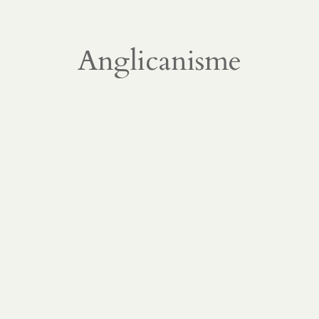
Anglicanisme