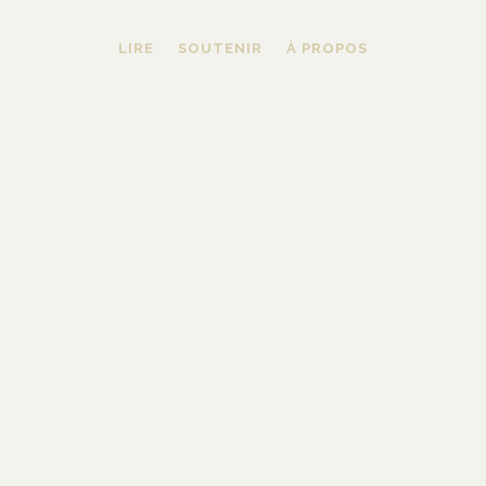
LIRE
SOUTENIR
À PROPOS