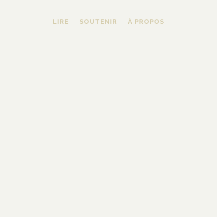
LIRE
SOUTENIR
À PROPOS