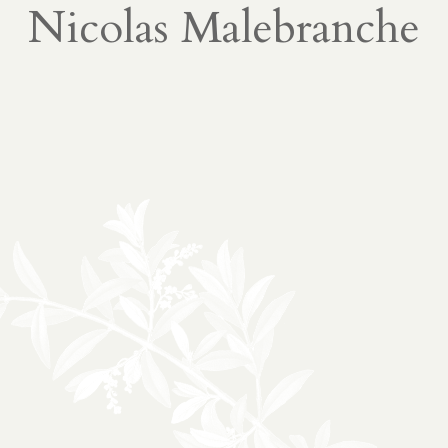
Nicolas Malebranche