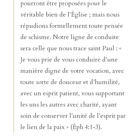
pourront être proposées pour le
véritable bien de l’Église ; mais nous
répudions formellement toute pensée
de schisme. Notre ligne de conduite
sera celle que nous trace saint Paul : «
Je vous prie de vous conduire d’une
manière digne de votre vocation, avec
toute sorte de douceur et d’humilité,
avec un esprit patient, vous supportant
les uns les autres avec charité, ayant
soin de conserver l’unité de l’esprit par
le lien de la paix » (Éph 4:1-3).