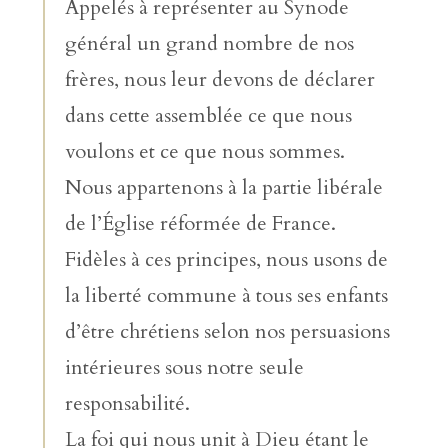
Appelés à représenter au Synode
général un grand nombre de nos
frères, nous leur devons de déclarer
dans cette assemblée ce que nous
voulons et ce que nous sommes.
Nous appartenons à la partie libérale
de l’Église réformée de France.
Fidèles à ces principes, nous usons de
la liberté commune à tous ses enfants
d’être chrétiens selon nos persuasions
intérieures sous notre seule
responsabilité.
La foi qui nous unit à Dieu étant le