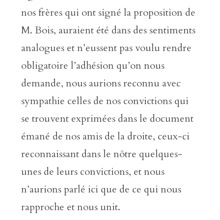
nos frères qui ont signé la proposition de
M. Bois, auraient été dans des sentiments
analogues et n’eussent pas voulu rendre
obligatoire l’adhésion qu’on nous
demande, nous aurions reconnu avec
sympathie celles de nos convictions qui
se trouvent exprimées dans le document
émané de nos amis de la droite, ceux-ci
reconnaissant dans le nôtre quelques-
unes de leurs convictions, et nous
n’aurions parlé ici que de ce qui nous
rapproche et nous unit.