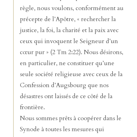
règle, nous voulons, conformément au
précepte de l’Apôtre, « rechercher la
justice, la foi, la charité et la paix avec
ceux qui invoquent le Seigneur d’un
cœur pur » (2 Tm 2:22). Nous désirons,
en particulier, ne constituer qu’une
seule société religieuse avec ceux de la
Confession d’Augsbourg que nos
désastres ont laissés de ce côté de la
frontière.
Nous sommes prêts à coopérer dans le
Synode à toutes les mesures qui