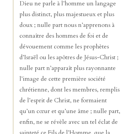
Dieu ne parle à l’homme un langage
plus distinct, plus majestueux et plus
doux ; nulle part nous n’apprenons à
connaître des hommes de foi et de
dévouement comme les prophètes
d’Israël ou les apôtres de Jésus-Christ ;
nulle part n’apparaît plus rayonnante
l’image de cette première société
chrétienne, dont les membres, remplis
de l’esprit de Christ, ne formaient
qu’un cœur et qu’une âme ; nulle part,
enfin, ne se révèle avec un tel éclat de
sainteté ce Fils de l’Homme, que la