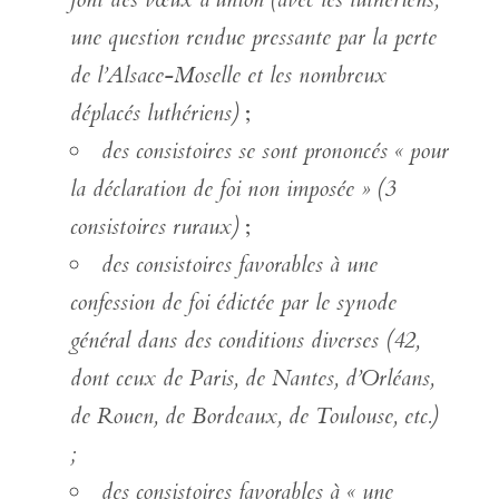
une question rendue pressante par la perte
de l’Alsace-Moselle et les nombreux
déplacés luthériens)
;
des consistoires se sont prononcés « pour
la déclaration de foi non imposée »
(3
consistoires ruraux)
;
des consistoires favorables à une
confession de foi édictée par le synode
général dans des conditions diverses (42,
dont ceux de Paris, de Nantes, d’Orléans,
de Rouen, de Bordeaux, de Toulouse, etc.)
;
des consistoires favorables à « une