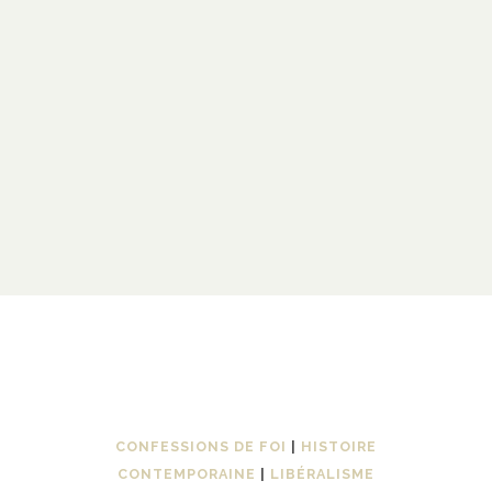
CONFESSIONS DE FOI
|
HISTOIRE
CONTEMPORAINE
|
LIBÉRALISME