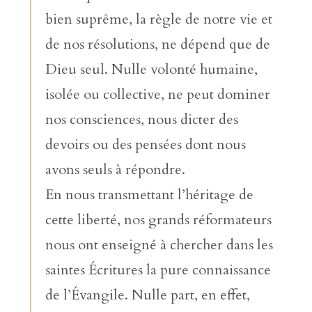
bien suprême, la règle de notre vie et
de nos résolutions, ne dépend que de
Dieu seul. Nulle volonté humaine,
isolée ou collective, ne peut dominer
nos consciences, nous dicter des
devoirs ou des pensées dont nous
avons seuls à répondre.
En nous transmettant l’héritage de
cette liberté, nos grands réformateurs
nous ont enseigné à chercher dans les
saintes Écritures la pure connaissance
de l’Évangile. Nulle part, en effet,