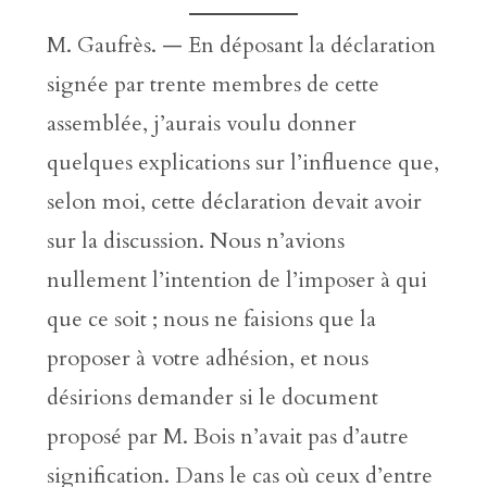
M. Gaufrès. — En déposant la déclaration
signée par trente membres de cette
assemblée, j’aurais voulu donner
quelques explications sur l’influence que,
selon moi, cette déclaration devait avoir
sur la discussion. Nous n’avions
nullement l’intention de l’imposer à qui
que ce soit ; nous ne faisions que la
proposer à votre adhésion, et nous
désirions demander si le document
proposé par M. Bois n’avait pas d’autre
signification. Dans le cas où ceux d’entre