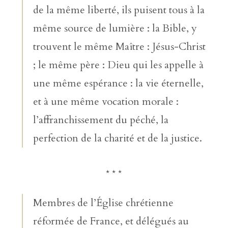
de la même liberté, ils puisent tous à la
même source de lumière : la Bible, y
trouvent le même Maître : Jésus-Christ
; le même père : Dieu qui les appelle à
une même espérance : la vie éternelle,
et à une même vocation morale :
l’affranchissement du péché, la
perfection de la charité et de la justice.
* * *
Membres de l’Église chrétienne
réformée de France, et délégués au