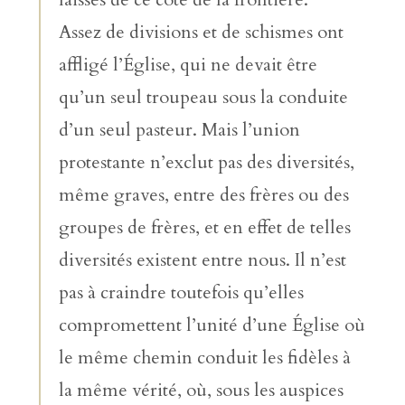
Assez de divisions et de schismes ont
affligé l’Église, qui ne devait être
qu’un seul troupeau sous la conduite
d’un seul pasteur. Mais l’union
protestante n’exclut pas des diversités,
même graves, entre des frères ou des
groupes de frères, et en effet de telles
diversités existent entre nous. Il n’est
pas à craindre toutefois qu’elles
compromettent l’unité d’une Église où
le même chemin conduit les fidèles à
la même vérité, où, sous les auspices