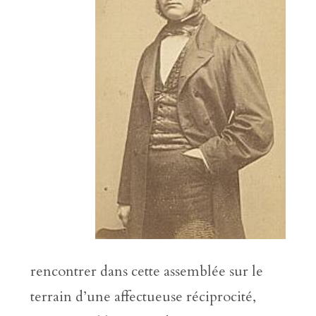
rencontrer dans cette assemblée sur le
terrain d’une affectueuse réciprocité,