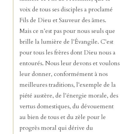
voix de tous ses disciples a proclamé
Fils de Dieu et Sauveur des âmes.
Mais ce n’est pas pour nous seuls que
brille la lumière de l’Évangile. C’est
pour tous les frères dont Dieu nous a
entourés. Nous leur devons et voulons
leur donner, conformément à nos
meilleures traditions, l’exemple de la
piété austère, de l’énergie morale, des
vertus domestiques, du dévouement
au bien de tous et du zèle pour le
progrès moral qui dérive du