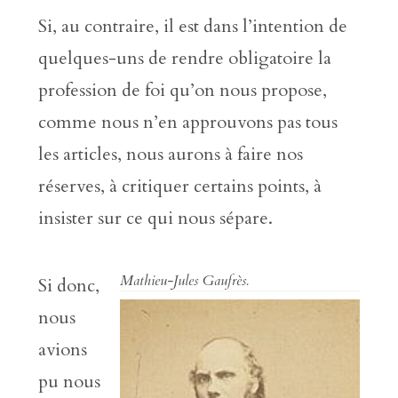
Si, au contraire, il est dans l’intention de
quelques-uns de rendre obligatoire la
profession de foi qu’on nous propose,
comme nous n’en approuvons pas tous
les articles, nous aurons à faire nos
réserves, à critiquer certains points, à
insister sur ce qui nous sépare.
Mathieu-Jules Gaufrès.
Si donc,
nous
avions
pu nous