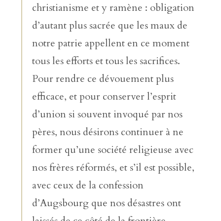
christianisme et y ramène : obligation
d’autant plus sacrée que les maux de
notre patrie appellent en ce moment
tous les efforts et tous les sacrifices.
Pour rendre ce dévouement plus
efficace, et pour conserver l’esprit
d’union si souvent invoqué par nos
pères, nous désirons continuer à ne
former qu’une société religieuse avec
nos frères réformés, et s’il est possible,
avec ceux de la confession
d’Augsbourg que nos désastres ont
laissés de ce côté de la frontière.