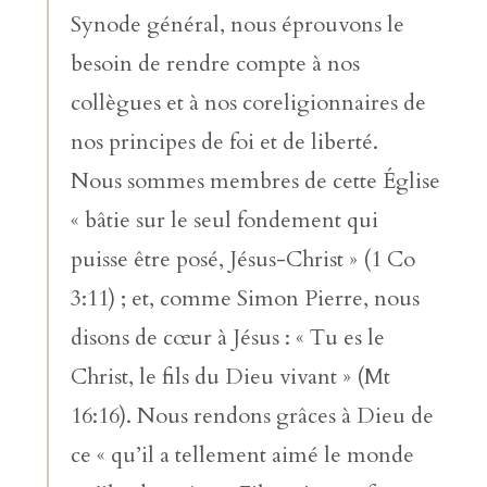
Synode général, nous éprouvons le
besoin de rendre compte à nos
collègues et à nos coreligionnaires de
nos principes de foi et de liberté.
Nous sommes membres de cette Église
« bâtie sur le seul fondement qui
puisse être posé, Jésus-Christ » (1 Co
3:11) ; et, comme Simon Pierre, nous
disons de cœur à Jésus : « Tu es le
Christ, le fils du Dieu vivant » (Mt
16:16). Nous rendons grâces à Dieu de
ce « qu’il a tellement aimé le monde