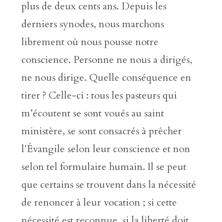
plus de deux cents ans. Depuis les
derniers synodes, nous marchons
librement où nous pousse notre
conscience. Personne ne nous a dirigés,
ne nous dirige. Quelle conséquence en
tirer ? Celle-ci : tous les pasteurs qui
m’écoutent se sont voués au saint
ministère, se sont consacrés à prêcher
l’Évangile selon leur conscience et non
selon tel formulaire humain. Il se peut
que certains se trouvent dans la nécessité
de renoncer à leur vocation ; si cette
nécessité est reconnue, si la liberté doit