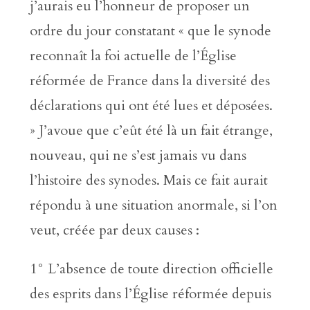
j’aurais eu l’honneur de proposer un
ordre du jour constatant « que le synode
reconnaît la foi actuelle de l’Église
réformée de France dans la diversité des
déclarations qui ont été lues et déposées.
» J’avoue que c’eût été là un fait étrange,
nouveau, qui ne s’est jamais vu dans
l’histoire des synodes. Mais ce fait aurait
répondu à une situation anormale, si l’on
veut, créée par deux causes :
1° L’absence de toute direction officielle
des esprits dans l’Église réformée depuis