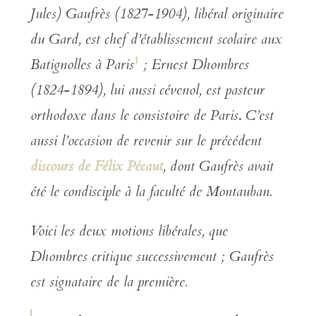
Jules) Gaufrès (1827-1904), libéral originaire
du Gard, est chef d’établissement scolaire aux
1
Batignolles à Paris
; Ernest Dhombres
(1824-1894), lui aussi cévenol, est pasteur
orthodoxe dans le consistoire de Paris
.
C’est
aussi l’occasion de revenir sur le précédent
discours de Félix Pécaut
, dont Gaufrès avait
été le condisciple à la faculté de Montauban.
Voici les deux motions libérales, que
Dhombres critique successivement ; Gaufrès
est signataire de la première.