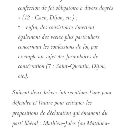
confession de foi obligatoire à divers degrés
»
(12 : Caen, Dijon, etc.) ;
enfin, des consistoires émettent
également des vœux plus particuliers
concernant les confessions de foi,
par
exemple au sujet des formulaires de
consécration
(7 : Saint-Quentin, Dijon,
etc.).
Suivent deux brèves interventions l’une pour
défendre et l’autre pour critiquer les
propositions de déclaration qui émanent du
parti libéral : Mathieu–Jules (ou Matthieu-