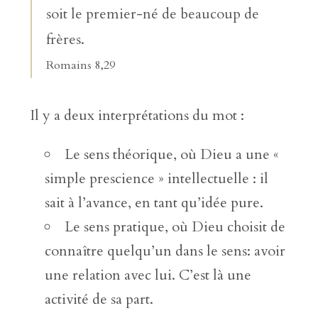
soit le premier-né de beaucoup de
frères.
Romains 8,29
Il y a deux interprétations du mot :
Le sens théorique, où Dieu a une «
simple prescience » intellectuelle : il
sait à l’avance, en tant qu’idée pure.
Le sens pratique, où Dieu choisit de
connaître quelqu’un dans le sens: avoir
une relation avec lui. C’est là une
activité de sa part.