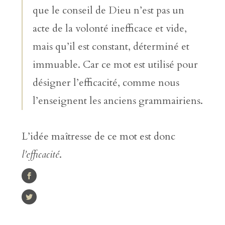
que le conseil de Dieu n’est pas un
acte de la volonté inefficace et vide,
mais qu’il est constant, déterminé et
immuable. Car ce mot est utilisé pour
désigner l’efficacité, comme nous
l’enseignent les anciens grammairiens.
L’idée maîtresse de ce mot est donc
l’efficacité
.