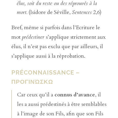
élus, soit du reste ou des réprouvés à la
mort.
(Isidore de Séville,
Sentences
2,6)
Bref, même si parfois dans l’Ecriture le
mot
prédestiner
s’applique strictement aux
élus, il n’est pas exclu que par ailleurs, il
s’applique aussi à la réprobation.
PRÉCONNAISSANCE –
ΠΡΟΓΙΝΏΣΚΩ
Car ceux qu’il a
connus d’avance
, il
les a aussi prédestinés à être semblables
à l’image de son Fils, afin que son Fils