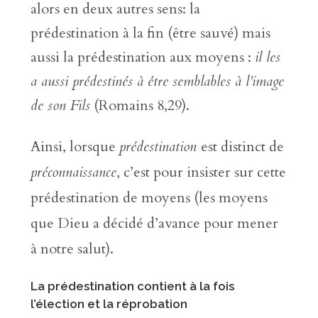
alors en deux autres sens: la
prédestination à la fin (être sauvé) mais
aussi la prédestination aux moyens :
il les
a aussi prédestinés à être semblables à l’image
de son Fils
(Romains 8,29).
Ainsi, lorsque
prédestination
est distinct de
préconnaissance
, c’est pour insister sur cette
prédestination de moyens (les moyens
que Dieu a décidé d’avance pour mener
à notre salut).
La prédestination contient à la fois
l’élection et la réprobation