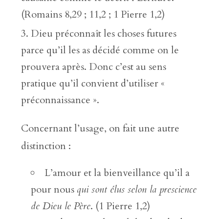
(Romains 8,29 ; 11,2 ; 1 Pierre 1,2)
Dieu préconnaît les choses futures
parce qu’il les as décidé comme on le
prouvera après. Donc c’est au sens
pratique qu’il convient d’utiliser «
préconnaissance ».
Concernant l’usage, on fait une autre
distinction :
L’amour et la bienveillance qu’il a
pour nous
qui sont élus selon la prescience
de Dieu le Père
. (1 Pierre 1,2)