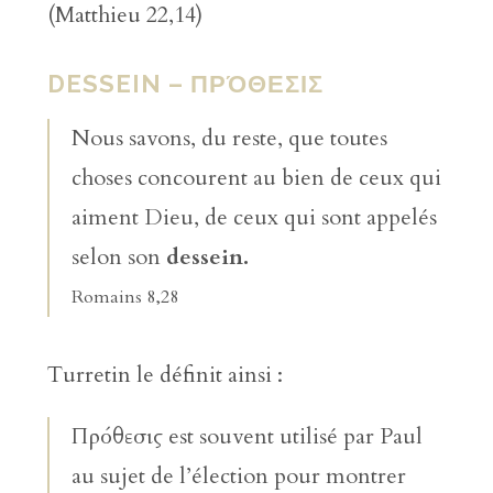
(Matthieu 22,14)
DESSEIN – ΠΡΌΘΕΣΙΣ
Nous savons, du reste, que toutes
choses concourent au bien de ceux qui
aiment Dieu, de ceux qui sont appelés
selon son
dessein.
Romains 8,28
Turretin le définit ainsi :
Πρόθεσις est souvent utilisé par Paul
au sujet de l’élection pour montrer