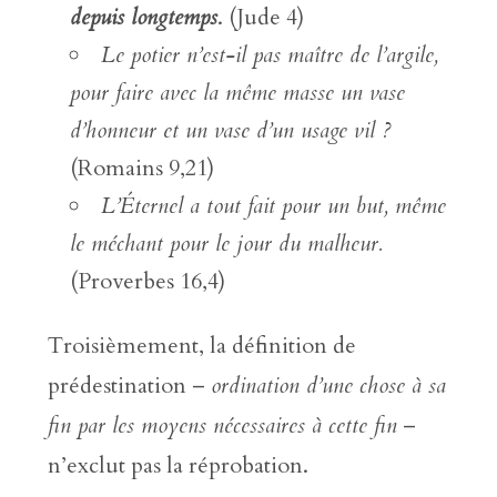
depuis longtemps
. (Jude 4)
Le potier n’est-il pas maître de l’argile,
pour faire avec la même masse un vase
d’honneur et un vase d’un usage vil ?
(Romains 9,21)
L’Éternel a tout fait pour un but, même
le méchant pour le jour du malheur.
(Proverbes 16,4)
Troisièmement, la définition de
prédestination –
ordination d’une chose à sa
fin par les moyens nécessaires à cette fin
–
n’exclut pas la réprobation.