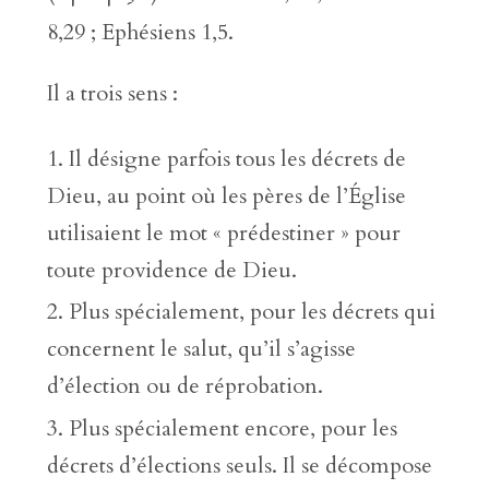
8,29 ; Ephésiens 1,5.
Il a trois sens :
Il désigne parfois tous les décrets de
Dieu, au point où les pères de l’Église
utilisaient le mot « prédestiner » pour
toute providence de Dieu.
Plus spécialement, pour les décrets qui
concernent le salut, qu’il s’agisse
d’élection ou de réprobation.
Plus spécialement encore, pour les
décrets d’élections seuls. Il se décompose