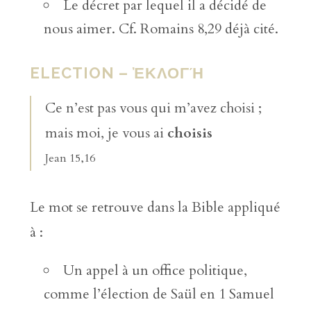
Le décret par lequel il a décidé de
nous aimer. Cf. Romains 8,29 déjà cité.
ELECTION – ἘΚΛΟΓΉ
Ce n’est pas vous qui m’avez choisi ;
mais moi, je vous ai
choisis
Jean 15,16
Le mot se retrouve dans la Bible appliqué
à :
Un appel à un office politique,
comme l’élection de Saül en 1 Samuel