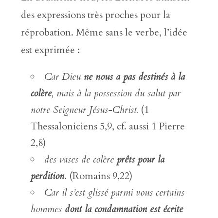
des expressions très proches pour la
réprobation. Même sans le verbe, l’idée
est exprimée :
Car Dieu
ne nous a pas destinés à la
colère
, mais à la possession du salut par
notre Seigneur Jésus-Christ.
(1
Thessaloniciens 5,9, cf. aussi 1 Pierre
2,8)
des vases de colère
prêts pour la
perdition
. (Romains 9,22)
Car il s’est glissé parmi vous certains
hommes
dont la condamnation est écrite