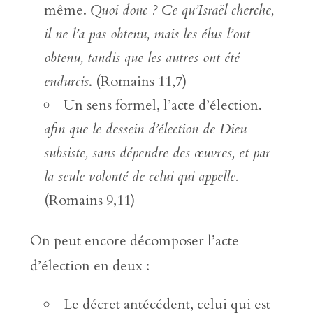
même.
Quoi donc ? Ce qu’Israël cherche,
il ne l’a pas obtenu, mais les élus l’ont
obtenu, tandis que les autres ont été
endurcis
. (Romains 11,7)
Un sens formel, l’acte d’élection.
afin que le dessein d’élection de Dieu
subsiste, sans dépendre des œuvres, et par
la seule volonté de celui qui appelle.
(Romains 9,11)
On peut encore décomposer l’acte
d’élection en deux :
Le décret antécédent, celui qui est