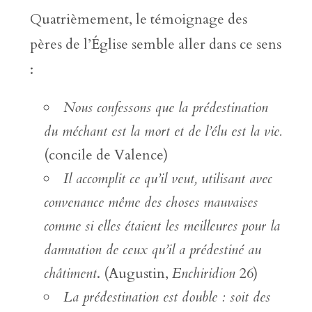
Quatrièmement, le témoignage des
pères de l’Église semble aller dans ce sens
:
Nous confessons que la prédestination
du méchant est la mort et de l’élu est la vie.
(concile de Valence)
Il accomplit ce qu’il veut, utilisant avec
convenance même des choses mauvaises
comme si elles étaient les meilleures pour la
damnation de ceux qu’il a prédestiné au
châtiment
. (Augustin,
Enchiridion
26)
La prédestination est double : soit des