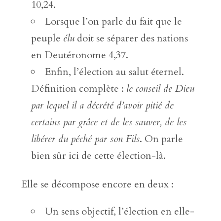
10,24.
Lorsque l’on parle du fait que le
peuple
élu
doit se séparer des nations
en Deutéronome 4,37.
Enfin, l’élection au salut éternel.
Définition complète :
le conseil de Dieu
par lequel il a décrété d’avoir pitié de
certains par grâce et de les sauver, de les
libérer du péché par son Fils
. On parle
bien sûr ici de cette élection-là.
Elle se décompose encore en deux :
Un sens objectif, l’élection en elle-