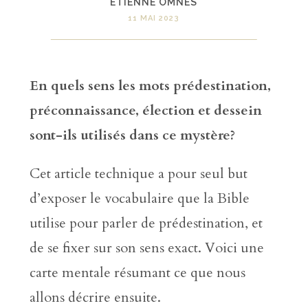
ÉTIENNE OMNÈS
11 MAI 2023
En quels sens les mots prédestination,
préconnaissance, élection et dessein
sont-ils utilisés dans ce mystère?
Cet article technique a pour seul but
d’exposer le vocabulaire que la Bible
utilise pour parler de prédestination, et
de se fixer sur son sens exact. Voici une
carte mentale résumant ce que nous
allons décrire ensuite.