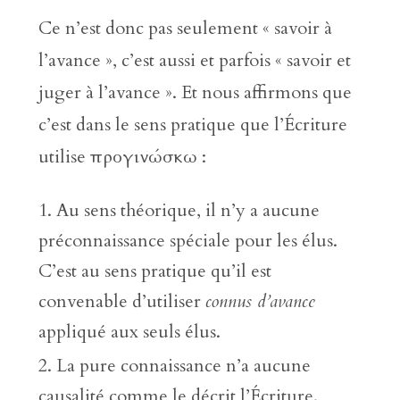
Ce n’est donc pas seulement « savoir à
l’avance », c’est aussi et parfois « savoir et
juger à l’avance ». Et nous affirmons que
c’est dans le sens pratique que l’Écriture
utilise προγινώσκω :
Au sens théorique, il n’y a aucune
préconnaissance spéciale pour les élus.
C’est au sens pratique qu’il est
convenable d’utiliser
connus d’avance
appliqué aux seuls élus.
La pure connaissance n’a aucune
causalité comme le décrit l’Écriture.