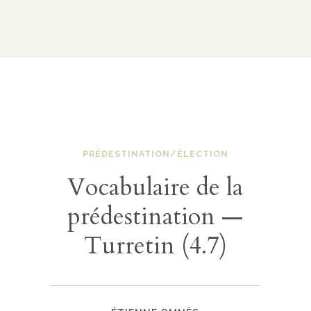
PRÉDESTINATION/ÉLECTION
Vocabulaire de la
prédestination —
Turretin (4.7)