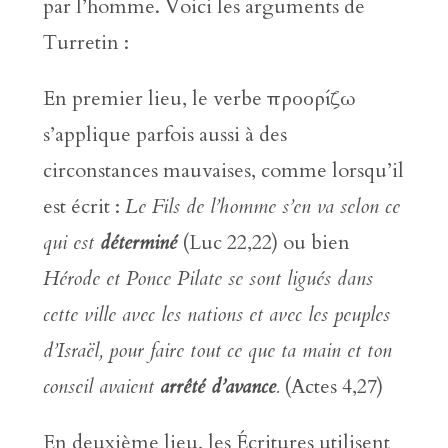
par l’homme. Voici les arguments de
Turretin :
En premier lieu, le verbe προορίζω
s’applique parfois aussi à des
circonstances mauvaises, comme lorsqu’il
est écrit :
Le Fils de l’homme s’en va selon ce
qui est
déterminé
(Luc 22,22) ou bien
Hérode et Ponce Pilate se sont ligués dans
cette ville avec les nations et avec les peuples
d’Israël, pour faire tout ce que ta main et ton
conseil avaient
arrêté d’avance
.
(Actes 4,27)
En deuxième lieu, les Écritures utilisent