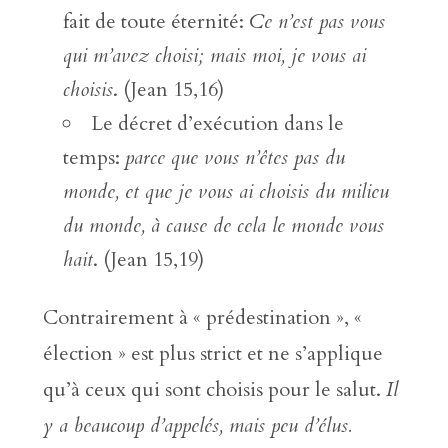
fait de toute éternité:
Ce n’est pas vous
qui m’avez choisi; mais moi, je vous ai
choisis
. (Jean 15,16)
Le décret d’exécution dans le
temps:
parce que vous n’êtes pas du
monde, et que je vous ai choisis du milieu
du monde, à cause de cela le monde vous
hait
. (Jean 15,19)
Contrairement à « prédestination », «
élection » est plus strict et ne s’applique
qu’à ceux qui sont choisis pour le salut.
Il
y a beaucoup d’appelés, mais peu d’élus.