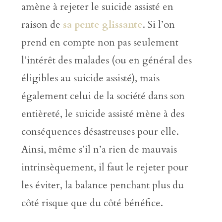
amène à rejeter le suicide assisté en
raison de
sa pente glissante
. Si l’on
prend en compte non pas seulement
l’intérêt des malades (ou en général des
éligibles au suicide assisté), mais
également celui de la société dans son
entièreté, le suicide assisté mène à des
conséquences désastreuses pour elle.
Ainsi, même s’il n’a rien de mauvais
intrinsèquement, il faut le rejeter pour
les éviter, la balance penchant plus du
côté risque que du côté bénéfice.