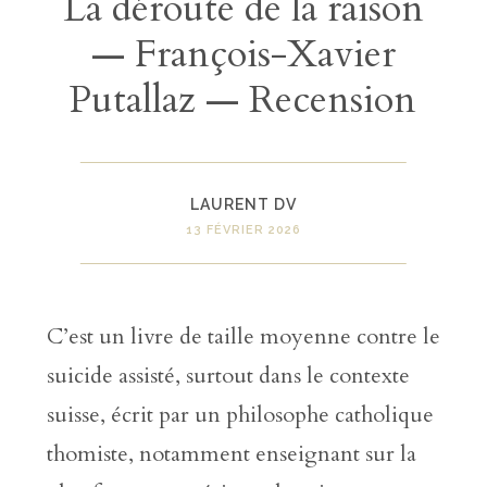
La déroute de la raison
— François-Xavier
Putallaz — Recension
LAURENT DV
13 FÉVRIER 2026
C’est un livre de taille moyenne contre le
suicide assisté, surtout dans le contexte
suisse, écrit par un philosophe catholique
thomiste, notamment enseignant sur la