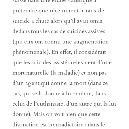
suisse dans une étude statistique à
prétendre que récemment le taux de
suicide a chuté alors qu’il avait omis
dedans tous les cas de suicides assistés
(qui eux ont connu une augmentation
phénoménale). En effet, il considérait
que les suicides assistés relevaient d’une
mort naturelle (la maladie) et non pas
d’un agent qui donne la mort (dans ce
cas, qui se la donne à lui-même, dans
celui de l’euthanasie, d’un autre qui la lui
donne). Mais on voit bien que cette
distinction est contradictoire : dans le