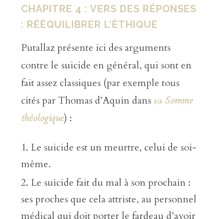
CHAPITRE 4 : VERS DES RÉPONSES
: RÉÉQUILIBRER L’ÉTHIQUE
Putallaz présente ici des arguments
contre le suicide en général, qui sont en
fait assez classiques (par exemple tous
cités par Thomas d’Aquin dans
sa
Somme
théologique
) :
Le suicide est un meurtre, celui de soi-
même.
Le suicide fait du mal à son prochain :
ses proches que cela attriste, au personnel
médical qui doit porter le fardeau d’avoir