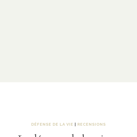
DÉFENSE DE LA VIE
|
RECENSIONS