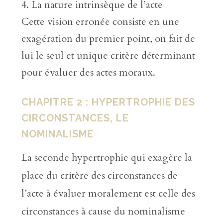
La nature intrinsèque de l’acte
Cette vision erronée consiste en une
exagération du premier point, on fait de
lui le seul et unique critère déterminant
pour évaluer des actes moraux.
CHAPITRE 2 : HYPERTROPHIE DES
CIRCONSTANCES, LE
NOMINALISME
La seconde hypertrophie qui exagère la
place du critère des circonstances de
l’acte à évaluer moralement est celle des
circonstances à cause du nominalisme