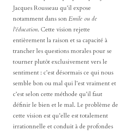
Jacques Rousseau qu’il expose
notamment dans son
Emile ou de
l’éducation
. Cette vision rejette
entièrement la raison et sa capacité à
trancher les questions morales pour se
tourner plutôt exclusivement vers le
sentiment : c’est désormais ce qui nous
semble bon ou mal qui l’est vraiment et
c’est selon cette méthode qu’il faut
définir le bien et le mal. Le problème de
cette vision est qu’elle est totalement
irrationnelle et conduit à de profondes