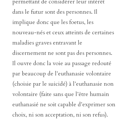
permettant de considérer leur intérêt
dans le futur sont des personnes. Il
implique donc que les foetus, les
nouveau-nés et ceux atteints de certaines
maladies graves entravant le
discernement ne sont pas des personnes.
Il ouvre donc la voie au passage redouté
par beaucoup de l’euthanasie volontaire
(choisie par le suicidé) à l’euthanasie non
volontaire (faite sans que l’être humain
euthanasié ne soit capable d’exprimer son
choix, ni son acceptation, ni son refus).