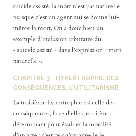
suicide assisté, la mort n’est pas naturelle
puisque c’est un agent qui se donne lui-
même la mort. On a donc bien un
exemple d’inclusion arbitraire du
« suicide assisté » dans l’expression « mort
naturelle ».
CHAPITRE 3 : HYPERTROPHIE DES
CONSÉQUENCES, L’UTILITARISME
La troisième hypertrophie est celle des
conséquences, faire d’elles le critère
déterminant pour évaluer la moralité
d’un acte : c’est ce qu’on appelle le