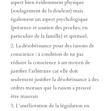
aspect bien évidemment physique
(soulagement de la douleur) mais
également un aspect psychologique
(présence et soutien des proches, en
particulier de la famille) et spirituel.
La désobéissance pour des raisons de
conscience : à condition de ne pas
réduire la conscience à un moyen de
justifier l’arbitraire car elle doit
seulement justifier la désobéissance à des
ordres moraux que la raison a prouvé
être mauvais
L’amélioration de la législation en