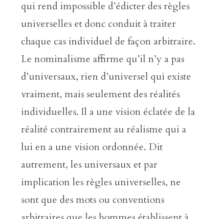
qui rend impossible d’édicter des règles
universelles et donc conduit à traiter
chaque cas individuel de façon arbitraire.
Le nominalisme affirme qu’il n’y a pas
d’universaux, rien d’universel qui existe
vraiment, mais seulement des réalités
individuelles. Il a une vision éclatée de la
réalité contrairement au réalisme qui a
lui en a une vision ordonnée. Dit
autrement, les universaux et par
implication les règles universelles, ne
sont que des mots ou conventions
arbitraires que les hommes établissent à