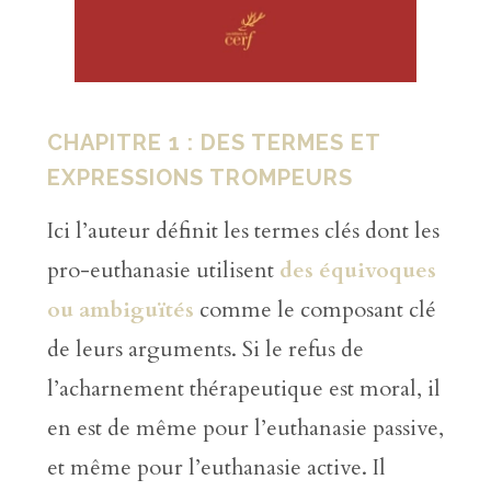
CHAPITRE 1 : DES TERMES ET
EXPRESSIONS TROMPEURS
Ici l’auteur définit les termes clés dont les
pro-euthanasie utilisent
des équivoques
ou ambiguïtés
comme le composant clé
de leurs arguments. Si le refus de
l’acharnement thérapeutique est moral, il
en est de même pour l’euthanasie passive,
et même pour l’euthanasie active. Il