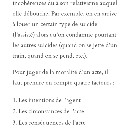
incohérences du à son relativisme auquel
elle débouche. Par exemple, on en arrive
à louer un certain type de suicide
(l’assisté) alors qu’on condamne pourtant
les autres suicides (quand on se jette d’un
train, quand on se pend, etc.).
Pour juger de la moralité d’un acte, il
faut prendre en compte quatre facteurs :
Les intentions de l’agent
Les circonstances de l’acte
Les conséquences de l’acte