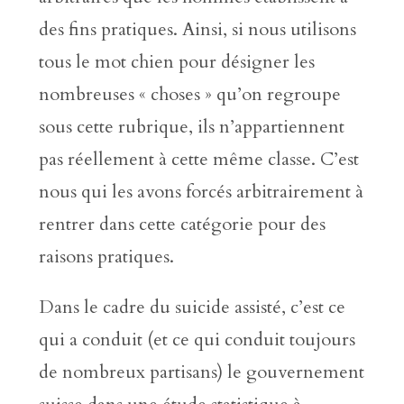
des fins pratiques. Ainsi, si nous utilisons
tous le mot chien pour désigner les
nombreuses « choses » qu’on regroupe
sous cette rubrique, ils n’appartiennent
pas réellement à cette même classe. C’est
nous qui les avons forcés arbitrairement à
rentrer dans cette catégorie pour des
raisons pratiques.
Dans le cadre du suicide assisté, c’est ce
qui a conduit (et ce qui conduit toujours
de nombreux partisans) le gouvernement