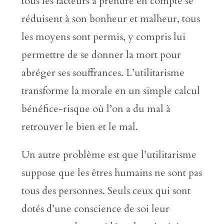
tous les facteurs à prendre en compte se
réduisent à son bonheur et malheur, tous
les moyens sont permis, y compris lui
permettre de se donner la mort pour
abréger ses souffrances. L’utilitarisme
transforme la morale en un simple calcul
bénéfice-risque où l’on a du mal à
retrouver le bien et le mal.
Un autre problème est que l’utilitarisme
suppose que les êtres humains ne sont pas
tous des personnes. Seuls ceux qui sont
dotés d’une conscience de soi leur