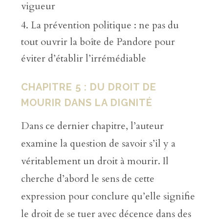
vigueur
La prévention politique : ne pas du
tout ouvrir la boîte de Pandore pour
éviter d’établir l’irrémédiable
CHAPITRE 5 : DU DROIT DE
MOURIR DANS LA DIGNITÉ
Dans ce dernier chapitre, l’auteur
examine la question de savoir s’il y a
véritablement un droit à mourir. Il
cherche d’abord le sens de cette
expression pour conclure qu’elle signifie
le droit de se tuer avec décence dans des