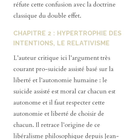
réfute cette confusion avec la doctrine
classique du double effet.
CHAPITRE 2 : HYPERTROPHIE DES
INTENTIONS, LE RELATIVISME
L’auteur critique ici l’argument très
courant pro-suicide assisté basé sur la
liberté et l’autonomie humaine : le
suicide assisté est moral car chacun est
autonome et il faut respecter cette
autonomie et liberté de choisir de
chacun. Il retrace l’origine de ce
libéralisme philosophique depuis Jean-