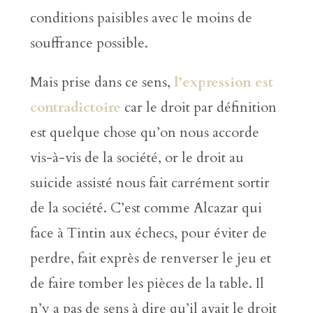
conditions paisibles avec le moins de
souffrance possible.
Mais prise dans ce sens,
l’expression est
contradictoire
car le droit par définition
est quelque chose qu’on nous accorde
vis-à-vis de la société, or le droit au
suicide assisté nous fait carrément sortir
de la société. C’est comme Alcazar qui
face à Tintin aux échecs, pour éviter de
perdre, fait exprès de renverser le jeu et
de faire tomber les pièces de la table. Il
n’y a pas de sens à dire qu’il avait le droit