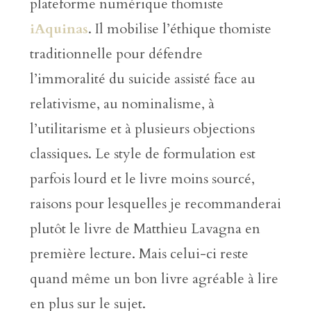
plateforme numérique thomiste
iAquinas
. Il mobilise l’éthique thomiste
traditionnelle pour défendre
l’immoralité du suicide assisté face au
relativisme, au nominalisme, à
l’utilitarisme et à plusieurs objections
classiques. Le style de formulation est
parfois lourd et le livre moins sourcé,
raisons pour lesquelles je recommanderai
plutôt le livre de Matthieu Lavagna en
première lecture. Mais celui-ci reste
quand même un bon livre agréable à lire
en plus sur le sujet.