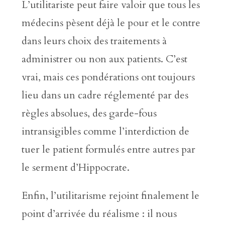
L’utilitariste peut faire valoir que tous les
médecins pèsent déjà le pour et le contre
dans leurs choix des traitements à
administrer ou non aux patients. C’est
vrai, mais ces pondérations ont toujours
lieu dans un cadre réglementé par des
règles absolues, des garde-fous
intransigibles comme l’interdiction de
tuer le patient formulés entre autres par
le serment d’Hippocrate.
Enfin, l’utilitarisme rejoint finalement le
point d’arrivée du réalisme : il nous