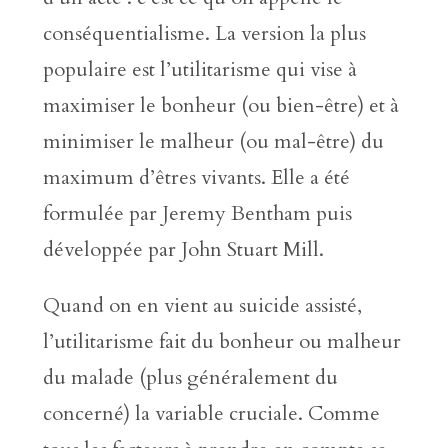
conséquentialisme. La version la plus
populaire est l’utilitarisme qui vise à
maximiser le bonheur (ou bien-être) et à
minimiser le malheur (ou mal-être) du
maximum d’êtres vivants. Elle a été
formulée par Jeremy Bentham puis
développée par John Stuart Mill.
Quand on en vient au suicide assisté,
l’utilitarisme fait du bonheur ou malheur
du malade (plus généralement du
concerné) la variable cruciale. Comme