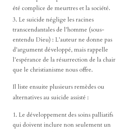
été complice de meurtres et la société.
Le suicide néglige les racines
transcendantales de l’homme (sous-
entendu Dieu) : L’auteur ne donne pas
d’argument développé, mais rappelle
l’espérance de la résurrection de la chair
que le christianisme nous offre.
Il liste ensuite plusieurs remèdes ou
alternatives au suicide assisté :
Le développement des soins palliatifs
qui doivent inclure non seulement un