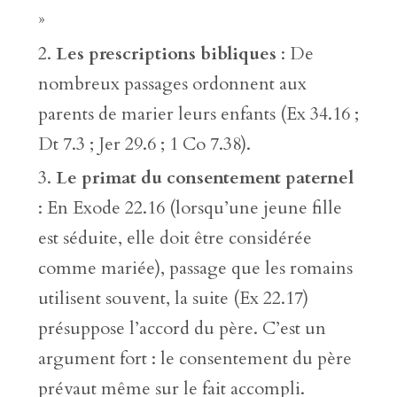
»
Les prescriptions bibliques
: De
nombreux passages ordonnent aux
parents de marier leurs enfants (Ex 34.16 ;
Dt 7.3 ; Jer 29.6 ; 1 Co 7.38).
Le primat du consentement paternel
: En Exode 22.16 (lorsqu’une jeune fille
est séduite, elle doit être considérée
comme mariée), passage que les romains
utilisent souvent, la suite (Ex 22.17)
présuppose l’accord du père. C’est un
argument fort : le consentement du père
prévaut même sur le fait accompli.