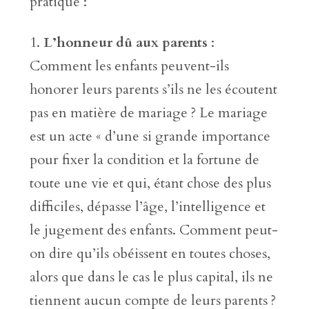
pratique :
L’honneur dû aux parents
:
Comment les enfants peuvent-ils
honorer leurs parents s’ils ne les écoutent
pas en matière de mariage ? Le mariage
est un acte « d’une si grande importance
pour fixer la condition et la fortune de
toute une vie et qui, étant chose des plus
difficiles, dépasse l’âge, l’intelligence et
le jugement des enfants. Comment peut-
on dire qu’ils obéissent en toutes choses,
alors que dans le cas le plus capital, ils ne
tiennent aucun compte de leurs parents ?