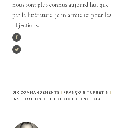
nous sont plus connus aujourd’hui que
par la littérature, je m’arrête ici pour les
objections.
DIX COMMANDEMENTS
|
FRANÇOIS TURRETIN
|
INSTITUTION DE THÉOLOGIE ÉLENCTIQUE