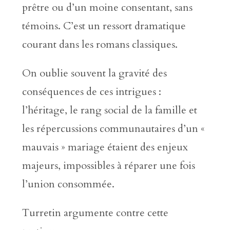
prêtre ou d’un moine consentant, sans
témoins. C’est un ressort dramatique
courant dans les romans classiques.
On oublie souvent la gravité des
conséquences de ces intrigues :
l’héritage, le rang social de la famille et
les répercussions communautaires d’un «
mauvais » mariage étaient des enjeux
majeurs, impossibles à réparer une fois
l’union consommée.
Turretin argumente contre cette