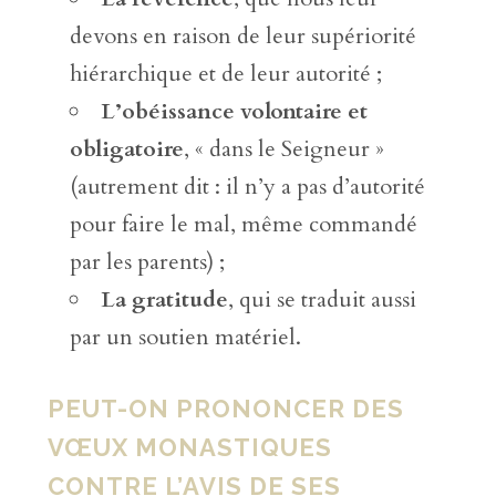
devons en raison de leur supériorité
hiérarchique et de leur autorité ;
L’obéissance volontaire et
obligatoire
, « dans le Seigneur »
(autrement dit : il n’y a pas d’autorité
pour faire le mal, même commandé
par les parents) ;
La gratitude
, qui se traduit aussi
par un soutien matériel.
PEUT-ON PRONONCER DES
VŒUX MONASTIQUES
CONTRE L’AVIS DE SES