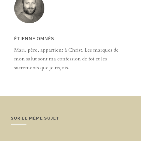
ÉTIENNE OMNÈS
Mari, père, appartient à Christ. Les marques de
mon salut sont ma confession de foi et les
sacrements que je reçois.
SUR LE MÊME SUJET