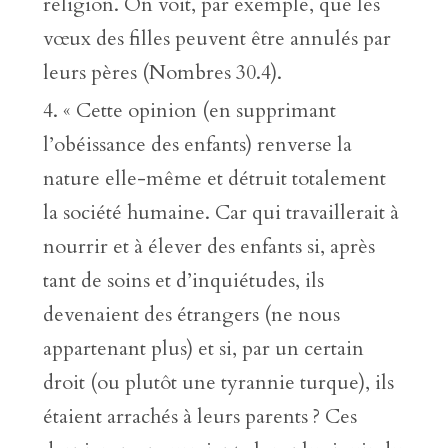
religion. On voit, par exemple, que les
vœux des filles peuvent être annulés par
leurs pères (Nombres 30.4).
« Cette opinion (en supprimant
l’obéissance des enfants) renverse la
nature elle-même et détruit totalement
la société humaine. Car qui travaillerait à
nourrir et à élever des enfants si, après
tant de soins et d’inquiétudes, ils
devenaient des étrangers (ne nous
appartenant plus) et si, par un certain
droit (ou plutôt une tyrannie turque), ils
étaient arrachés à leurs parents ? Ces