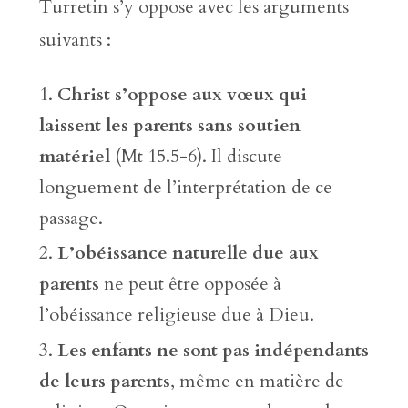
Turretin s’y oppose avec les arguments
suivants :
Christ s’oppose aux vœux qui
laissent les parents sans soutien
matériel
(Mt 15.5-6). Il discute
longuement de l’interprétation de ce
passage.
L’obéissance naturelle due aux
parents
ne peut être opposée à
l’obéissance religieuse due à Dieu.
Les enfants ne sont pas indépendants
de leurs parents
, même en matière de