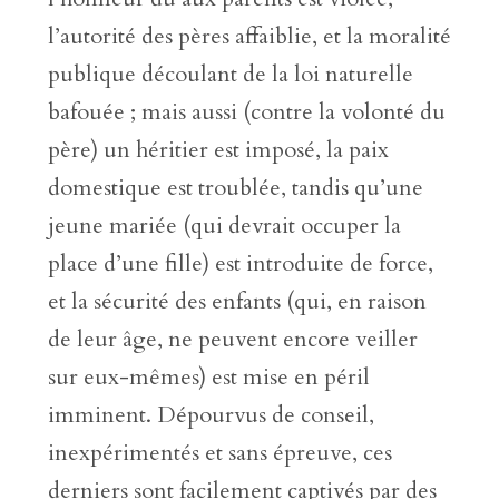
l’autorité des pères affaiblie, et la moralité
publique découlant de la loi naturelle
bafouée ; mais aussi (contre la volonté du
père) un héritier est imposé, la paix
domestique est troublée, tandis qu’une
jeune mariée (qui devrait occuper la
place d’une fille) est introduite de force,
et la sécurité des enfants (qui, en raison
de leur âge, ne peuvent encore veiller
sur eux-mêmes) est mise en péril
imminent. Dépourvus de conseil,
inexpérimentés et sans épreuve, ces
derniers sont facilement captivés par des