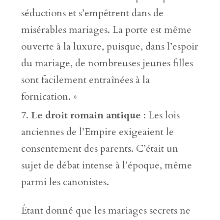
séductions et s’empêtrent dans de
misérables mariages. La porte est même
ouverte à la luxure, puisque, dans l’espoir
du mariage, de nombreuses jeunes filles
sont facilement entraînées à la
fornication. »
Le droit romain antique
: Les lois
anciennes de l’Empire exigeaient le
consentement des parents. C’était un
sujet de débat intense à l’époque, même
parmi les canonistes.
Étant donné que les mariages secrets ne