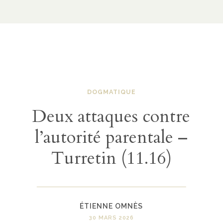
DOGMATIQUE
Deux attaques contre
l’autorité parentale –
Turretin (11.16)
ÉTIENNE OMNÈS
30 MARS 2026