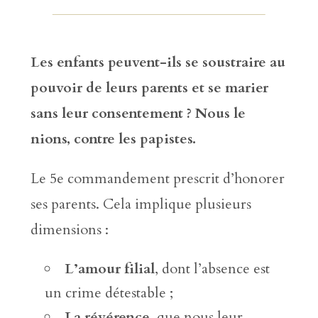
Les enfants peuvent-ils se soustraire au
pouvoir de leurs parents et se marier
sans leur consentement ? Nous le
nions, contre les papistes.
Le 5e commandement prescrit d’honorer
ses parents. Cela implique plusieurs
dimensions :
L’amour filial
, dont l’absence est
un crime détestable ;
La révérence
, que nous leur