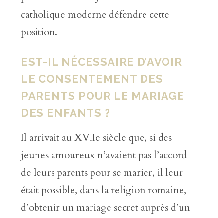
catholique moderne défendre cette
position.
EST-IL NÉCESSAIRE D’AVOIR
LE CONSENTEMENT DES
PARENTS POUR LE MARIAGE
DES ENFANTS ?
Il arrivait au XVIIe siècle que, si des
jeunes amoureux n’avaient pas l’accord
de leurs parents pour se marier, il leur
était possible, dans la religion romaine,
d’obtenir un mariage secret auprès d’un