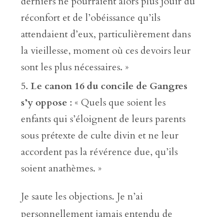
derniers ne pourraient alors plus jouir du
réconfort et de l’obéissance qu’ils
attendaient d’eux, particulièrement dans
la vieillesse, moment où ces devoirs leur
sont les plus nécessaires. »
Le canon 16 du concile de Gangres
s’y oppose
: « Quels que soient les
enfants qui s’éloignent de leurs parents
sous prétexte de culte divin et ne leur
accordent pas la révérence due, qu’ils
soient anathèmes. »
Je saute les objections. Je n’ai
personnellement jamais entendu de