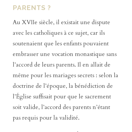
PARENTS ?
Au XVIIe siècle, il existait une dispute
avec les catholiques à ce sujet, car ils
soutenaient que les enfants pouvaient
embrasser une vocation monastique sans
l’accord de leurs parents. Il en allait de
même pour les mariages secrets : selon la
doctrine de l’époque, la bénédiction de
l’Église suffisait pour que le sacrement
soit valide, l’accord des parents n’étant
pas requis pour la validité.