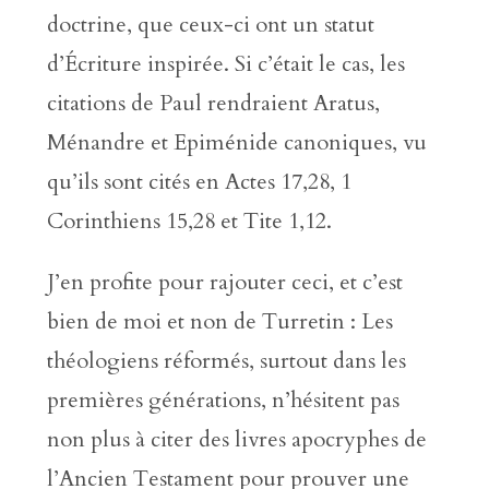
doctrine, que ceux-ci ont un statut
d’Écriture inspirée. Si c’était le cas, les
citations de Paul rendraient Aratus,
Ménandre et Epiménide canoniques, vu
qu’ils sont cités en Actes 17,28, 1
Corinthiens 15,28 et Tite 1,12.
J’en profite pour rajouter ceci, et c’est
bien de moi et non de Turretin : Les
théologiens réformés, surtout dans les
premières générations, n’hésitent pas
non plus à citer des livres apocryphes de
l’Ancien Testament pour prouver une