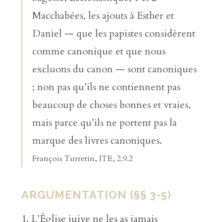
Macchabées, les ajouts à Esther et
Daniel — que les papistes considèrent
comme canonique et que nous
excluons du canon — sont canoniques
; non pas qu’ils ne contiennent pas
beaucoup de choses bonnes et vraies,
mais parce qu’ils ne portent pas la
marque des livres canoniques.
François Turretin, ITE, 2.9.2
ARGUMENTATION (§§ 3-5)
L’Église juive ne les as jamais