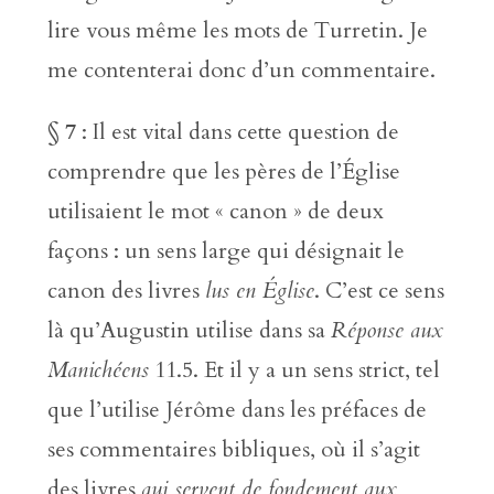
lire vous même les mots de Turretin. Je
me contenterai donc d’un commentaire.
§ 7
: Il est vital dans cette question de
comprendre que les pères de l’Église
utilisaient le mot « canon » de deux
façons : un sens large qui désignait le
canon des livres
lus en Église
. C’est ce sens
là qu’Augustin utilise dans sa
Réponse aux
Manichéens
11.5. Et il y a un sens strict, tel
que l’utilise Jérôme dans les préfaces de
ses commentaires bibliques, où il s’agit
des livres
qui servent de fondement aux