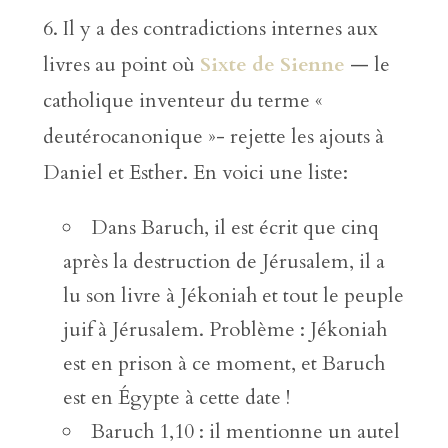
6. Il y a des contradictions internes aux
livres au point où
Sixte de Sienne
— le
catholique inventeur du terme «
deutérocanonique »- rejette les ajouts à
Daniel et Esther. En voici une liste:
Dans Baruch, il est écrit que cinq
après la destruction de Jérusalem, il a
lu son livre à Jékoniah et tout le peuple
juif à Jérusalem. Problème : Jékoniah
est en prison à ce moment, et Baruch
est en Égypte à cette date !
Baruch 1,10 : il mentionne un autel