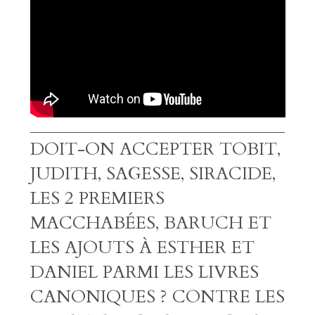
DOIT-ON ACCEPTER TOBIT,
JUDITH, SAGESSE, SIRACIDE,
LES 2 PREMIERS
MACCHABÉES, BARUCH ET
LES AJOUTS À ESTHER ET
DANIEL PARMI LES LIVRES
CANONIQUES ? CONTRE LES