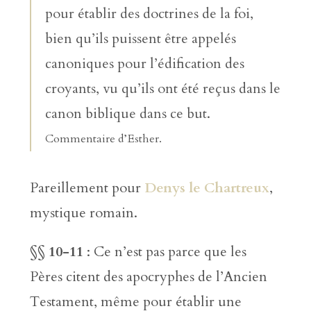
pour établir des doctrines de la foi,
bien qu’ils puissent être appelés
canoniques pour l’édification des
croyants, vu qu’ils ont été reçus dans le
canon biblique dans ce but.
Commentaire d’Esther.
Pareillement pour
Denys le Chartreux
,
mystique romain.
§§ 10-11
: Ce n’est pas parce que les
Pères citent des apocryphes de l’Ancien
Testament, même pour établir une