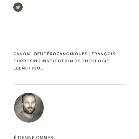
CANON
|
DEUTÉROCANONIQUES
|
FRANÇOIS
TURRETIN
|
INSTITUTION DE THÉOLOGIE
ÉLENCTIQUE
ÉTIENNE OMNÈS