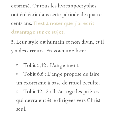
exprimé. Or tous les livres apocryphes
ont été écrit dans cette période de quatre
cents ans.
Il est à noter que j’ai écrit
davantage sur ce sujet
.
Leur style est humain et non divin, et il
y a des erreurs. En voici une liste:
Tobit 5,12 : L’ange ment.
Tobit 6,6 : L’ange propose de faire
un exorcisme à base de rituel occulte.
Tobit 12,12 : Il s’arroge les prières
qui devraient être dirigées vers Christ
seul.