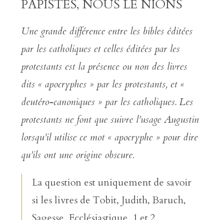
PAPISTES, NOUS LE NIONS
Une grande différence entre les bibles éditées
par les catholiques et celles éditées par les
protestants est la présence ou non des livres
dits « apocryphes » par les protestants, et «
deutéro-canoniques » par les catholiques. Les
protestants ne font que suivre l’usage Augustin
lorsqu’il utilise ce mot « apocryphe » pour dire
qu’ils ont une origine obscure.
La question est uniquement de savoir
si les livres de Tobit, Judith, Baruch,
Sagesse, Ecclésiastique, 1 et 2