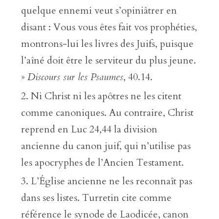
quelque ennemi veut s’opiniâtrer en
disant : Vous vous êtes fait vos prophéties,
montrons-lui les livres des Juifs, puisque
l’aîné doit être le serviteur du plus jeune.
»
Discours sur les Psaumes
, 40.14.
Ni Christ ni les apôtres ne les citent
comme canoniques. Au contraire, Christ
reprend en Luc 24,44 la division
ancienne du canon juif, qui n’utilise pas
les apocryphes de l’Ancien Testament.
L’Église ancienne ne les reconnaît pas
dans ses listes. Turretin cite comme
référence le synode de Laodicée, canon