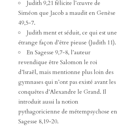
Judith 9,21 félicite l’œuvre de
Siméon que Jacob a maudit en Genèse
49,5-7.
Judith ment et séduit, ce qui est une
étrange façon d’être pieuse (Judith 11).
En Sagesse 9,7-8, l’auteur
revendique être Salomon le roi
d’Israël, mais mentionne plus loin des
gymnases qui n’ont pas existé avant les
conquêtes d’Alexandre le Grand. Il
introduit aussi la notion
pythagoricienne de métempsychose en
Sagesse 8,19-20.