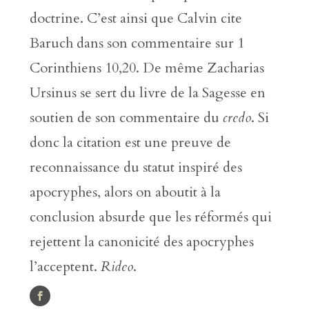
doctrine. C’est ainsi que Calvin cite
Baruch dans son commentaire sur 1
Corinthiens 10,20. De même Zacharias
Ursinus se sert du livre de la Sagesse en
soutien de son commentaire du
credo
. Si
donc la citation est une preuve de
reconnaissance du statut inspiré des
apocryphes, alors on aboutit à la
conclusion absurde que les réformés qui
rejettent la canonicité des apocryphes
l’acceptent.
Rideo
.