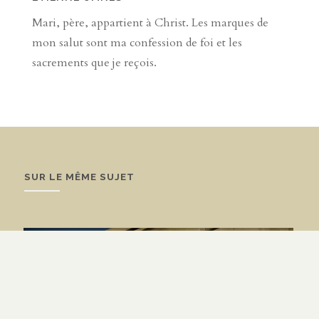
Mari, père, appartient à Christ. Les marques de
mon salut sont ma confession de foi et les
sacrements que je reçois.
SUR LE MÊME SUJET