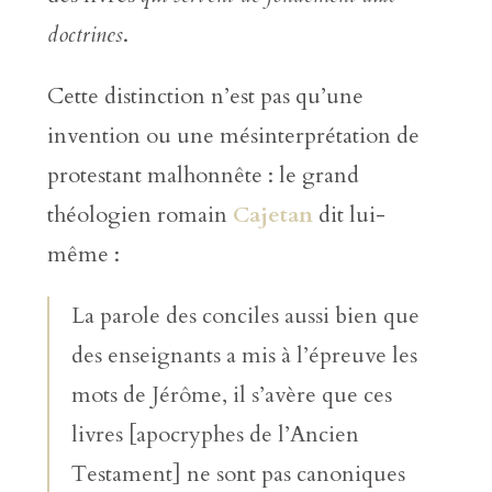
doctrines
.
Cette distinction n’est pas qu’une
invention ou une mésinterprétation de
protestant malhonnête : le grand
théologien romain
Cajetan
dit lui-
même :
La parole des conciles aussi bien que
des enseignants a mis à l’épreuve les
mots de Jérôme, il s’avère que ces
livres [apocryphes de l’Ancien
Testament] ne sont pas canoniques