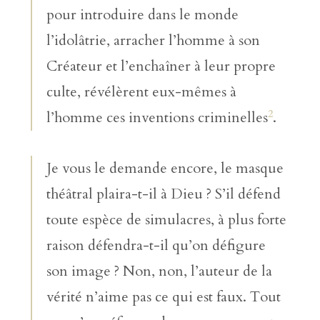
pour introduire dans le monde
l’idolâtrie, arracher l’homme à son
Créateur et l’enchaîner à leur propre
culte, révélèrent eux-mêmes à
2
l’homme ces inventions criminelles
.
Je vous le demande encore, le masque
théâtral plaira-t-il à Dieu ? S’il défend
toute espèce de simulacres, à plus forte
raison défendra-t-il qu’on défigure
son image ? Non, non, l’auteur de la
vérité n’aime pas ce qui est faux. Tout