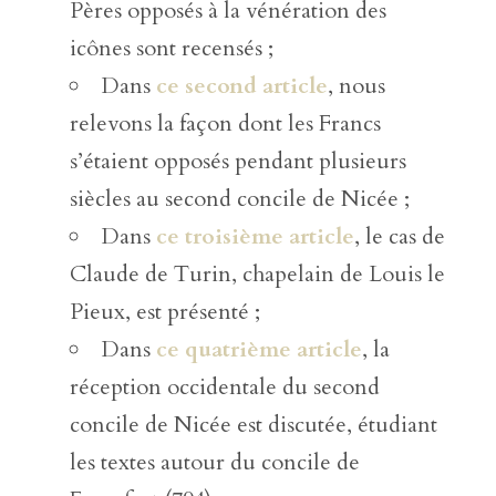
Pères opposés à la vénération des
icônes sont recensés ;
Dans
ce second article
, nous
relevons la façon dont les Francs
s’étaient opposés pendant plusieurs
siècles au second concile de Nicée ;
Dans
ce troisième article
, le cas de
Claude de Turin, chapelain de Louis le
Pieux, est présenté ;
Dans
ce quatrième article
, la
réception occidentale du second
concile de Nicée est discutée, étudiant
les textes autour du concile de