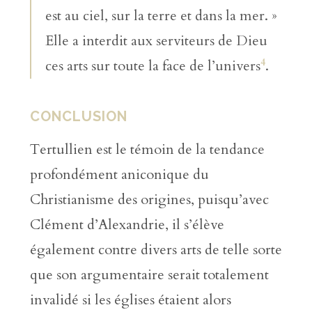
est au ciel, sur la terre et dans la mer. »
Elle a interdit aux serviteurs de Dieu
4
ces arts sur toute la face de l’univers
.
CONCLUSION
Tertullien est le témoin de la tendance
profondément aniconique du
Christianisme des origines, puisqu’avec
Clément d’Alexandrie, il s’élève
également contre divers arts de telle sorte
que son argumentaire serait totalement
invalidé si les églises étaient alors