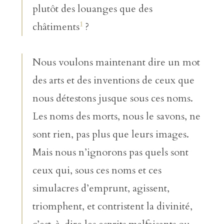
plutôt des louanges que des
1
châtiments
?
Nous voulons maintenant dire un mot
des arts et des inventions de ceux que
nous détestons jusque sous ces noms.
Les noms des morts, nous le savons, ne
sont rien, pas plus que leurs images.
Mais nous n’ignorons pas quels sont
ceux qui, sous ces noms et ces
simulacres d’emprunt, agissent,
triomphent, et contristent la divinité,