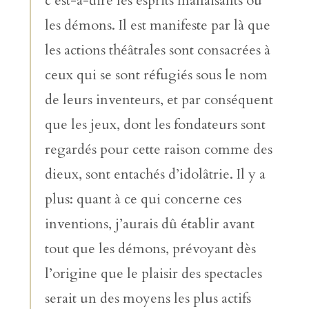
c’est-à-dire les esprits malfaisants ou
les démons. Il est manifeste par là que
les actions théâtrales sont consacrées à
ceux qui se sont réfugiés sous le nom
de leurs inventeurs, et par conséquent
que les jeux, dont les fondateurs sont
regardés pour cette raison comme des
dieux, sont entachés d’idolâtrie. Il y a
plus: quant à ce qui concerne ces
inventions, j’aurais dû établir avant
tout que les démons, prévoyant dès
l’origine que le plaisir des spectacles
serait un des moyens les plus actifs