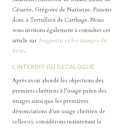
Césarée, Grégoire de Nazianze. Passons
donc à Tertullien de Carthage. Nous
vous invitons également à consulter cet
article sur
Augustin et les images du
Père
.
L’INTERDIT DU DÉCALOGUE
Après avoir abordé les objections des
premiers chrétiens à l’usage païen des
images ainsi que les premières
dénonciations d’un usage chrétien de
celles-ci, considérons maintenant la