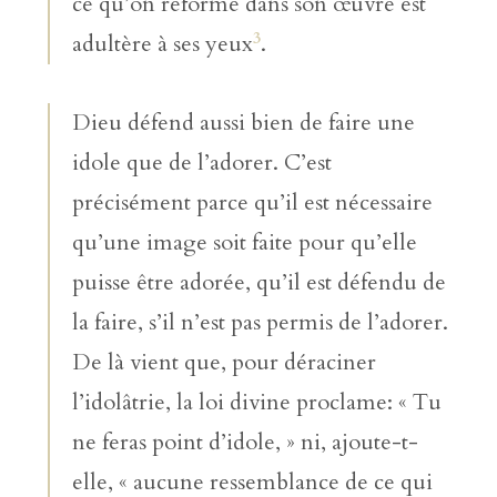
ce qu’on réforme dans son œuvre est
3
adultère à ses yeux
.
Dieu défend aussi bien de faire une
idole que de l’adorer. C’est
précisément parce qu’il est nécessaire
qu’une image soit faite pour qu’elle
puisse être adorée, qu’il est défendu de
la faire, s’il n’est pas permis de l’adorer.
De là vient que, pour déraciner
l’idolâtrie, la loi divine proclame: « Tu
ne feras point d’idole, » ni, ajoute-t-
elle, « aucune ressemblance de ce qui