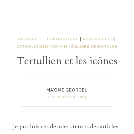
ANTIQUITÉ ET PATRISTIQUE
|
ARTS VISUELS
|
CATHOLICISME ROMAIN
|
ÉGLISES ORIENTALES
Tertullien et les icônes
MAXIME GEORGEL
18 SEPTEMBRE 2025
Je produis ces derniers temps des articles