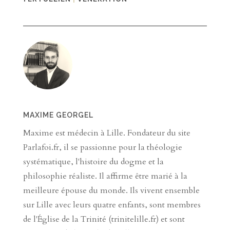
MAXIME GEORGEL
Maxime est médecin à Lille. Fondateur du site
Parlafoi.fr, il se passionne pour la théologie
systématique, l'histoire du dogme et la
philosophie réaliste. Il affirme être marié à la
meilleure épouse du monde. Ils vivent ensemble
sur Lille avec leurs quatre enfants, sont membres
de l'Église de la Trinité (trinitelille.fr) et sont