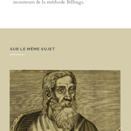
moniteurs de la méthode Billings.
SUR LE MÊME SUJET