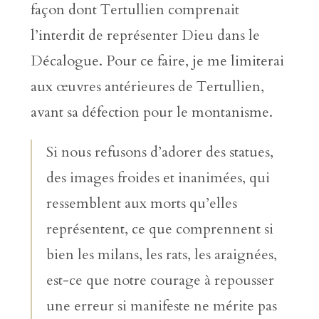
façon dont Tertullien comprenait
l’interdit de représenter Dieu dans le
Décalogue. Pour ce faire, je me limiterai
aux œuvres antérieures de Tertullien,
avant sa défection pour le montanisme.
Si nous refusons d’adorer des statues,
des images froides et inanimées, qui
ressemblent aux morts qu’elles
représentent, ce que comprennent si
bien les milans, les rats, les araignées,
est-ce que notre courage à repousser
une erreur si manifeste ne mérite pas