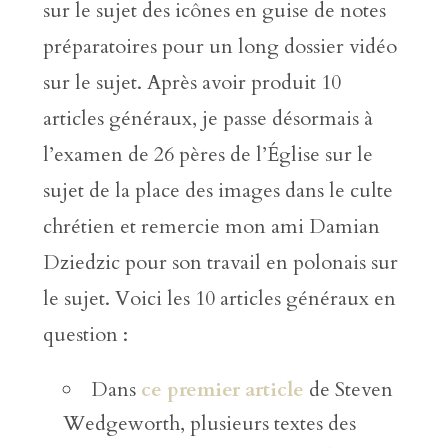
sur le sujet des icônes en guise de notes
préparatoires pour un long dossier vidéo
sur le sujet. Après avoir produit 10
articles généraux, je passe désormais à
l’examen de 26 pères de l’Église sur le
sujet de la place des images dans le culte
chrétien et remercie mon ami Damian
Dziedzic pour son travail en polonais sur
le sujet. Voici les 10 articles généraux en
question :
Dans
ce premier article
de Steven
Wedgeworth, plusieurs textes des