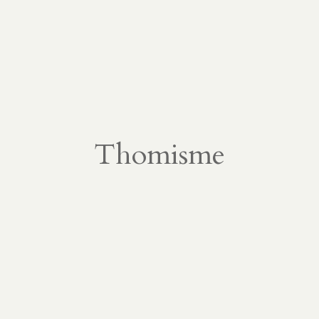
Thomisme