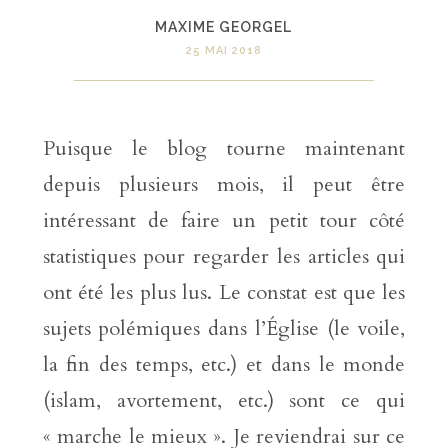
MAXIME GEORGEL
25 MAI 2018
Puisque le blog tourne maintenant
depuis plusieurs mois, il peut être
intéressant de faire un petit tour côté
statistiques pour regarder les articles qui
ont été les plus lus. Le constat est que les
sujets polémiques dans l’Église (le voile,
la fin des temps, etc.) et dans le monde
(islam, avortement, etc.) sont ce qui
« marche le mieux ». Je reviendrai sur ce