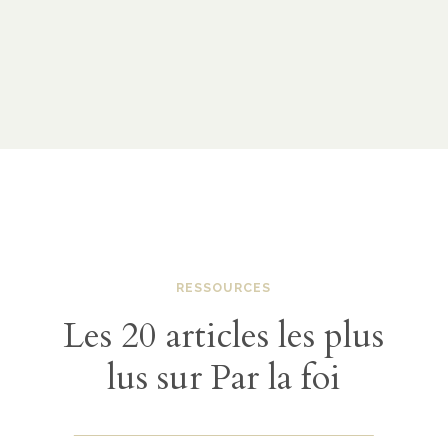
RESSOURCES
Les 20 articles les plus
lus sur Par la foi