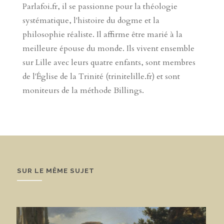
Parlafoi.fr, il se passionne pour la théologie
systématique, l'histoire du dogme et la
philosophie réaliste. Il affirme être marié à la
meilleure épouse du monde. Ils vivent ensemble
sur Lille avec leurs quatre enfants, sont membres
de l'Église de la Trinité (trinitelille.fr) et sont
moniteurs de la méthode Billings.
SUR LE MÊME SUJET