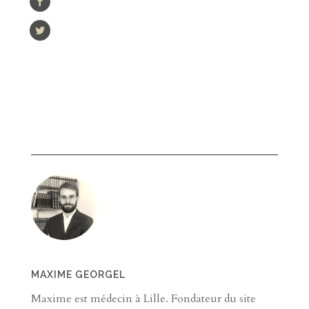
MAXIME GEORGEL
Maxime est médecin à Lille. Fondateur du site