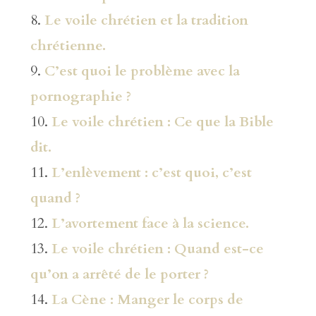
8.
Le voile chrétien et la tradition
chrétienne.
9.
C’est quoi le problème avec la
pornographie ?
10.
Le voile chrétien : Ce que la Bible
dit.
11.
L’enlèvement : c’est quoi, c’est
quand ?
12.
L’avortement face à la science.
13.
Le voile chrétien : Quand est-ce
qu’on a arrêté de le porter ?
14.
La Cène : Manger le corps de