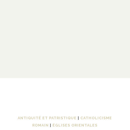
ANTIQUITÉ ET PATRISTIQUE
|
CATHOLICISME
ROMAIN
|
ÉGLISES ORIENTALES