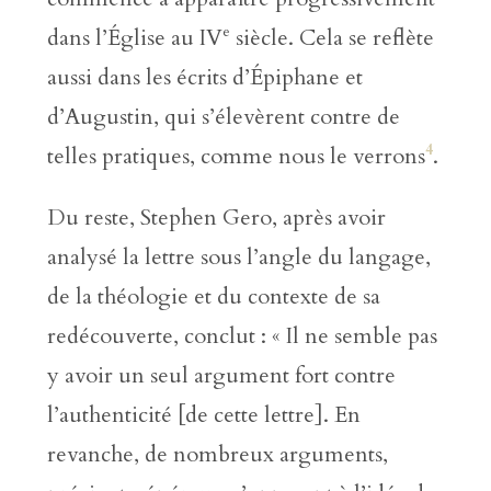
e
dans l’Église au IV
siècle. Cela se reflète
aussi dans les écrits d’Épiphane et
d’Augustin, qui s’élevèrent contre de
4
telles pratiques, comme nous le verrons
.
Du reste, Stephen Gero, après avoir
analysé la lettre sous l’angle du langage,
de la théologie et du contexte de sa
redécouverte, conclut : « Il ne semble pas
y avoir un seul argument fort contre
l’authenticité [de cette lettre]. En
revanche, de nombreux arguments,