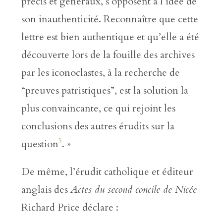
précis et généraux, s’opposent à l’idée de
son inauthenticité. Reconnaître que cette
lettre est bien authentique et qu’elle a été
découverte lors de la fouille des archives
par les iconoclastes, à la recherche de
“preuves patristiques”, est la solution la
plus convaincante, ce qui rejoint les
conclusions des autres érudits sur la
5
question
. »
De même, l’érudit catholique et éditeur
anglais des
Actes du second concile de Nicée
Richard Price déclare :