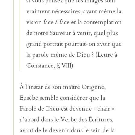
si vous pensez que les images sont
vraiment nécessaires, avant même la
vision face à face et la contemplation
de notre Sauveur à venir, quel plus
grand portrait pourrait-on avoir que
la parole même de Dieu ? (Lettre à
Constance, § VIII)
À l’instar de son maître Origène,
Eusèbe semble considérer que la
Parole de Dieu est devenue « chair »
d’abord dans le Verbe des Écritures,
avant de le devenir dans le sein de la