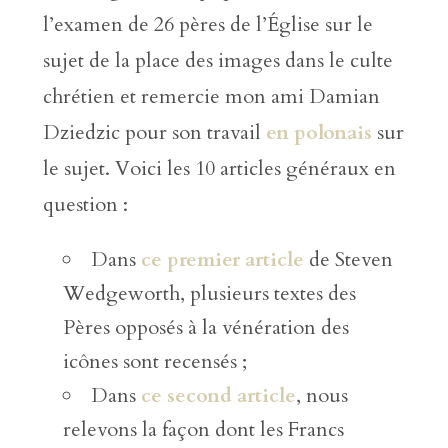
l’examen de 26 pères de l’Église sur le
sujet de la place des images dans le culte
chrétien et remercie mon ami Damian
Dziedzic pour son travail
en polonais
sur
le sujet. Voici les 10 articles généraux en
question :
Dans
ce premier article
de Steven
Wedgeworth, plusieurs textes des
Pères opposés à la vénération des
icônes sont recensés ;
Dans
ce second article
, nous
relevons la façon dont les Francs