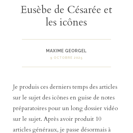
Eusèbe de Césarée et
les icônes
MAXIME GEORGEL
9 OCTOBRE 2025
Je produis ces derniers temps des articles
sur le sujet des icônes en guise de notes
préparatoires pour un long dossier vidéo
sur le sujet. Après avoir produit 10
articles généraux, je passe désormais à