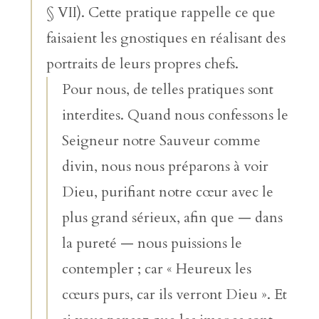
§ VII). Cette pratique rappelle ce que
faisaient les gnostiques en réalisant des
portraits de leurs propres chefs.
Pour nous, de telles pratiques sont
interdites. Quand nous confessons le
Seigneur notre Sauveur comme
divin, nous nous préparons à voir
Dieu, purifiant notre cœur avec le
plus grand sérieux, afin que — dans
la pureté — nous puissions le
contempler ; car « Heureux les
cœurs purs, car ils verront Dieu ». Et