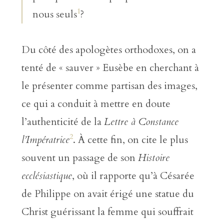
1
nous seuls
?
Du côté des apologètes orthodoxes, on a
tenté de « sauver » Eusèbe en cherchant à
le présenter comme partisan des images,
ce qui a conduit à mettre en doute
l’authenticité de la
Lettre à Constance
2
l’Impératrice
. À cette fin, on cite le plus
souvent un passage de son
Histoire
ecclésiastique
, où il rapporte qu’à Césarée
de Philippe on avait érigé une statue du
Christ guérissant la femme qui souffrait