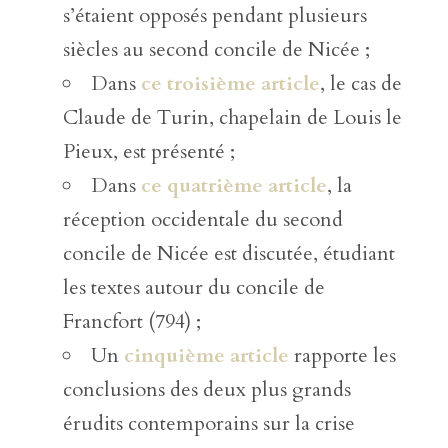
s’étaient opposés pendant plusieurs
siècles au second concile de Nicée ;
Dans
ce troisième article
, le cas de
Claude de Turin, chapelain de Louis le
Pieux, est présenté ;
Dans
ce quatrième article
, la
réception occidentale du second
concile de Nicée est discutée, étudiant
les textes autour du concile de
Francfort (794) ;
Un
cinquième article
rapporte les
conclusions des deux plus grands
érudits contemporains sur la crise