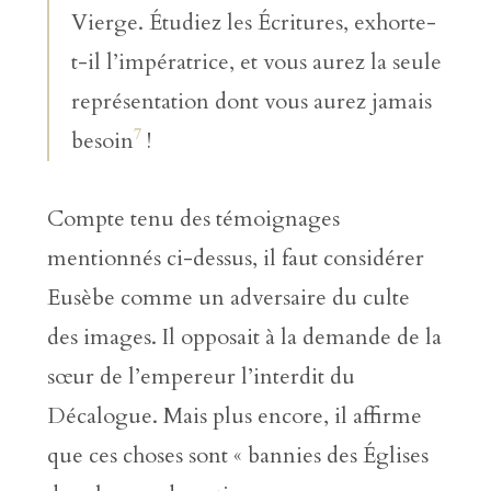
Vierge. Étudiez les Écritures, exhorte-
t-il l’impératrice, et vous aurez la seule
représentation dont vous aurez jamais
7
besoin
!
Compte tenu des témoignages
mentionnés ci-dessus, il faut considérer
Eusèbe comme un adversaire du culte
des images. Il opposait à la demande de la
sœur de l’empereur l’interdit du
Décalogue. Mais plus encore, il affirme
que ces choses sont « bannies des Églises