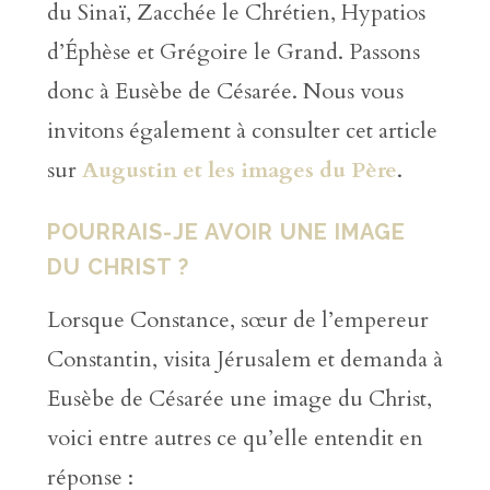
du Sinaï, Zacchée le Chrétien, Hypatios
d’Éphèse et Grégoire le Grand. Passons
donc à Eusèbe de Césarée. Nous vous
invitons également à consulter cet article
sur
Augustin et les images du Père
.
POURRAIS-JE AVOIR UNE IMAGE
DU CHRIST ?
Lorsque Constance, sœur de l’empereur
Constantin, visita Jérusalem et demanda à
Eusèbe de Césarée une image du Christ,
voici entre autres ce qu’elle entendit en
réponse :