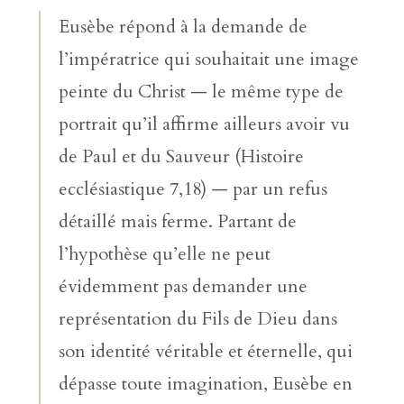
Eusèbe répond à la demande de
l’impératrice qui souhaitait une image
peinte du Christ — le même type de
portrait qu’il affirme ailleurs avoir vu
de Paul et du Sauveur (Histoire
ecclésiastique 7,18) — par un refus
détaillé mais ferme. Partant de
l’hypothèse qu’elle ne peut
évidemment pas demander une
représentation du Fils de Dieu dans
son identité véritable et éternelle, qui
dépasse toute imagination, Eusèbe en