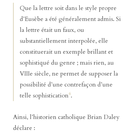
Que la lettre soit dans le style propre
d’Eusèbe a été généralement admis. Si
la lettre était un faux, ou
substantiellement interpolée, elle
constituerait un exemple brillant et
sophistiqué du genre ; mais rien, au
VIIIe siècle, ne permet de supposer la
possibilité d’une contrefaçon d’une
6
telle sophistication
.
Ainsi, l’historien catholique Brian Daley
déclare :