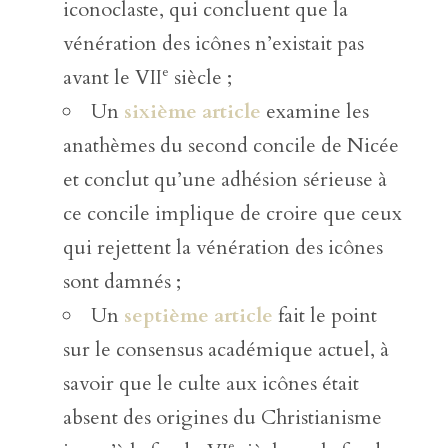
iconoclaste, qui concluent que la
vénération des icônes n’existait pas
e
avant le VII
siècle ;
Un
sixième article
examine les
anathèmes du second concile de Nicée
et conclut qu’une adhésion sérieuse à
ce concile implique de croire que ceux
qui rejettent la vénération des icônes
sont damnés ;
Un
septième article
fait le point
sur le consensus académique actuel, à
savoir que le culte aux icônes était
absent des origines du Christianisme
e