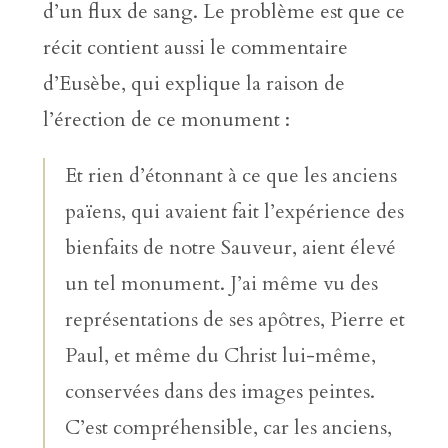
d’un flux de sang. Le problème est que ce
récit contient aussi le commentaire
d’Eusèbe, qui explique la raison de
l’érection de ce monument :
Et rien d’étonnant à ce que les anciens
païens, qui avaient fait l’expérience des
bienfaits de notre Sauveur, aient élevé
un tel monument. J’ai même vu des
représentations de ses apôtres, Pierre et
Paul, et même du Christ lui-même,
conservées dans des images peintes.
C’est compréhensible, car les anciens,