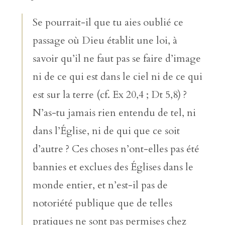
Se pourrait-il que tu aies oublié ce
passage où Dieu établit une loi, à
savoir qu’il ne faut pas se faire d’image
ni de ce qui est dans le ciel ni de ce qui
est sur la terre (cf. Ex 20,4 ; Dt 5,8) ?
N’as-tu jamais rien entendu de tel, ni
dans l’Église, ni de qui que ce soit
d’autre ? Ces choses n’ont-elles pas été
bannies et exclues des Églises dans le
monde entier, et n’est-il pas de
notoriété publique que de telles
pratiques ne sont pas permises chez