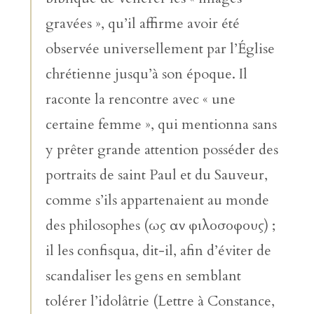
gravées », qu’il affirme avoir été
observée universellement par l’Église
chrétienne jusqu’à son époque. Il
raconte la rencontre avec « une
certaine femme », qui mentionna sans
y prêter grande attention posséder des
portraits de saint Paul et du Sauveur,
comme s’ils appartenaient au monde
des philosophes (ως αν φιλοσοφους) ;
il les confisqua, dit-il, afin d’éviter de
scandaliser les gens en semblant
tolérer l’idolâtrie (Lettre à Constance,