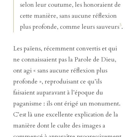
selon leur coutume, les honoraient de
cette manière, sans aucune réflexion
3
plus profonde, comme leurs sauveurs
.
Les païens, récemment convertis et qui
ne connaissaient pas la Parole de Dieu,
ont agi « sans aucune réflexion plus
profonde », reproduisant ce qu’ils
faisaient auparavant à l’époque du
paganisme : ils ont érigé un monument.
C’est là une excellente explication de la
manière dont le culte des images a
commencé à apparaître progressivement