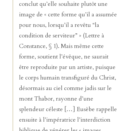
conclut qu’elle souhaite plutôt une
image de « cette forme qu’il a assumée
pour nous, lorsqu’il a revêtu “la
condition de serviteur” » (Lettre à
Constance, § 1). Mais même cette
forme, soutient l’évêque, ne saurait
être reproduite par un artiste, puisque
le corps humain transfiguré du Christ,
désormais au ciel comme jadis sur le
mont Thabor, rayonne d’une
splendeur céleste […] Eusèbe rappelle
ensuite à l’impératrice l’interdiction
biblique de vénérer les « images