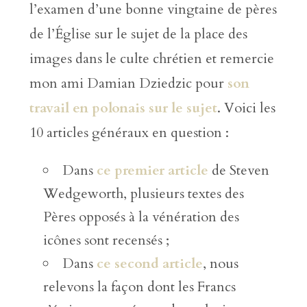
l’examen d’une bonne vingtaine de pères
de l’Église sur le sujet de la place des
images dans le culte chrétien et remercie
mon ami Damian Dziedzic pour
son
travail en polonais sur le sujet
. Voici les
10 articles généraux en question :
Dans
ce premier article
de Steven
Wedgeworth, plusieurs textes des
Pères opposés à la vénération des
icônes sont recensés ;
Dans
ce second article
, nous
relevons la façon dont les Francs