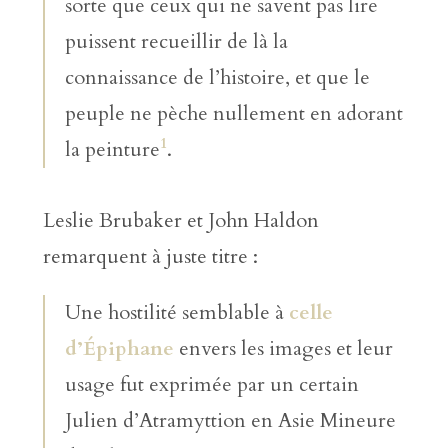
sorte que ceux qui ne savent pas lire
puissent recueillir de là la
connaissance de l’histoire, et que le
peuple ne pèche nullement en adorant
1
la peinture
.
Leslie Brubaker et John Haldon
remarquent à juste titre :
Une hostilité semblable à
celle
d’Épiphane
envers les images et leur
usage fut exprimée par un certain
Julien d’Atramyttion en Asie Mineure