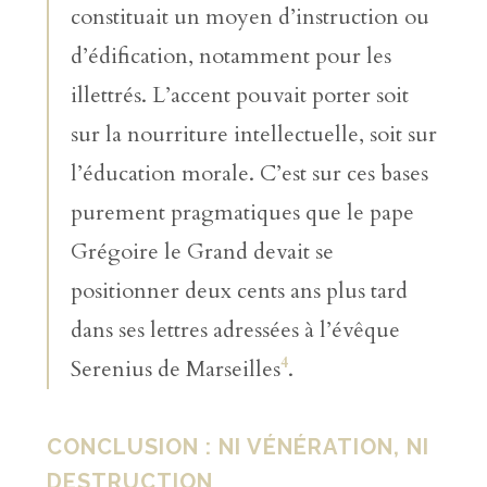
constituait un moyen d’instruction ou
d’édification, notamment pour les
illettrés. L’accent pouvait porter soit
sur la nourriture intellectuelle, soit sur
l’éducation morale. C’est sur ces bases
purement pragmatiques que le pape
Grégoire le Grand devait se
positionner deux cents ans plus tard
dans ses lettres adressées à l’évêque
4
Serenius de Marseilles
.
CONCLUSION : NI VÉNÉRATION, NI
DESTRUCTION