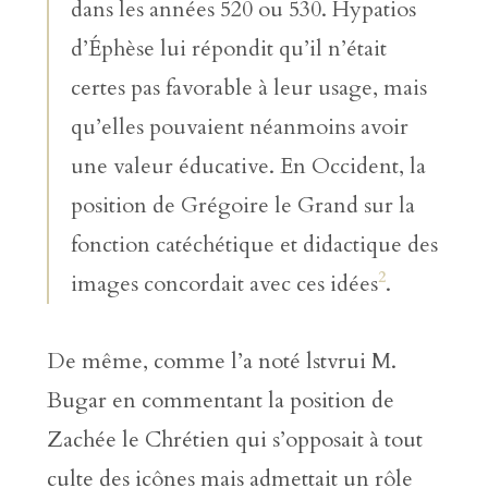
dans les années 520 ou 530. Hypatios
d’Éphèse lui répondit qu’il n’était
certes pas favorable à leur usage, mais
qu’elles pouvaient néanmoins avoir
une valeur éducative. En Occident, la
position de Grégoire le Grand sur la
fonction catéchétique et didactique des
2
images concordait avec ces idées
.
De même, comme l’a noté lstvrui M.
Bugar en commentant la position de
Zachée le Chrétien qui s’opposait à tout
culte des icônes mais admettait un rôle