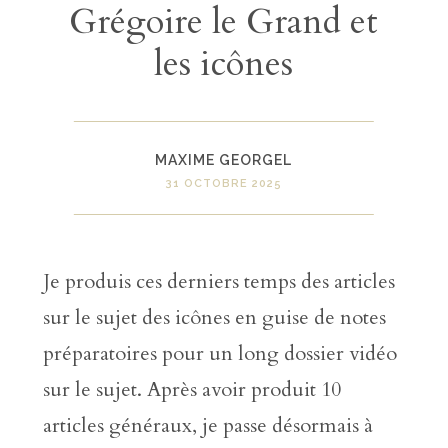
Grégoire le Grand et
les icônes
MAXIME GEORGEL
31 OCTOBRE 2025
Je produis ces derniers temps des articles
sur le sujet des icônes en guise de notes
préparatoires pour un long dossier vidéo
sur le sujet. Après avoir produit 10
articles généraux, je passe désormais à