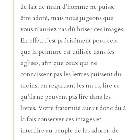
de fait de main d’homme ne puisse
être adoré, mais nous jugeons que
vous n’auriez pas dû briser ces images.
En effet, c’est précisément pour cela
que la peinture est utilisée dans les
églises, afin que ceux qui ne
connaissent pas les lettres puissent du
moins, en regardant les murs, lire ce
qu’ils ne peuvent pas lire dans les
livres. Votre fraternité aurait donc dû à
la fois conserver ces images et
interdire au peuple de les adorer, de