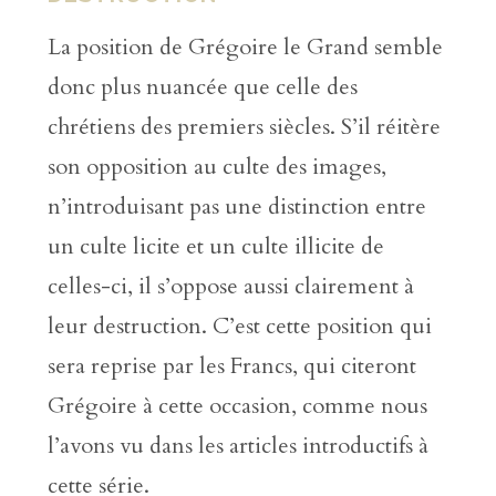
La position de Grégoire le Grand semble
donc plus nuancée que celle des
chrétiens des premiers siècles. S’il réitère
son opposition au culte des images,
n’introduisant pas une distinction entre
un culte licite et un culte illicite de
celles-ci, il s’oppose aussi clairement à
leur destruction. C’est cette position qui
sera reprise par les Francs, qui citeront
Grégoire à cette occasion, comme nous
l’avons vu dans les articles introductifs à
cette série.