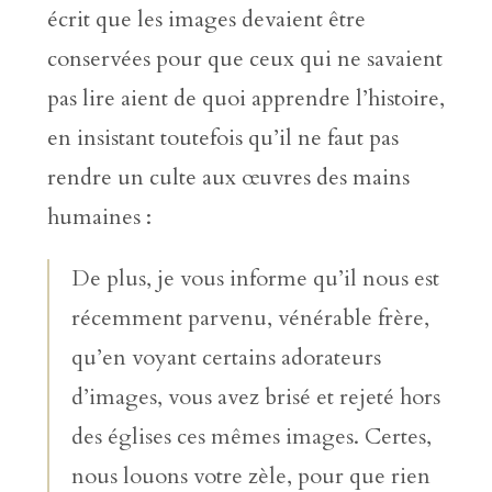
écrit que les images devaient être
conservées pour que ceux qui ne savaient
pas lire aient de quoi apprendre l’histoire,
en insistant toutefois qu’il ne faut pas
rendre un culte aux œuvres des mains
humaines :
De plus, je vous informe qu’il nous est
récemment parvenu, vénérable frère,
qu’en voyant certains adorateurs
d’images, vous avez brisé et rejeté hors
des églises ces mêmes images. Certes,
nous louons votre zèle, pour que rien