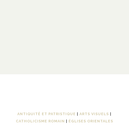
ANTIQUITÉ ET PATRISTIQUE
|
ARTS VISUELS
|
CATHOLICISME ROMAIN
|
ÉGLISES ORIENTALES