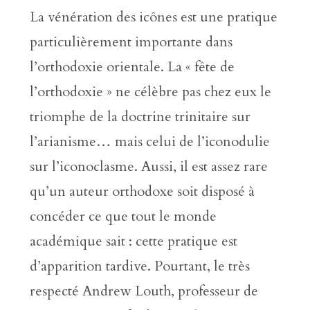
La vénération des icônes est une pratique
particulièrement importante dans
l’orthodoxie orientale. La « fête de
l’orthodoxie » ne célèbre pas chez eux le
triomphe de la doctrine trinitaire sur
l’arianisme… mais celui de l’iconodulie
sur l’iconoclasme. Aussi, il est assez rare
qu’un auteur orthodoxe soit disposé à
concéder ce que tout le monde
académique sait : cette pratique est
d’apparition tardive. Pourtant, le très
respecté Andrew Louth, professeur de