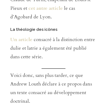
Pieux et
cet autre article
le cas
d’Agobard de Lyon.
La théologie des icônes
Un article
consacré à la distinction entre
dulie et latrie a également été publié
dans cette série.
Voici donc, sans plus tarder, ce que
Andrew Louth déclare à ce propos dans
un texte consacré au développement
doctrinal.