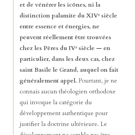
et de vénérer les icônes, ni la
distinction palamite du XIVᵉ siècle
entre essence et énergies, ne
peuvent réellement être trouvées
chez les Pères du IVᵉ siècle — en
particulier, dans les deux cas, chez
saint Basile le Grand, auquel on fait
généralement appel.
Pourtant, je ne
connais aucun théologien orthodoxe
qui invoque la catégorie du
développement authentique pour
justifier la doctrine ultérieure. Le
développement ne semble pas être