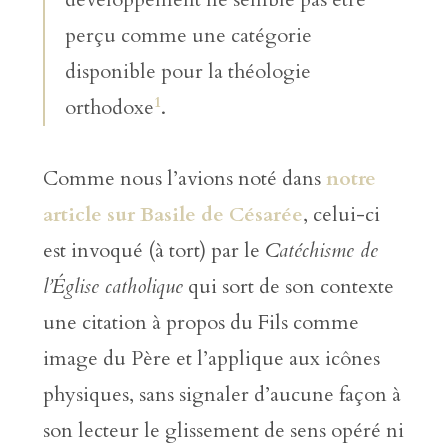
perçu comme une catégorie
disponible pour la théologie
1
orthodoxe
.
Comme nous l’avions noté dans
notre
article sur Basile de Césarée
, celui-ci
est invoqué (à tort) par le
Catéchisme de
l’Église catholique
qui sort de son contexte
une citation à propos du Fils comme
image du Père et l’applique aux icônes
physiques, sans signaler d’aucune façon à
son lecteur le glissement de sens opéré ni