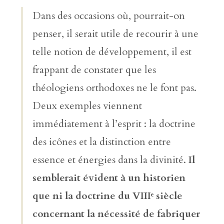
Dans des occasions où, pourrait-on
penser, il serait utile de recourir à une
telle notion de développement, il est
frappant de constater que les
théologiens orthodoxes ne le font pas.
Deux exemples viennent
immédiatement à l’esprit : la doctrine
des icônes et la distinction entre
essence et énergies dans la divinité.
Il
semblerait évident à un historien
que ni la doctrine du VIIIᵉ siècle
concernant la nécessité de fabriquer