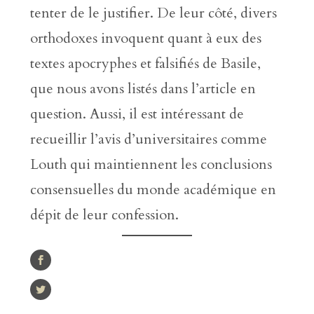
tenter de le justifier. De leur côté, divers
orthodoxes invoquent quant à eux des
textes apocryphes et falsifiés de Basile,
que nous avons listés dans l’article en
question. Aussi, il est intéressant de
recueillir l’avis d’universitaires comme
Louth qui maintiennent les conclusions
consensuelles du monde académique en
dépit de leur confession.