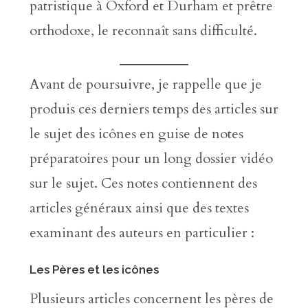
patristique à Oxford et Durham et prêtre
orthodoxe, le reconnaît sans difficulté.
Avant de poursuivre, je rappelle que je
produis ces derniers temps des articles sur
le sujet des icônes en guise de notes
préparatoires pour un long dossier vidéo
sur le sujet. Ces notes contiennent des
articles généraux ainsi que des textes
examinant des auteurs en particulier :
Les Pères et les icônes
Plusieurs articles concernent les pères de