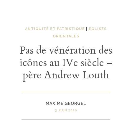
ANTIQUITÉ ET PATRISTIQUE
|
ÉGLISES
ORIENTALES
Pas de vénération des
icônes au IVe siècle –
père Andrew Louth
MAXIME GEORGEL
3 JUIN 2026