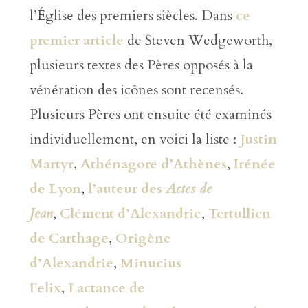
l’Église des premiers siècles. Dans
ce
premier article
de Steven Wedgeworth,
plusieurs textes des Pères opposés à la
vénération des icônes sont recensés.
Plusieurs Pères ont ensuite été examinés
individuellement, en voici la liste :
Justin
Martyr
,
Athénagore d’Athènes
,
Irénée
de Lyon
,
l’auteur des
Actes de
Jean
,
Clément d’Alexandrie
,
Tertullien
de Carthage
,
Origène
d’Alexandrie
,
Minucius
Felix
,
Lactance de