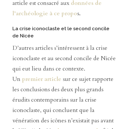
article est consacré aux
données de
l’archéologie à ce propo
s.
La crise iconoclaste et le second concile
de Nicée
D’autres articles s’intéressent à la crise
iconoclaste et au second concile de Nicée
qui eut lieu dans ce contexte.
Un
premier article
sur ce sujet rapporte
les conclusions des deux plus grands
érudits contemporains sur la crise
iconoclaste, qui concluent que la
vénération des icônes n’existait pas avant